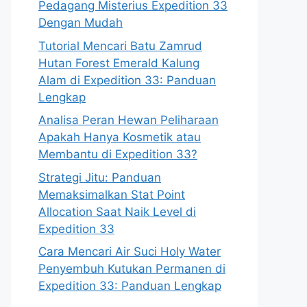
Pedagang Misterius Expedition 33
Dengan Mudah
Tutorial Mencari Batu Zamrud
Hutan Forest Emerald Kalung
Alam di Expedition 33: Panduan
Lengkap
Analisa Peran Hewan Peliharaan
Apakah Hanya Kosmetik atau
Membantu di Expedition 33?
Strategi Jitu: Panduan
Memaksimalkan Stat Point
Allocation Saat Naik Level di
Expedition 33
Cara Mencari Air Suci Holy Water
Penyembuh Kutukan Permanen di
Expedition 33: Panduan Lengkap