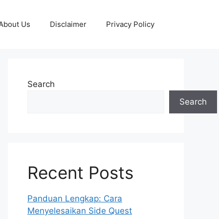
About Us
Disclaimer
Privacy Policy
Search
Search
Recent Posts
Panduan Lengkap: Cara
Menyelesaikan Side Quest