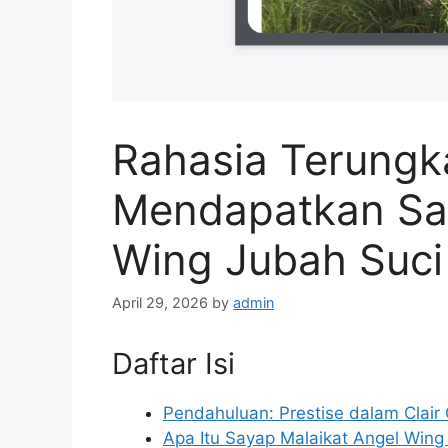
Rahasia Terungk
Mendapatkan Say
Wing Jubah Suci 
April 29, 2026
by
admin
Daftar Isi
Pendahuluan: Prestise dalam Clair 
Apa Itu Sayap Malaikat Angel Wing