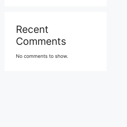
Recent
Comments
No comments to show.