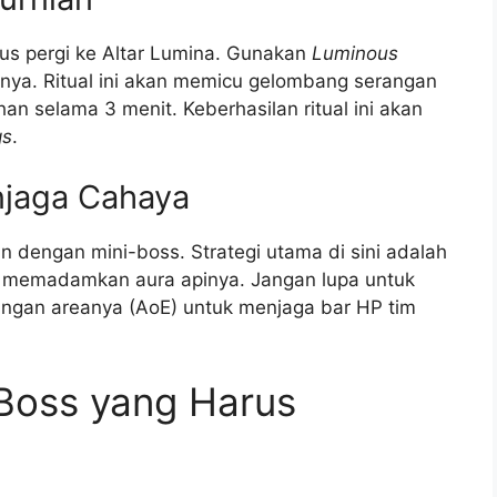
us pergi ke Altar Lumina. Gunakan
Luminous
nya. Ritual ini akan memicu gelombang serangan
n selama 3 menit. Keberhasilan ritual ini akan
gs
.
njaga Cahaya
dengan mini-boss. Strategi utama di sini adalah
 memadamkan aura apinya. Jangan lupa untuk
ngan areanya (AoE) untuk menjaga bar HP tim
 Boss yang Harus