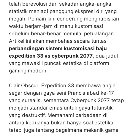
telah berevolusi dari sekadar angka-angka
statistik menjadi panggung ekspresi diri yang
megah. Pemain kini cenderung menghabiskan
waktu berjam-jam di menu kustomisasi
sebelum benar-benar memulai petualangan.
Artikel ini akan membahas secara tuntas
perbandingan sistem kustomisasi baju
expedition 33 vs cyberpunk 2077
, dua judul
yang mewakili puncak estetika di platform
gaming modern.
Clair Obscur: Expedition 33 membawa angin
segar dengan gaya seni Prancis abad ke-17
yang surealis, sementara Cyberpunk 2077 tetap
menjadi standar emas untuk gaya futuristik
yang destruktif. Memahami perbedaan di
antara keduanya bukan hanya soal estetika,
tetapi juga tentang bagaimana mekanik game