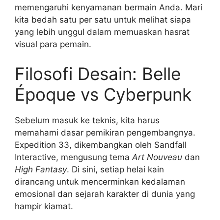
memengaruhi kenyamanan bermain Anda. Mari
kita bedah satu per satu untuk melihat siapa
yang lebih unggul dalam memuaskan hasrat
visual para pemain.
Filosofi Desain: Belle
Époque vs Cyberpunk
Sebelum masuk ke teknis, kita harus
memahami dasar pemikiran pengembangnya.
Expedition 33, dikembangkan oleh Sandfall
Interactive, mengusung tema
Art Nouveau
dan
High Fantasy
. Di sini, setiap helai kain
dirancang untuk mencerminkan kedalaman
emosional dan sejarah karakter di dunia yang
hampir kiamat.