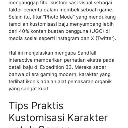
menganggap fitur kustomisasi visual sebagai
faktor penentu dalam membeli sebuah game.
Selain itu, fitur “Photo Mode” yang mendukung
tampilan kustomisasi baju menyumbang lebih
dari 40% konten buatan pengguna (UGC) di
media sosial seperti Instagram dan X (Twitter).
Hal ini menjelaskan mengapa Sandfall
Interactive memberikan perhatian ekstra pada
detail baju di Expedition 33. Mereka sadar
bahwa di era gaming modern, karakter yang
terlihat ikonik adalah alat pemasaran organik
yang sangat kuat.
Tips Praktis
Kustomisasi Karakter