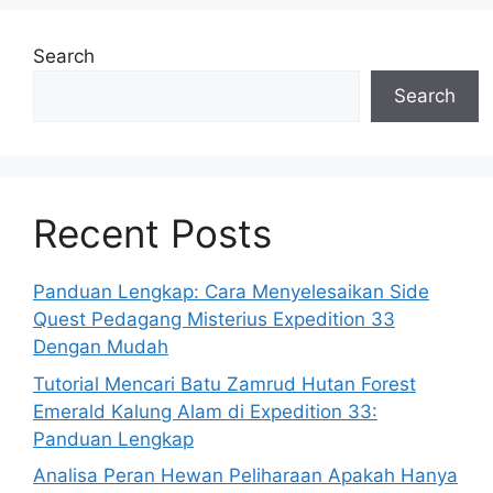
Search
Search
Recent Posts
Panduan Lengkap: Cara Menyelesaikan Side
Quest Pedagang Misterius Expedition 33
Dengan Mudah
Tutorial Mencari Batu Zamrud Hutan Forest
Emerald Kalung Alam di Expedition 33:
Panduan Lengkap
Analisa Peran Hewan Peliharaan Apakah Hanya