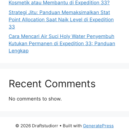
Kosmetik atau Membantu di Expedition 33?
Strategi Jitu: Panduan Memaksimalkan Stat
Point Allocation Saat Naik Level di Expedition
33
Cara Mencari Air Suci Holy Water Penyembuh
Kutukan Permanen di Expedition 33: Panduan
Lengkap
Recent Comments
No comments to show.
© 2026 Draftstudiorr
• Built with
GeneratePress