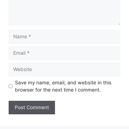
Name
Email
Website
Save my name, email, and website in this
browser for the next time I comment.