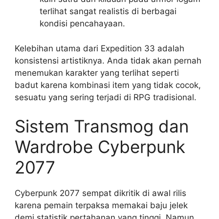
terlihat sangat realistis di berbagai
kondisi pencahayaan.
Kelebihan utama dari Expedition 33 adalah
konsistensi artistiknya. Anda tidak akan pernah
menemukan karakter yang terlihat seperti
badut karena kombinasi item yang tidak cocok,
sesuatu yang sering terjadi di RPG tradisional.
Sistem Transmog dan
Wardrobe Cyberpunk
2077
Cyberpunk 2077 sempat dikritik di awal rilis
karena pemain terpaksa memakai baju jelek
demi statistik pertahanan yang tinggi. Namun,