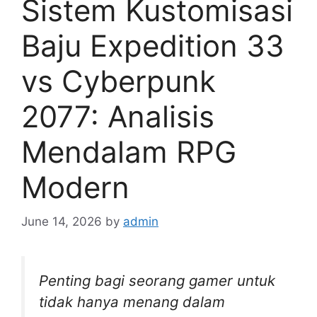
Sistem Kustomisasi
Baju Expedition 33
vs Cyberpunk
2077: Analisis
Mendalam RPG
Modern
June 14, 2026
by
admin
Penting bagi seorang gamer untuk
tidak hanya menang dalam