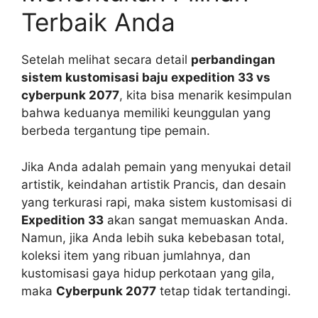
Terbaik Anda
Setelah melihat secara detail
perbandingan
sistem kustomisasi baju expedition 33 vs
cyberpunk 2077
, kita bisa menarik kesimpulan
bahwa keduanya memiliki keunggulan yang
berbeda tergantung tipe pemain.
Jika Anda adalah pemain yang menyukai detail
artistik, keindahan artistik Prancis, dan desain
yang terkurasi rapi, maka sistem kustomisasi di
Expedition 33
akan sangat memuaskan Anda.
Namun, jika Anda lebih suka kebebasan total,
koleksi item yang ribuan jumlahnya, dan
kustomisasi gaya hidup perkotaan yang gila,
maka
Cyberpunk 2077
tetap tidak tertandingi.