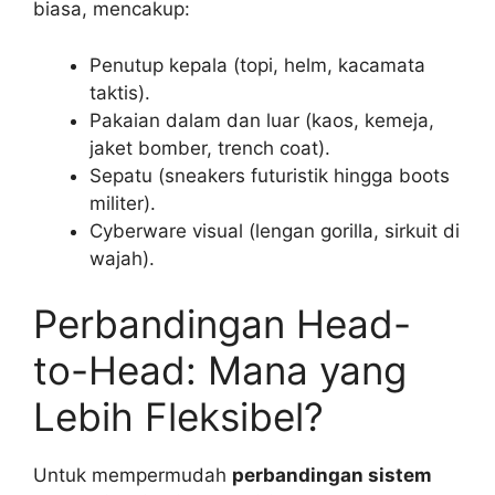
biasa, mencakup:
Penutup kepala (topi, helm, kacamata
taktis).
Pakaian dalam dan luar (kaos, kemeja,
jaket bomber, trench coat).
Sepatu (sneakers futuristik hingga boots
militer).
Cyberware visual (lengan gorilla, sirkuit di
wajah).
Perbandingan Head-
to-Head: Mana yang
Lebih Fleksibel?
Untuk mempermudah
perbandingan sistem