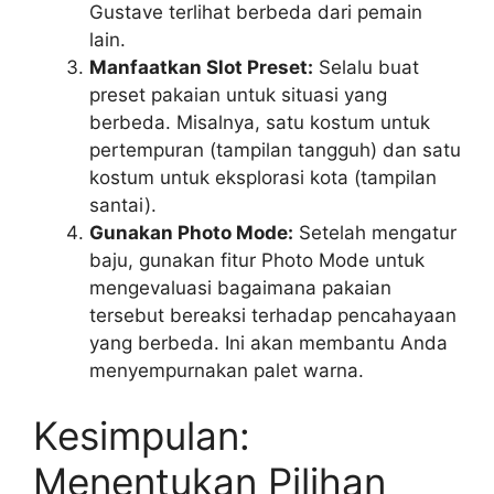
Gustave terlihat berbeda dari pemain
lain.
Manfaatkan Slot Preset:
Selalu buat
preset pakaian untuk situasi yang
berbeda. Misalnya, satu kostum untuk
pertempuran (tampilan tangguh) dan satu
kostum untuk eksplorasi kota (tampilan
santai).
Gunakan Photo Mode:
Setelah mengatur
baju, gunakan fitur Photo Mode untuk
mengevaluasi bagaimana pakaian
tersebut bereaksi terhadap pencahayaan
yang berbeda. Ini akan membantu Anda
menyempurnakan palet warna.
Kesimpulan:
Menentukan Pilihan