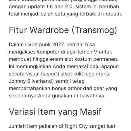
dengan update 1.6 dan 2.0, sistem ini berubah
total menjadi salah satu yang terbaik di industri.
Fitur Wardrobe (Transmog)
Dalam Cyberpunk 2077, pemain bisa
mengakses komputer di apartemen V untuk
membuat hingga enam slot kostum permanen.
Ini memungkinkan Anda memakai baju apapun
secara visual (seperti jaket kulit legendaris
Johnny Silverhand) sambil tetap
mempertahankan bonus armor dari gear yang
sebenarnya Anda gunakan di bawahnya.
Variasi Item yang Masif
Jumlah item pakaian di Night City sangat luar