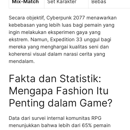
Mix-Match
Set Karakter
Bebas
Secara objektif, Cyberpunk 2077 menawarkan
kebebasan yang lebih luas bagi pemain yang
ingin melakukan eksperimen gaya yang
ekstrem. Namun, Expedition 33 unggul bagi
mereka yang menghargai kualitas seni dan
koherensi visual dalam narasi cerita yang
mendalam.
Fakta dan Statistik:
Mengapa Fashion Itu
Penting dalam Game?
Data dari survei internal komunitas RPG
menunjukkan bahwa lebih dari 65% pemain