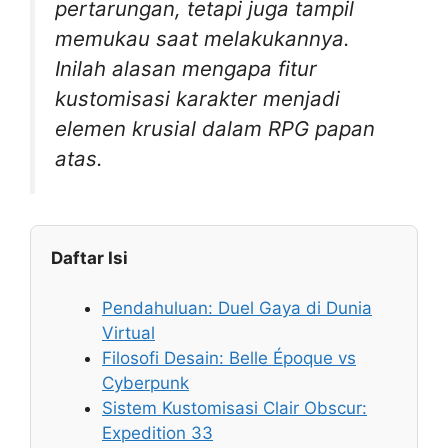
pertarungan, tetapi juga tampil
memukau saat melakukannya.
Inilah alasan mengapa fitur
kustomisasi karakter menjadi
elemen krusial dalam RPG papan
atas.
Daftar Isi
Pendahuluan: Duel Gaya di Dunia
Virtual
Filosofi Desain: Belle Époque vs
Cyberpunk
Sistem Kustomisasi Clair Obscur:
Expedition 33