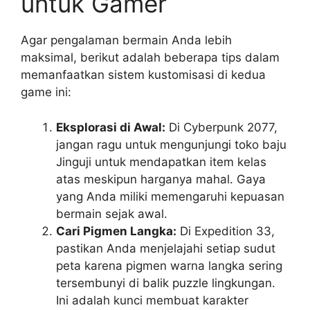
untuk Gamer
Agar pengalaman bermain Anda lebih
maksimal, berikut adalah beberapa tips dalam
memanfaatkan sistem kustomisasi di kedua
game ini:
Eksplorasi di Awal:
Di Cyberpunk 2077,
jangan ragu untuk mengunjungi toko baju
Jinguji untuk mendapatkan item kelas
atas meskipun harganya mahal. Gaya
yang Anda miliki memengaruhi kepuasan
bermain sejak awal.
Cari Pigmen Langka:
Di Expedition 33,
pastikan Anda menjelajahi setiap sudut
peta karena pigmen warna langka sering
tersembunyi di balik puzzle lingkungan.
Ini adalah kunci membuat karakter