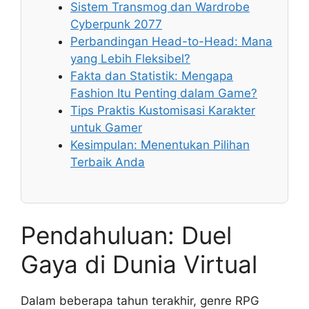
Sistem Transmog dan Wardrobe
Cyberpunk 2077
Perbandingan Head-to-Head: Mana
yang Lebih Fleksibel?
Fakta dan Statistik: Mengapa
Fashion Itu Penting dalam Game?
Tips Praktis Kustomisasi Karakter
untuk Gamer
Kesimpulan: Menentukan Pilihan
Terbaik Anda
Pendahuluan: Duel
Gaya di Dunia Virtual
Dalam beberapa tahun terakhir, genre RPG