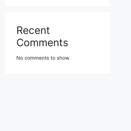
Recent
Comments
No comments to show.