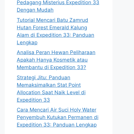
Pedagang Misterius Expedition 33
Dengan Mudah
Tutorial Mencari Batu Zamrud
Hutan Forest Emerald Kalung
Alam di Expedition 33: Panduan
Lengkap
Analisa Peran Hewan Peliharaan
Apakah Hanya Kosmetik atau
Membantu di Expedition 33?
Strategi Jitu: Panduan
Memaksimalkan Stat Point
Allocation Saat Naik Level di
Expedition 33
Cara Mencari Air Suci Holy Water
Penyembuh Kutukan Permanen di
Expedition 33: Panduan Lengkap