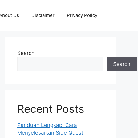
About Us
Disclaimer
Privacy Policy
Search
Search
Recent Posts
Panduan Lengkap: Cara
Menyelesaikan Side Quest