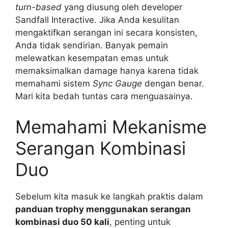
turn-based
yang diusung oleh developer
Sandfall Interactive. Jika Anda kesulitan
mengaktifkan serangan ini secara konsisten,
Anda tidak sendirian. Banyak pemain
melewatkan kesempatan emas untuk
memaksimalkan damage hanya karena tidak
memahami sistem
Sync Gauge
dengan benar.
Mari kita bedah tuntas cara menguasainya.
Memahami Mekanisme
Serangan Kombinasi
Duo
Sebelum kita masuk ke langkah praktis dalam
panduan trophy menggunakan serangan
kombinasi duo 50 kali
, penting untuk