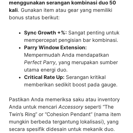
menggunakan serangan kombinasi duo 50
kali
. Gunakan item atau gear yang memiliki
bonus status berikut:
Sync Growth +%:
Sangat penting untuk
mempercepat pengisian bar kombinasi.
Parry Window Extension:
Mempermudah Anda mendapatkan
Perfect Parry
, yang merupakan sumber
utama energi duo.
Critical Rate Up:
Serangan kritikal
memberikan sedikit boost pada gauge.
Pastikan Anda memeriksa saku atau inventory
Anda untuk mencari
Accessory
seperti “The
Twin’s Ring” or “Cohesion Pendant” (nama item
mungkin berbeda tergantung lokalisasi), yang
secara spesifik didesain untuk mekanik duo.