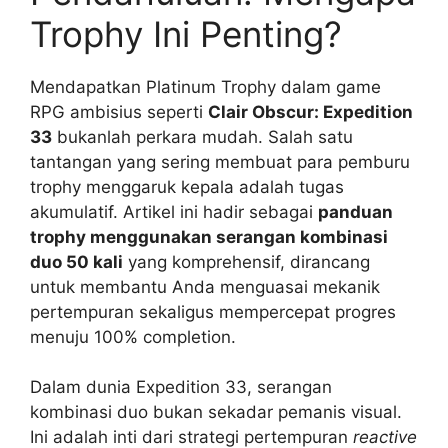
Trophy Ini Penting?
Mendapatkan Platinum Trophy dalam game
RPG ambisius seperti
Clair Obscur: Expedition
33
bukanlah perkara mudah. Salah satu
tantangan yang sering membuat para pemburu
trophy menggaruk kepala adalah tugas
akumulatif. Artikel ini hadir sebagai
panduan
trophy menggunakan serangan kombinasi
duo 50 kali
yang komprehensif, dirancang
untuk membantu Anda menguasai mekanik
pertempuran sekaligus mempercepat progres
menuju 100% completion.
Dalam dunia Expedition 33, serangan
kombinasi duo bukan sekadar pemanis visual.
Ini adalah inti dari strategi pertempuran
reactive