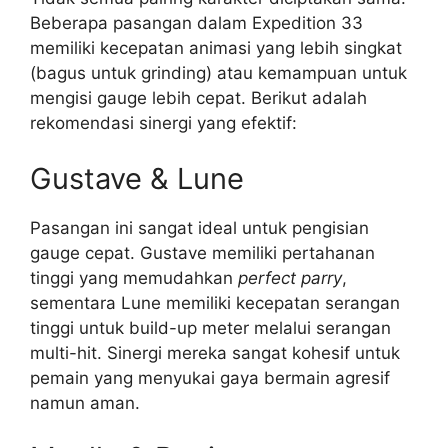
Beberapa pasangan dalam Expedition 33
memiliki kecepatan animasi yang lebih singkat
(bagus untuk grinding) atau kemampuan untuk
mengisi gauge lebih cepat. Berikut adalah
rekomendasi sinergi yang efektif:
Gustave & Lune
Pasangan ini sangat ideal untuk pengisian
gauge cepat. Gustave memiliki pertahanan
tinggi yang memudahkan
perfect parry
,
sementara Lune memiliki kecepatan serangan
tinggi untuk build-up meter melalui serangan
multi-hit. Sinergi mereka sangat kohesif untuk
pemain yang menyukai gaya bermain agresif
namun aman.