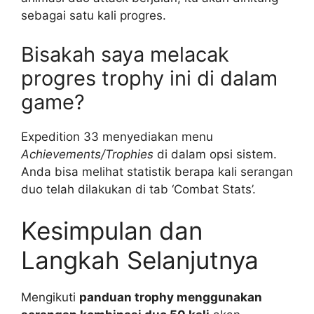
sebagai satu kali progres.
Bisakah saya melacak
progres trophy ini di dalam
game?
Expedition 33 menyediakan menu
Achievements/Trophies
di dalam opsi sistem.
Anda bisa melihat statistik berapa kali serangan
duo telah dilakukan di tab ‘Combat Stats’.
Kesimpulan dan
Langkah Selanjutnya
Mengikuti
panduan trophy menggunakan