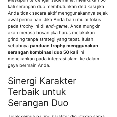
kali serangan duo membutuhkan dedikasi jika
Anda tidak secara aktif menggunakannya sejak
awal permainan. Jika Anda baru mulai fokus
pada trophy ini di
end-game
, Anda mungkin
akan merasa bosan jika harus melakukan
grinding tanpa strategi yang tepat. Itulah
sebabnya
panduan trophy menggunakan
serangan kombinasi duo 50 kali
ini
menekankan pada integrasi alami ke dalam
gaya bermain Anda.
Sinergi Karakter
Terbaik untuk
Serangan Duo
Tidak semua pairing karakter diciptakan sama.