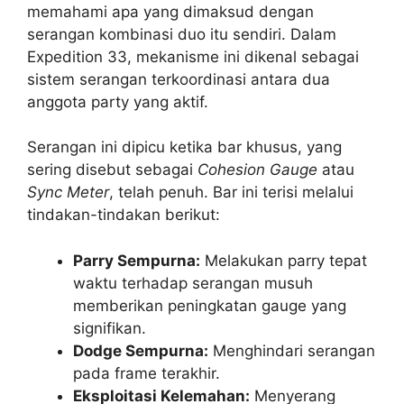
memahami apa yang dimaksud dengan
serangan kombinasi duo itu sendiri. Dalam
Expedition 33, mekanisme ini dikenal sebagai
sistem serangan terkoordinasi antara dua
anggota party yang aktif.
Serangan ini dipicu ketika bar khusus, yang
sering disebut sebagai
Cohesion Gauge
atau
Sync Meter
, telah penuh. Bar ini terisi melalui
tindakan-tindakan berikut:
Parry Sempurna:
Melakukan parry tepat
waktu terhadap serangan musuh
memberikan peningkatan gauge yang
signifikan.
Dodge Sempurna:
Menghindari serangan
pada frame terakhir.
Eksploitasi Kelemahan:
Menyerang