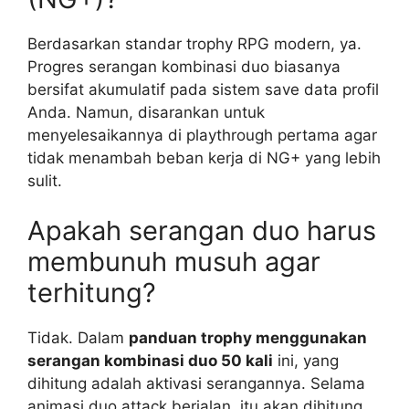
Berdasarkan standar trophy RPG modern, ya.
Progres serangan kombinasi duo biasanya
bersifat akumulatif pada sistem save data profil
Anda. Namun, disarankan untuk
menyelesaikannya di playthrough pertama agar
tidak menambah beban kerja di NG+ yang lebih
sulit.
Apakah serangan duo harus
membunuh musuh agar
terhitung?
Tidak. Dalam
panduan trophy menggunakan
serangan kombinasi duo 50 kali
ini, yang
dihitung adalah aktivasi serangannya. Selama
animasi duo attack berjalan, itu akan dihitung