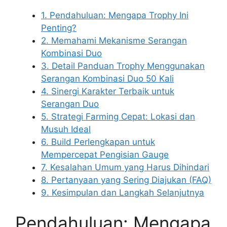
1. Pendahuluan: Mengapa Trophy Ini
Penting?
2. Memahami Mekanisme Serangan
Kombinasi Duo
3. Detail Panduan Trophy Menggunakan
Serangan Kombinasi Duo 50 Kali
4. Sinergi Karakter Terbaik untuk
Serangan Duo
5. Strategi Farming Cepat: Lokasi dan
Musuh Ideal
6. Build Perlengkapan untuk
Mempercepat Pengisian Gauge
7. Kesalahan Umum yang Harus Dihindari
8. Pertanyaan yang Sering Diajukan (FAQ)
9. Kesimpulan dan Langkah Selanjutnya
Pendahuluan: Mengapa