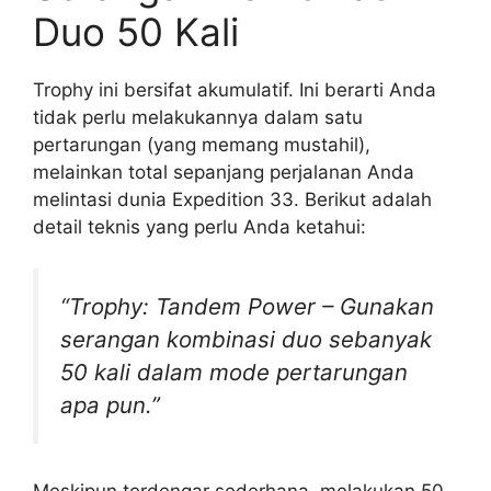
Duo 50 Kali
Trophy ini bersifat akumulatif. Ini berarti Anda
tidak perlu melakukannya dalam satu
pertarungan (yang memang mustahil),
melainkan total sepanjang perjalanan Anda
melintasi dunia Expedition 33. Berikut adalah
detail teknis yang perlu Anda ketahui:
“Trophy: Tandem Power – Gunakan
serangan kombinasi duo sebanyak
50 kali dalam mode pertarungan
apa pun.”
Meskipun terdengar sederhana, melakukan 50