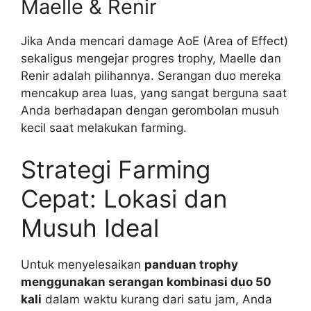
Maelle & Renir
Jika Anda mencari damage AoE (Area of Effect)
sekaligus mengejar progres trophy, Maelle dan
Renir adalah pilihannya. Serangan duo mereka
mencakup area luas, yang sangat berguna saat
Anda berhadapan dengan gerombolan musuh
kecil saat melakukan farming.
Strategi Farming
Cepat: Lokasi dan
Musuh Ideal
Untuk menyelesaikan
panduan trophy
menggunakan serangan kombinasi duo 50
kali
dalam waktu kurang dari satu jam, Anda