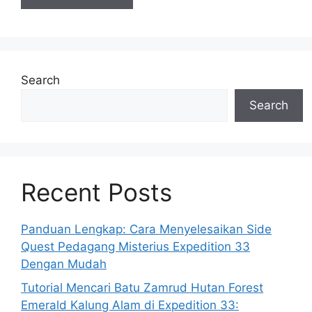
Search
Search
Recent Posts
Panduan Lengkap: Cara Menyelesaikan Side
Quest Pedagang Misterius Expedition 33
Dengan Mudah
Tutorial Mencari Batu Zamrud Hutan Forest
Emerald Kalung Alam di Expedition 33: