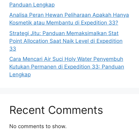
Panduan Lengkap
Analisa Peran Hewan Peliharaan Apakah Hanya
Kosmetik atau Membantu di Expedition 33?
Strategi Jitu: Panduan Memaksimalkan Stat
Point Allocation Saat Naik Level di Expedition
33
Cara Mencari Air Suci Holy Water Penyembuh
Kutukan Permanen di Expedition 33: Panduan
Lengkap
Recent Comments
No comments to show.