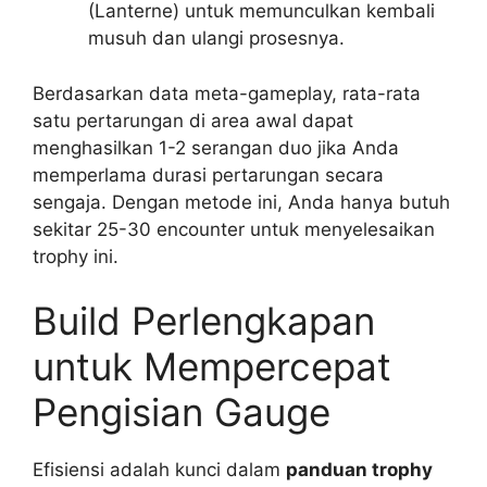
(Lanterne) untuk memunculkan kembali
musuh dan ulangi prosesnya.
Berdasarkan data meta-gameplay, rata-rata
satu pertarungan di area awal dapat
menghasilkan 1-2 serangan duo jika Anda
memperlama durasi pertarungan secara
sengaja. Dengan metode ini, Anda hanya butuh
sekitar 25-30 encounter untuk menyelesaikan
trophy ini.
Build Perlengkapan
untuk Mempercepat
Pengisian Gauge
Efisiensi adalah kunci dalam
panduan trophy