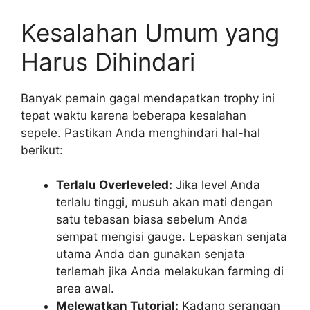
Kesalahan Umum yang
Harus Dihindari
Banyak pemain gagal mendapatkan trophy ini
tepat waktu karena beberapa kesalahan
sepele. Pastikan Anda menghindari hal-hal
berikut:
Terlalu Overleveled:
Jika level Anda
terlalu tinggi, musuh akan mati dengan
satu tebasan biasa sebelum Anda
sempat mengisi gauge. Lepaskan senjata
utama Anda dan gunakan senjata
terlemah jika Anda melakukan farming di
area awal.
Melewatkan Tutorial:
Kadang serangan