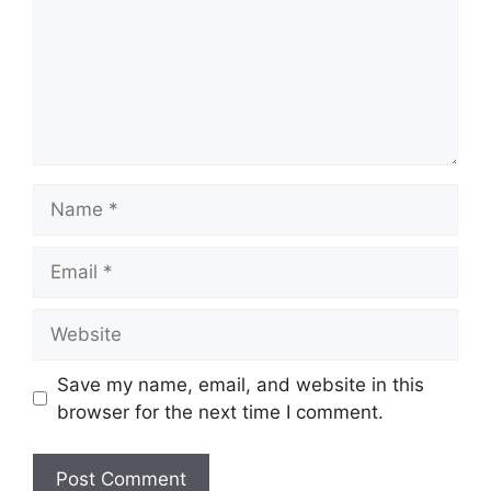
Name
Email
Website
Save my name, email, and website in this
browser for the next time I comment.