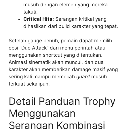
musuh dengan elemen yang mereka
takuti.
Critical Hits:
Serangan kritikal yang
dihasilkan dari build karakter yang tepat.
Setelah gauge penuh, pemain dapat memilih
opsi “Duo Attack” dari menu perintah atau
menggunakan shortcut yang ditentukan.
Animasi sinematik akan muncul, dan dua
karakter akan memberikan damage masif yang
sering kali mampu memecah
guard
musuh
terkuat sekalipun.
Detail Panduan Trophy
Menggunakan
Serangan Kombinasi