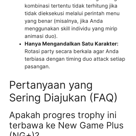
kombinasi tertentu tidak terhitung jika
tidak dieksekusi melalui perintah menu
yang benar (misalnya, jika Anda
menggunakan skill individu yang mirip
animasi duo).
Hanya Mengandalkan Satu Karakter:
Rotasi party secara berkala agar Anda
terbiasa dengan timing duo attack setiap
pasangan.
Pertanyaan yang
Sering Diajukan (FAQ)
Apakah progres trophy ini
terbawa ke New Game Plus
(NG+)?