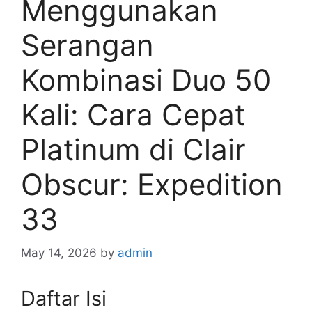
Menggunakan
Serangan
Kombinasi Duo 50
Kali: Cara Cepat
Platinum di Clair
Obscur: Expedition
33
May 14, 2026
by
admin
Daftar Isi