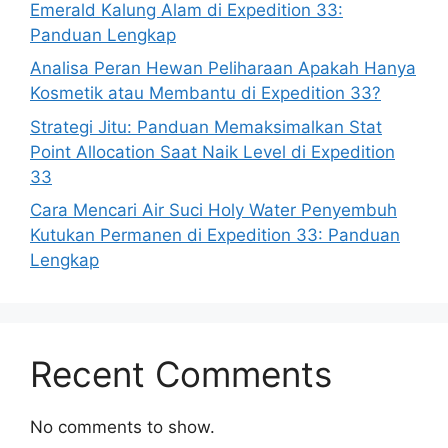
Emerald Kalung Alam di Expedition 33:
Panduan Lengkap
Analisa Peran Hewan Peliharaan Apakah Hanya
Kosmetik atau Membantu di Expedition 33?
Strategi Jitu: Panduan Memaksimalkan Stat
Point Allocation Saat Naik Level di Expedition
33
Cara Mencari Air Suci Holy Water Penyembuh
Kutukan Permanen di Expedition 33: Panduan
Lengkap
Recent Comments
No comments to show.