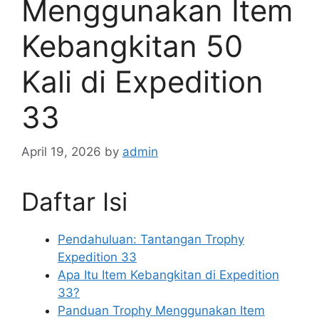
Menggunakan Item
Kebangkitan 50
Kali di Expedition
33
April 19, 2026
by
admin
Daftar Isi
Pendahuluan: Tantangan Trophy
Expedition 33
Apa Itu Item Kebangkitan di Expedition
33?
Panduan Trophy Menggunakan Item