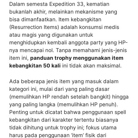
Dalam semesta Expedition 33, kematian
bukanlah akhir, melainkan mekanisme yang
bisa dimanfaatkan. Item kebangkitan
(Resurrection Items) adalah konsumsi medis
atau magis yang digunakan untuk
menghidupkan kembali anggota party yang HP-
nya mencapai nol. Tanpa memahami jenis-jenis
item ini,
panduan trophy menggunakan item
kebangkitan 50 kali
ini tidak akan maksimal.
Ada beberapa jenis item yang masuk dalam
kategori ini, mulai dari yang paling dasar
(memulihkan HP rendah setelah bangkit) hingga
yang paling langka (memulihkan HP penuh).
Penting untuk dicatat bahwa penggunaan spell
kebangkitan dari karakter tertentu biasanya
tidak dihitung untuk trophy ini; fokus utama
harus pada penggunaan ‘item’ fisik dari