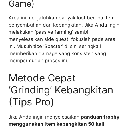
Game)
Area ini menjatuhkan banyak loot berupa item
penyembuhan dan kebangkitan. Jika Anda ingin
melakukan ‘passive farming’ sambil
menyelesaikan side quest, fokuslah pada area
ini. Musuh tipe ‘Specter’ di sini seringkali
memberikan damage yang konsisten yang
mempermudah proses ini.
Metode Cepat
‘Grinding’ Kebangkitan
(Tips Pro)
Jika Anda ingin menyelesaikan
panduan trophy
menggunakan item kebangkitan 50 kali