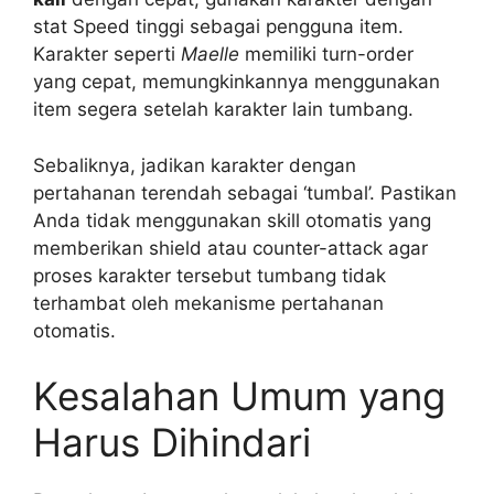
stat Speed tinggi sebagai pengguna item.
Karakter seperti
Maelle
memiliki turn-order
yang cepat, memungkinkannya menggunakan
item segera setelah karakter lain tumbang.
Sebaliknya, jadikan karakter dengan
pertahanan terendah sebagai ‘tumbal’. Pastikan
Anda tidak menggunakan skill otomatis yang
memberikan shield atau counter-attack agar
proses karakter tersebut tumbang tidak
terhambat oleh mekanisme pertahanan
otomatis.
Kesalahan Umum yang
Harus Dihindari