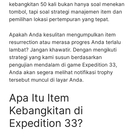
kebangkitan 50 kali bukan hanya soal menekan
tombol, tapi soal strategi manajemen item dan
pemilihan lokasi pertempuran yang tepat.
Apakah Anda kesulitan mengumpulkan item
resurrection atau merasa progres Anda terlalu
lambat? Jangan khawatir. Dengan mengikuti
strategi yang kami susun berdasarkan
pengujian mendalam di game Expedition 33,
Anda akan segera melihat notifikasi trophy
tersebut muncul di layar Anda.
Apa Itu Item
Kebangkitan di
Expedition 33?