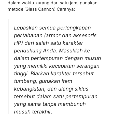
dalam waktu kurang dari satu jam, gunakan
metode ‘Glass Cannon’. Caranya:
Lepaskan semua perlengkapan
pertahanan (armor dan aksesoris
HP) dari salah satu karakter
pendukung Anda. Masuklah ke
dalam pertempuran dengan musuh
yang memiliki kecepatan serangan
tinggi. Biarkan karakter tersebut
tumbang, gunakan item
kebangkitan, dan ulangi siklus
tersebut dalam satu pertempuran
yang sama tanpa membunuh
musuh terakhir.