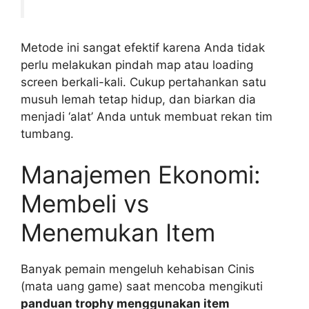
Metode ini sangat efektif karena Anda tidak
perlu melakukan pindah map atau loading
screen berkali-kali. Cukup pertahankan satu
musuh lemah tetap hidup, dan biarkan dia
menjadi ‘alat’ Anda untuk membuat rekan tim
tumbang.
Manajemen Ekonomi:
Membeli vs
Menemukan Item
Banyak pemain mengeluh kehabisan Cinis
(mata uang game) saat mencoba mengikuti
panduan trophy menggunakan item