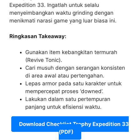
Expedition 33. Ingatlah untuk selalu
menyeimbangkan waktu grinding dengan
menikmati narasi game yang luar biasa ini.
Ringkasan Takeaway:
Gunakan item kebangkitan termurah
(Revive Tonic).
Cari musuh dengan serangan konsisten
di area awal atau pertengahan.
Lepas armor pada satu karakter untuk
mempercepat proses ‘downed’.
Lakukan dalam satu pertempuran
panjang untuk efisiensi waktu.
Download Checklist Trophy Expedition 33
(PDF)