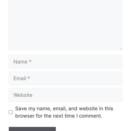
Name
Email
Website
Save my name, email, and website in this
browser for the next time I comment.