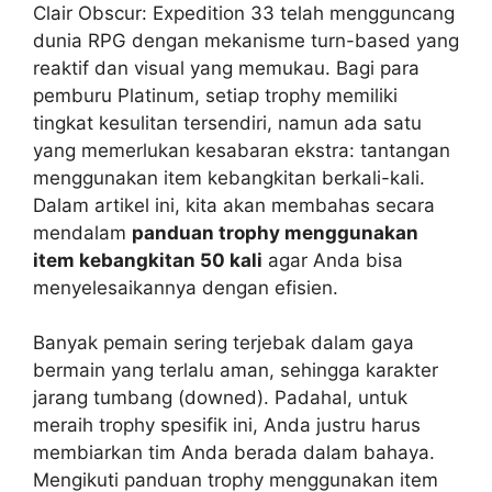
Clair Obscur: Expedition 33 telah mengguncang
dunia RPG dengan mekanisme turn-based yang
reaktif dan visual yang memukau. Bagi para
pemburu Platinum, setiap trophy memiliki
tingkat kesulitan tersendiri, namun ada satu
yang memerlukan kesabaran ekstra: tantangan
menggunakan item kebangkitan berkali-kali.
Dalam artikel ini, kita akan membahas secara
mendalam
panduan trophy menggunakan
item kebangkitan 50 kali
agar Anda bisa
menyelesaikannya dengan efisien.
Banyak pemain sering terjebak dalam gaya
bermain yang terlalu aman, sehingga karakter
jarang tumbang (downed). Padahal, untuk
meraih trophy spesifik ini, Anda justru harus
membiarkan tim Anda berada dalam bahaya.
Mengikuti panduan trophy menggunakan item