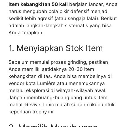
item kebangkitan 50 kali
berjalan lancar, Anda
harus mengubah pola pikir defensif menjadi
sedikit lebih agresif (atau sengaja lalai). Berikut
adalah langkah-langkah sistematis yang bisa
Anda terapkan.
1. Menyiapkan Stok Item
Sebelum memulai proses grinding, pastikan
Anda memiliki setidaknya 20-30 item
kebangkitan di tas. Anda bisa membelinya di
vendor kota Lumière atau menemukannya
melalui eksplorasi di wilayah-wilayah awal.
Jangan membuang-buang uang untuk item
mahal; Revive Tonic murah sudah cukup untuk
keperluan trophy ini.