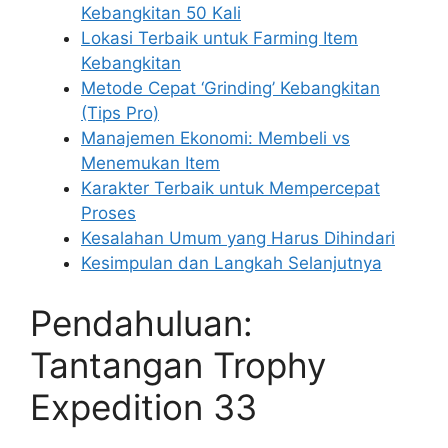
Kebangkitan 50 Kali
Lokasi Terbaik untuk Farming Item
Kebangkitan
Metode Cepat ‘Grinding’ Kebangkitan
(Tips Pro)
Manajemen Ekonomi: Membeli vs
Menemukan Item
Karakter Terbaik untuk Mempercepat
Proses
Kesalahan Umum yang Harus Dihindari
Kesimpulan dan Langkah Selanjutnya
Pendahuluan:
Tantangan Trophy
Expedition 33