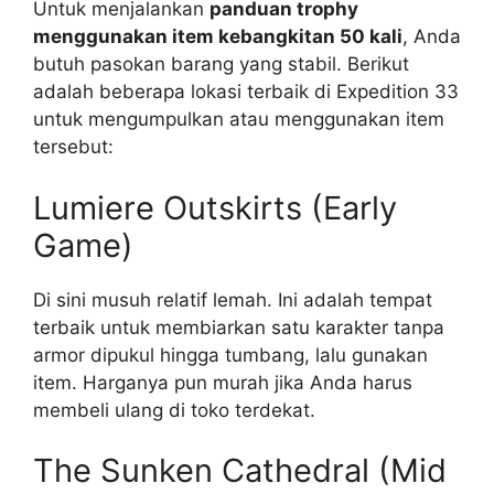
Untuk menjalankan
panduan trophy
menggunakan item kebangkitan 50 kali
, Anda
butuh pasokan barang yang stabil. Berikut
adalah beberapa lokasi terbaik di Expedition 33
untuk mengumpulkan atau menggunakan item
tersebut:
Lumiere Outskirts (Early
Game)
Di sini musuh relatif lemah. Ini adalah tempat
terbaik untuk membiarkan satu karakter tanpa
armor dipukul hingga tumbang, lalu gunakan
item. Harganya pun murah jika Anda harus
membeli ulang di toko terdekat.
The Sunken Cathedral (Mid