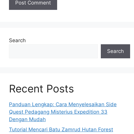
Search
Search
Recent Posts
Panduan Lengkap: Cara Menyelesaikan Side
Quest Pedagang Misterius Expedition 33
Dengan Mudah
Tutorial Mencari Batu Zamrud Hutan Forest