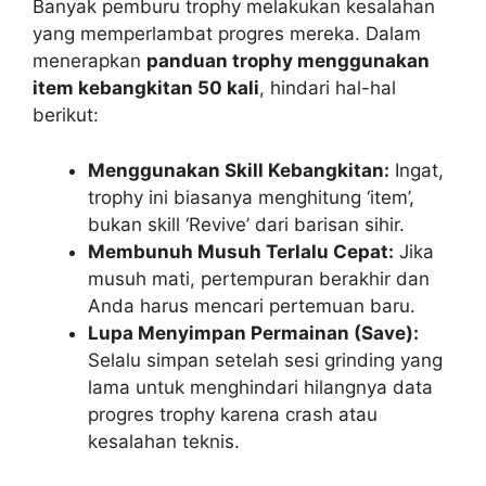
Banyak pemburu trophy melakukan kesalahan
yang memperlambat progres mereka. Dalam
menerapkan
panduan trophy menggunakan
item kebangkitan 50 kali
, hindari hal-hal
berikut:
Menggunakan Skill Kebangkitan:
Ingat,
trophy ini biasanya menghitung ‘item’,
bukan skill ‘Revive’ dari barisan sihir.
Membunuh Musuh Terlalu Cepat:
Jika
musuh mati, pertempuran berakhir dan
Anda harus mencari pertemuan baru.
Lupa Menyimpan Permainan (Save):
Selalu simpan setelah sesi grinding yang
lama untuk menghindari hilangnya data
progres trophy karena crash atau
kesalahan teknis.