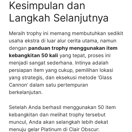
Kesimpulan dan
Langkah Selanjutnya
Meraih trophy ini memang membutuhkan sedikit
usaha ekstra di luar alur cerita utama, namun
dengan
panduan trophy menggunakan item
kebangkitan 50 kali
yang tepat, proses ini
menjadi sangat sederhana. Intinya adalah
persiapan item yang cukup, pemilihan lokasi
yang strategis, dan eksekusi metode ‘Glass
Cannon’ dalam satu pertempuran
berkelanjutan.
Setelah Anda berhasil menggunakan 50 item
kebangkitan dan melihat trophy tersebut
muncul, Anda akan selangkah lebih dekat
menuju gelar Platinum di Clair Obscur: