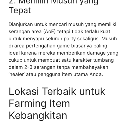
2. Memilih Musuh yang
Tepat
Dianjurkan untuk mencari musuh yang memiliki
serangan area (AoE) tetapi tidak terlalu kuat
untuk menyapu seluruh party sekaligus. Musuh
di area pertengahan game biasanya paling
ideal karena mereka memberikan damage yang
cukup untuk membuat satu karakter tumbang
dalam 2-3 serangan tanpa membahayakan
‘healer’ atau pengguna item utama Anda.
Lokasi Terbaik untuk
Farming Item
Kebangkitan