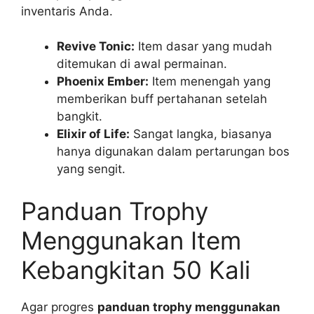
inventaris Anda.
Revive Tonic:
Item dasar yang mudah
ditemukan di awal permainan.
Phoenix Ember:
Item menengah yang
memberikan buff pertahanan setelah
bangkit.
Elixir of Life:
Sangat langka, biasanya
hanya digunakan dalam pertarungan bos
yang sengit.
Panduan Trophy
Menggunakan Item
Kebangkitan 50 Kali
Agar progres
panduan trophy menggunakan