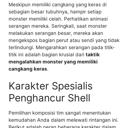
Meskipun memiliki cangkang yang keras di
sebagian besar tubuhnya, hampir setiap
monster memiliki celah. Perhatikan animasi
serangan mereka. Seringkali, saat monster
melakukan serangan besar, mereka akan
mengekspos bagian perut atau sendi yang tidak
terlindungi. Mengarahkan serangan pada titik-
titik ini adalah bagian krusial dari
taktik
mengalahkan monster yang memiliki
cangkang keras
.
Karakter Spesialis
Penghancur Shell
Pemilihan komposisi tim sangat menentukan
kemudahan Anda dalam melewati rintangan ini.
Berikut adalah peran beberapa karakter dalam