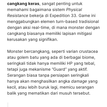
cangkang keras
, sangat penting untuk
memahami bagaimana sistem
Physical
Resistance
bekerja di Expedition 33. Game ini
menggabungkan elemen turn-based tradisional
dengan aksi real-time, di mana monster dengan
cangkang biasanya memiliki lapisan mitigasi
kerusakan yang signifikan.
Monster bercangkang, seperti varian crustacea
atau golem batu yang ada di berbagai biome,
seringkali tidak hanya memiliki HP yang tebal,
tetapi juga mekanisme “Guard” yang aktif.
Serangan biasa tanpa persiapan seringkali
hanya akan menghasilkan angka
damage
yang
kecil, atau lebih buruk lagi, memicu serangan
balik yang mematikan dari musuh tersebut.