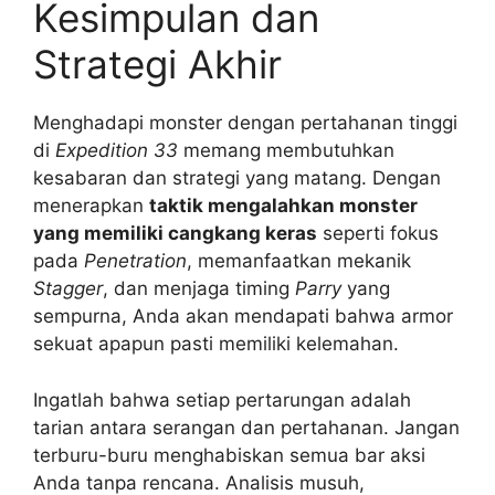
Kesimpulan dan
Strategi Akhir
Menghadapi monster dengan pertahanan tinggi
di
Expedition 33
memang membutuhkan
kesabaran dan strategi yang matang. Dengan
menerapkan
taktik mengalahkan monster
yang memiliki cangkang keras
seperti fokus
pada
Penetration
, memanfaatkan mekanik
Stagger
, dan menjaga timing
Parry
yang
sempurna, Anda akan mendapati bahwa armor
sekuat apapun pasti memiliki kelemahan.
Ingatlah bahwa setiap pertarungan adalah
tarian antara serangan dan pertahanan. Jangan
terburu-buru menghabiskan semua bar aksi
Anda tanpa rencana. Analisis musuh,