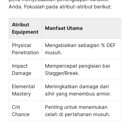
Anda. Fokuslah pada atribut-atribut berikut:
Atribut
Manfaat Utama
Equipment
Physical
Mengabaikan sebagian % DEF
Penetration
musuh.
Impact
Mempercepat pengisian bar
Damage
Stagger/Break.
Elemental
Meningkatkan damage dari
Mastery
sihir yang menembus armor.
Crit
Penting untuk menemukan
Chance
celah di pertahanan musuh.