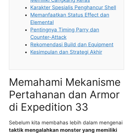
Memiliki Cangkang Keras
Karakter Spesialis Penghancur Shell
Memanfaatkan Status Effect dan
Elemental
Pentingnya Timing Parry dan
Counter-Attack
Rekomendasi Build dan Equipment
Kesimpulan dan Strategi Akhir
Memahami Mekanisme
Pertahanan dan Armor
di Expedition 33
Sebelum kita membahas lebih dalam mengenai
taktik mengalahkan monster yang memiliki