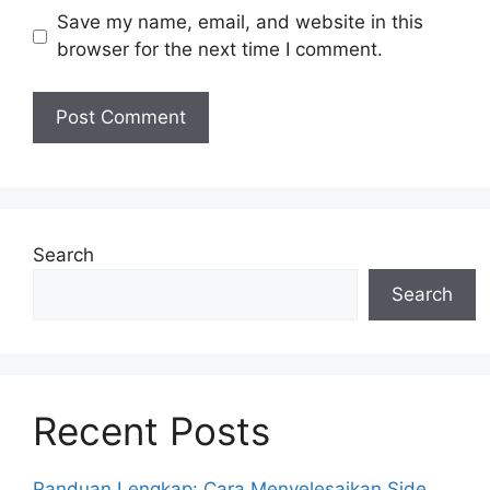
Save my name, email, and website in this
browser for the next time I comment.
Search
Search
Recent Posts
Panduan Lengkap: Cara Menyelesaikan Side