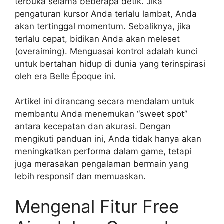
terbuka selama beberapa detik. Jika
pengaturan kursor Anda terlalu lambat, Anda
akan tertinggal momentum. Sebaliknya, jika
terlalu cepat, bidikan Anda akan meleset
(overaiming). Menguasai kontrol adalah kunci
untuk bertahan hidup di dunia yang terinspirasi
oleh era Belle Époque ini.
Artikel ini dirancang secara mendalam untuk
membantu Anda menemukan “sweet spot”
antara kecepatan dan akurasi. Dengan
mengikuti panduan ini, Anda tidak hanya akan
meningkatkan performa dalam game, tetapi
juga merasakan pengalaman bermain yang
lebih responsif dan memuaskan.
Mengenal Fitur Free