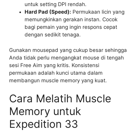
untuk setting DPI rendah.
Hard Pad (Speed):
Permukaan licin yang
memungkinkan gerakan instan. Cocok
bagi pemain yang ingin respons cepat
dengan sedikit tenaga.
Gunakan mousepad yang cukup besar sehingga
Anda tidak perlu mengangkat mouse di tengah
sesi Free Aim yang kritis. Konsistensi
permukaan adalah kunci utama dalam
membangun muscle memory yang kuat.
Cara Melatih Muscle
Memory untuk
Expedition 33