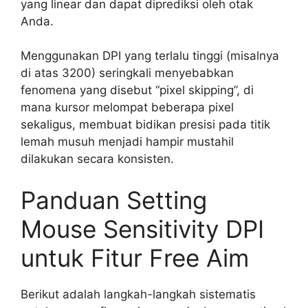
yang linear dan dapat diprediksi oleh otak
Anda.
Menggunakan DPI yang terlalu tinggi (misalnya
di atas 3200) seringkali menyebabkan
fenomena yang disebut “pixel skipping”, di
mana kursor melompat beberapa pixel
sekaligus, membuat bidikan presisi pada titik
lemah musuh menjadi hampir mustahil
dilakukan secara konsisten.
Panduan Setting
Mouse Sensitivity DPI
untuk Fitur Free Aim
Berikut adalah langkah-langkah sistematis