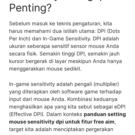
Penting?
Sebelum masuk ke teknis pengaturan, kita
harus memahami dua istilah utama: DPI (Dots
Per Inch) dan In-Game Sensitivity. DPI adalah
ukuran seberapa sensitif sensor mouse Anda
secara fisik. Semakin tinggi DPI, semakin jauh
kursor bergerak di layar meskipun Anda hanya
menggerakkan mouse sedikit.
In-game sensitivity adalah pengali (multiplier)
yang diterapkan oleh software game terhadap
input dari mouse Anda. Kombinasi keduanya
menghasilkan apa yang kita sebut sebagai eDPI
(Effective DPI). Dalam konteks
panduan setting
mouse sensitivity dpi untuk fitur free aim
,
target kita adalah menciptakan pergerakan