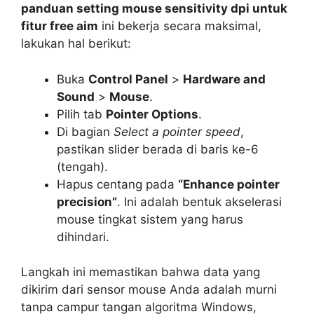
panduan setting mouse sensitivity dpi untuk
fitur free aim
ini bekerja secara maksimal,
lakukan hal berikut:
Buka
Control Panel
>
Hardware and
Sound
>
Mouse
.
Pilih tab
Pointer Options
.
Di bagian
Select a pointer speed
,
pastikan slider berada di baris ke-6
(tengah).
Hapus centang pada
“Enhance pointer
precision”
. Ini adalah bentuk akselerasi
mouse tingkat sistem yang harus
dihindari.
Langkah ini memastikan bahwa data yang
dikirim dari sensor mouse Anda adalah murni
tanpa campur tangan algoritma Windows,