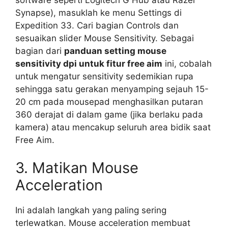
Synapse), masuklah ke menu Settings di
Expedition 33. Cari bagian Controls dan
sesuaikan slider Mouse Sensitivity. Sebagai
bagian dari
panduan setting mouse
sensitivity dpi untuk fitur free aim
ini, cobalah
untuk mengatur sensitivity sedemikian rupa
sehingga satu gerakan menyamping sejauh 15-
20 cm pada mousepad menghasilkan putaran
360 derajat di dalam game (jika berlaku pada
kamera) atau mencakup seluruh area bidik saat
Free Aim.
3. Matikan Mouse
Acceleration
Ini adalah langkah yang paling sering
terlewatkan. Mouse acceleration membuat