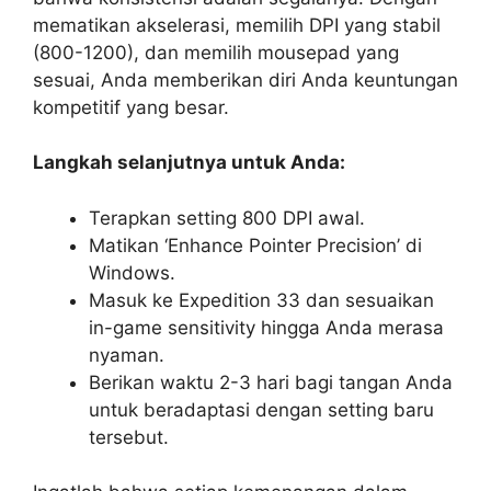
mematikan akselerasi, memilih DPI yang stabil
(800-1200), dan memilih mousepad yang
sesuai, Anda memberikan diri Anda keuntungan
kompetitif yang besar.
Langkah selanjutnya untuk Anda:
Terapkan setting 800 DPI awal.
Matikan ‘Enhance Pointer Precision’ di
Windows.
Masuk ke Expedition 33 dan sesuaikan
in-game sensitivity hingga Anda merasa
nyaman.
Berikan waktu 2-3 hari bagi tangan Anda
untuk beradaptasi dengan setting baru
tersebut.