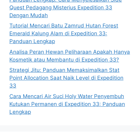
Quest Pedagang Misterius Expedition 33
Dengan Mudah
Tutorial Mencari Batu Zamrud Hutan Forest
Emerald Kalung Alam di Expedition 33:
Panduan Lengkap
Analisa Peran Hewan Peliharaan Apakah Hanya
Kosmetik atau Membantu di Expedition 33?
Strategi Jitu: Panduan Memaksimalkan Stat
Point Allocation Saat Naik Level di Expedition
33
Cara Mencari Air Suci Holy Water Penyembuh
Kutukan Permanen di Expedition 33: Panduan
Lengkap