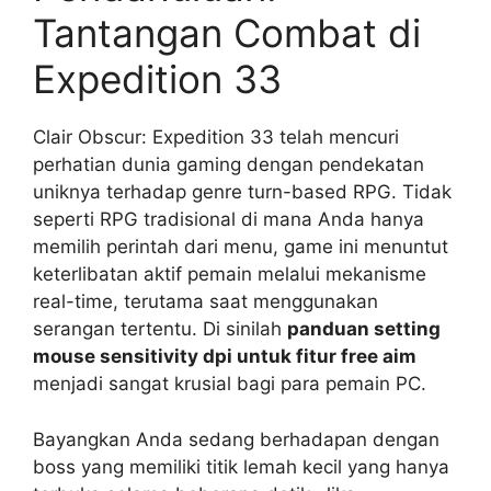
Tantangan Combat di
Expedition 33
Clair Obscur: Expedition 33 telah mencuri
perhatian dunia gaming dengan pendekatan
uniknya terhadap genre turn-based RPG. Tidak
seperti RPG tradisional di mana Anda hanya
memilih perintah dari menu, game ini menuntut
keterlibatan aktif pemain melalui mekanisme
real-time, terutama saat menggunakan
serangan tertentu. Di sinilah
panduan setting
mouse sensitivity dpi untuk fitur free aim
menjadi sangat krusial bagi para pemain PC.
Bayangkan Anda sedang berhadapan dengan
boss yang memiliki titik lemah kecil yang hanya