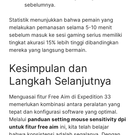
sebelumnya.
Statistik menunjukkan bahwa pemain yang
melakukan pemanasan selama 5-10 menit
sebelum masuk ke sesi gaming serius memiliki
tingkat akurasi 15% lebih tinggi dibandingkan
mereka yang langsung bermain.
Kesimpulan dan
Langkah Selanjutnya
Menguasai fitur Free Aim di Expedition 33
memerlukan kombinasi antara peralatan yang
tepat dan konfigurasi software yang optimal.
Melalui
panduan setting mouse sensitivity dpi
untuk fitur free aim
ini, kita telah belajar
bahwa konsistensi adalah segalanya. Dengan