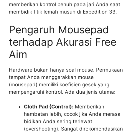
memberikan kontrol penuh pada jari Anda saat
membidik titik lemah musuh di Expedition 33.
Pengaruh Mousepad
terhadap Akurasi Free
Aim
Hardware bukan hanya soal mouse. Permukaan
tempat Anda menggerakkan mouse
(mousepad) memiliki koefisien gesek yang
mempengaruhi kontrol. Ada dua jenis utama:
Cloth Pad (Control):
Memberikan
hambatan lebih, cocok jika Anda merasa
bidikan Anda sering terlewat
(overshooting). Sangat direkomendasikan