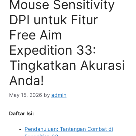
Mouse Sensitivity
DPI untuk Fitur
Free Aim
Expedition 33:
Tingkatkan Akurasi
Anda!
May 15, 2026
by
admin
Daftar Isi:
Pendahuluan: Tantangan Combat di