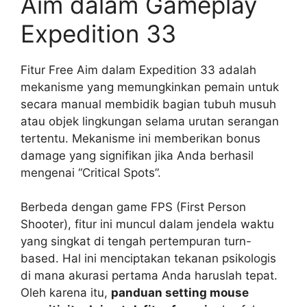
Aim dalam Gameplay
Expedition 33
Fitur Free Aim dalam Expedition 33 adalah
mekanisme yang memungkinkan pemain untuk
secara manual membidik bagian tubuh musuh
atau objek lingkungan selama urutan serangan
tertentu. Mekanisme ini memberikan bonus
damage yang signifikan jika Anda berhasil
mengenai “Critical Spots”.
Berbeda dengan game FPS (First Person
Shooter), fitur ini muncul dalam jendela waktu
yang singkat di tengah pertempuran turn-
based. Hal ini menciptakan tekanan psikologis
di mana akurasi pertama Anda haruslah tepat.
Oleh karena itu,
panduan setting mouse