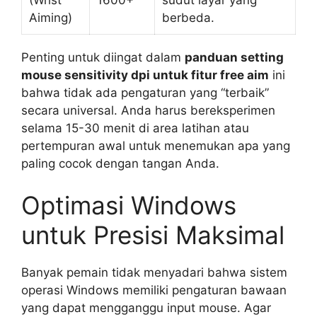
Aiming)
berbeda.
Penting untuk diingat dalam
panduan setting
mouse sensitivity dpi untuk fitur free aim
ini
bahwa tidak ada pengaturan yang “terbaik”
secara universal. Anda harus bereksperimen
selama 15-30 menit di area latihan atau
pertempuran awal untuk menemukan apa yang
paling cocok dengan tangan Anda.
Optimasi Windows
untuk Presisi Maksimal
Banyak pemain tidak menyadari bahwa sistem
operasi Windows memiliki pengaturan bawaan
yang dapat mengganggu input mouse. Agar