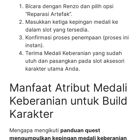
Bicara dengan Renzo dan pilih opsi
“Reparasi Artefak”.
Masukkan ketiga kepingan medali ke
dalam slot yang tersedia.
Konfirmasi proses penempaan (proses ini
instan).
Terima Medali Keberanian yang sudah
utuh dan pasangkan pada slot aksesori
karakter utama Anda.
Manfaat Atribut Medali
Keberanian untuk Build
Karakter
Mengapa mengikuti
panduan quest
mengumpulkan kepingan medali keberanian