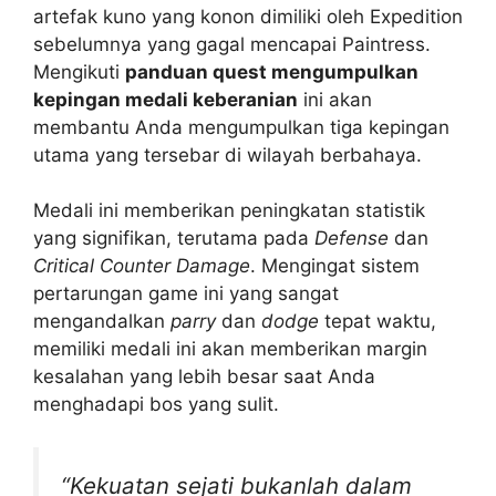
artefak kuno yang konon dimiliki oleh Expedition
sebelumnya yang gagal mencapai Paintress.
Mengikuti
panduan quest mengumpulkan
kepingan medali keberanian
ini akan
membantu Anda mengumpulkan tiga kepingan
utama yang tersebar di wilayah berbahaya.
Medali ini memberikan peningkatan statistik
yang signifikan, terutama pada
Defense
dan
Critical Counter Damage
. Mengingat sistem
pertarungan game ini yang sangat
mengandalkan
parry
dan
dodge
tepat waktu,
memiliki medali ini akan memberikan margin
kesalahan yang lebih besar saat Anda
menghadapi bos yang sulit.
“Kekuatan sejati bukanlah dalam