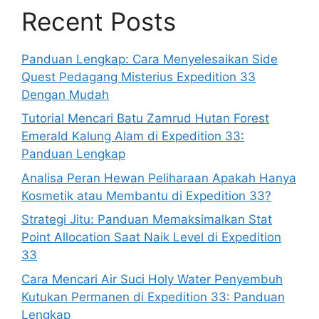
Recent Posts
Panduan Lengkap: Cara Menyelesaikan Side
Quest Pedagang Misterius Expedition 33
Dengan Mudah
Tutorial Mencari Batu Zamrud Hutan Forest
Emerald Kalung Alam di Expedition 33:
Panduan Lengkap
Analisa Peran Hewan Peliharaan Apakah Hanya
Kosmetik atau Membantu di Expedition 33?
Strategi Jitu: Panduan Memaksimalkan Stat
Point Allocation Saat Naik Level di Expedition
33
Cara Mencari Air Suci Holy Water Penyembuh
Kutukan Permanen di Expedition 33: Panduan
Lengkap