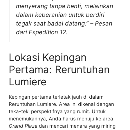
menyerang tanpa henti, melainkan
dalam keberanian untuk berdiri
tegak saat badai datang.” – Pesan
dari Expedition 12.
Lokasi Kepingan
Pertama: Reruntuhan
Lumiere
Kepingan pertama terletak jauh di dalam
Reruntuhan Lumiere. Area ini dikenal dengan
teka-teki perspektifnya yang rumit. Untuk
menemukannya, Anda harus menuju ke area
Grand Plaza
dan mencari menara yang miring