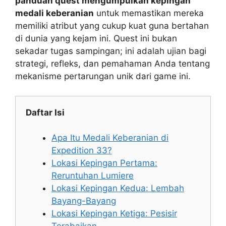
panduan quest mengumpulkan kepingan
medali keberanian
untuk memastikan mereka
memiliki atribut yang cukup kuat guna bertahan
di dunia yang kejam ini. Quest ini bukan
sekadar tugas sampingan; ini adalah ujian bagi
strategi, refleks, dan pemahaman Anda tentang
mekanisme pertarungan unik dari game ini.
Daftar Isi
Apa Itu Medali Keberanian di
Expedition 33?
Lokasi Kepingan Pertama:
Reruntuhan Lumiere
Lokasi Kepingan Kedua: Lembah
Bayang-Bayang
Lokasi Kepingan Ketiga: Pesisir