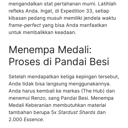
mengandalkan stat pertahanan murni. Latihlah
refleks Anda. Ingat, di Expedition 33, setiap
kibasan pedang musuh memiliki jendela waktu
frame-perfect
yang bisa Anda manfaatkan
untuk membalikkan keadaan.
Menempa Medali:
Proses di Pandai Besi
Setelah mendapatkan ketiga kepingan tersebut,
Anda tidak bisa langsung menggunakannya.
Anda harus kembali ke markas (The Hub) dan
menemui Renzo, sang Pandai Besi. Menempa
Medali Keberanian membutuhkan material
tambahan berupa 5x
Stardust Shards
dan
2.000
Essence
.