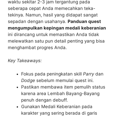
waktu sekitar 2-3 jam tergantung pada
seberapa cepat Anda memecahkan teka-
tekinya. Namun, hasil yang didapat sangat
sepadan dengan usahanya.
Panduan quest
mengumpulkan kepingan medali keberanian
ini dirancang untuk memastikan Anda tidak
melewatkan satu pun detail penting yang bisa
menghambat progres Anda.
Key Takeaways:
Fokus pada peningkatan skill
Parry
dan
Dodge
sebelum memulai quest ini.
Pastikan membawa item pemulih status
karena area Lembah Bayang-Bayang
penuh dengan debuff.
Gunakan Medali Keberanian pada
karakter yang sering berada di garis