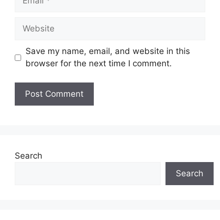
Website
Save my name, email, and website in this
browser for the next time I comment.
Search
Search