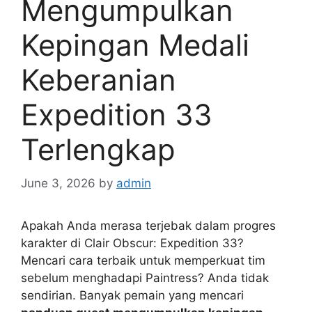
Mengumpulkan
Kepingan Medali
Keberanian
Expedition 33
Terlengkap
June 3, 2026
by
admin
Apakah Anda merasa terjebak dalam progres
karakter di Clair Obscur: Expedition 33?
Mencari cara terbaik untuk memperkuat tim
sebelum menghadapi Paintress? Anda tidak
sendirian. Banyak pemain yang mencari