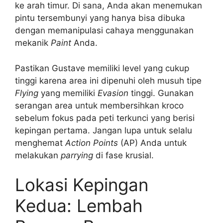
ke arah timur. Di sana, Anda akan menemukan
pintu tersembunyi yang hanya bisa dibuka
dengan memanipulasi cahaya menggunakan
mekanik
Paint
Anda.
Pastikan Gustave memiliki level yang cukup
tinggi karena area ini dipenuhi oleh musuh tipe
Flying
yang memiliki
Evasion
tinggi. Gunakan
serangan area untuk membersihkan kroco
sebelum fokus pada peti terkunci yang berisi
kepingan pertama. Jangan lupa untuk selalu
menghemat
Action Points
(AP) Anda untuk
melakukan
parrying
di fase krusial.
Lokasi Kepingan
Kedua: Lembah