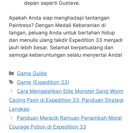
depan seperti Gustave.
Apakah Anda siap menghadapi tantangan
Paintress? Dengan Medali Keberanian di
tangan, peluang Anda untuk bertahan hidup
dan menulis ulang takdir Expedition 33 menjadi
jauh lebih besar. Selamat berpetualang dan
semoga keberuntungan selalu menyertai Anda!
Categories
Game Guide
Tags
Game (Expedition 33)
Cara Mengalahkan Elite Monster Sand Worm
Cacing Pasir di Expedition 33: Panduan Strategi
Lengkap
Panduan Meracik Ramuan Penambah Moral
Courage Potion di Expedition 33