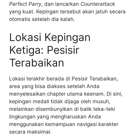
Perfect Parry
, dan lancarkan
Counterattack
yang kuat. Kepingan tersebut akan jatuh secara
otomatis setelah dia kalah.
Lokasi Kepingan
Ketiga: Pesisir
Terabaikan
Lokasi terakhir berada di Pesisir Terabaikan,
area yang bisa diakses setelah Anda
menyelesaikan chapter utama keenam. Di sini,
kepingan medali tidak dijaga oleh musuh,
melainkan disembunyikan di balik teka-teki
lingkungan yang mengharuskan Anda
menggunakan kemampuan navigasi karakter
secara maksimal.