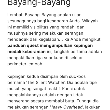
Bayang-Bayang
Lembah Bayang-Bayang adalah ujian
sesungguhnya bagi kesabaran Anda. Wilayah
ini memiliki visibilitas yang rendah, dan
musuhnya sering melakukan serangan
mendadak dari kegelapan. Jika Anda mengikuti
panduan quest mengumpulkan kepingan
medali keberanian
ini, langkah pertama adalah
mengaktifkan tiga suar kuno di sekitar
perimeter lembah.
Kepingan kedua disimpan oleh sub-bos
bernama ‘The Silent Watcher’. Dia adalah tipe
musuh yang sangat reaktif. Kunci untuk
mengalahkannya adalah dengan tidak
menyerang secara membabi buta. Tunggu dia
melakukan serangan
Heavy Overhead
, lakukan