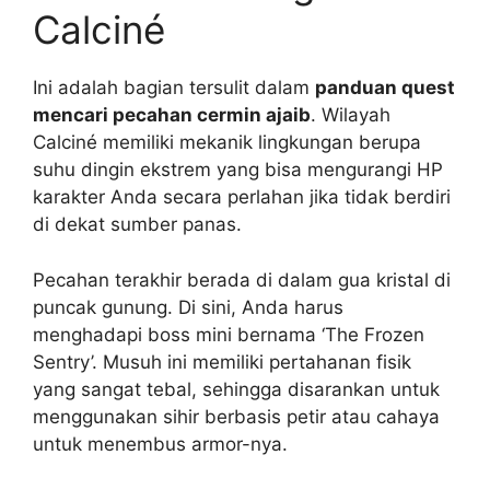
Calciné
Ini adalah bagian tersulit dalam
panduan quest
mencari pecahan cermin ajaib
. Wilayah
Calciné memiliki mekanik lingkungan berupa
suhu dingin ekstrem yang bisa mengurangi HP
karakter Anda secara perlahan jika tidak berdiri
di dekat sumber panas.
Pecahan terakhir berada di dalam gua kristal di
puncak gunung. Di sini, Anda harus
menghadapi boss mini bernama ‘The Frozen
Sentry’. Musuh ini memiliki pertahanan fisik
yang sangat tebal, sehingga disarankan untuk
menggunakan sihir berbasis petir atau cahaya
untuk menembus armor-nya.