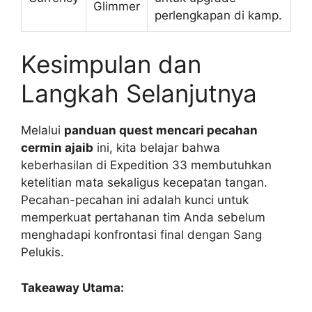
Glimmer
perlengkapan di kamp.
Kesimpulan dan
Langkah Selanjutnya
Melalui
panduan quest mencari pecahan
cermin ajaib
ini, kita belajar bahwa
keberhasilan di Expedition 33 membutuhkan
ketelitian mata sekaligus kecepatan tangan.
Pecahan-pecahan ini adalah kunci untuk
memperkuat pertahanan tim Anda sebelum
menghadapi konfrontasi final dengan Sang
Pelukis.
Takeaway Utama: