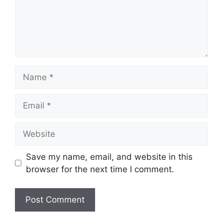
Name
Email
Website
Save my name, email, and website in this
browser for the next time I comment.