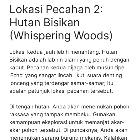
Lokasi Pecahan 2:
Hutan Bisikan
(Whispering Woods)
Lokasi kedua jauh lebih menantang. Hutan
Bisikan adalah labirin alami yang penuh dengan
kabut. Pecahan kedua dijaga oleh musuh tipe
‘Echo’ yang sangat lincah. Ikuti suara denting
lonceng yang terdengar samar-samar; itu
adalah petunjuk lokasi pecahan tersebut.
Di tengah hutan, Anda akan menemukan pohon
raksasa yang tampak membeku. Gunakan
kemampuan eksplorasi untuk memanjat akar-
akar pohon tersebut. Di puncaknya, Anda akan
menemukan sarang burung mekanis. Kalahkan