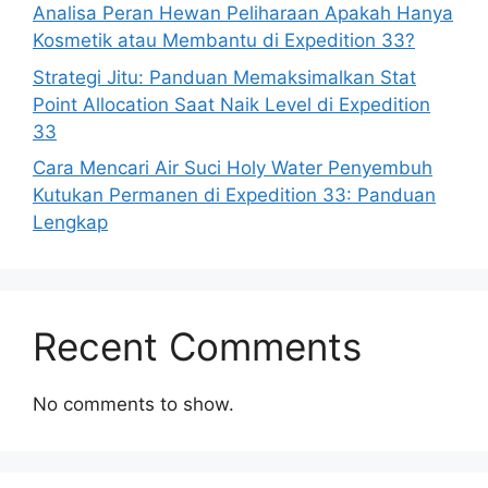
Analisa Peran Hewan Peliharaan Apakah Hanya
Kosmetik atau Membantu di Expedition 33?
Strategi Jitu: Panduan Memaksimalkan Stat
Point Allocation Saat Naik Level di Expedition
33
Cara Mencari Air Suci Holy Water Penyembuh
Kutukan Permanen di Expedition 33: Panduan
Lengkap
Recent Comments
No comments to show.