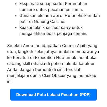
Eksplorasi setiap sudut Reruntuhan
Lumière untuk pecahan pertama.
Gunakan elemen api di Hutan Bisikan dan
petir di Gunung Calciné.
Kuasai teknik
perfect parry
untuk
mengalahkan boss penjaga cermin.
Setelah Anda mendapatkan Cermin Ajaib yang
utuh, langkah selanjutnya adalah membawanya
ke Penatua di Expedition Hub untuk membuka
cabang skill rahasia di pohon talenta karakter
Anda. Jangan berhenti di sini, teruslah
menjelajahi dunia Clair Obscur yang memukau
ini!
Download Peta Lokasi Pecahan (PDF)