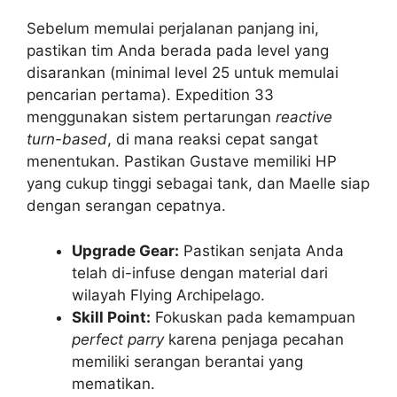
Sebelum memulai perjalanan panjang ini,
pastikan tim Anda berada pada level yang
disarankan (minimal level 25 untuk memulai
pencarian pertama). Expedition 33
menggunakan sistem pertarungan
reactive
turn-based
, di mana reaksi cepat sangat
menentukan. Pastikan Gustave memiliki HP
yang cukup tinggi sebagai tank, dan Maelle siap
dengan serangan cepatnya.
Upgrade Gear:
Pastikan senjata Anda
telah di-infuse dengan material dari
wilayah Flying Archipelago.
Skill Point:
Fokuskan pada kemampuan
perfect parry
karena penjaga pecahan
memiliki serangan berantai yang
mematikan.