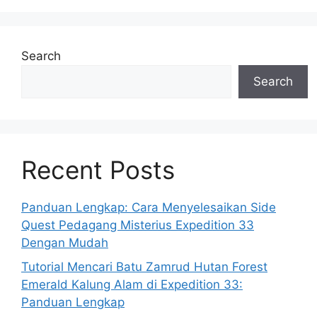
Search
Search
Recent Posts
Panduan Lengkap: Cara Menyelesaikan Side
Quest Pedagang Misterius Expedition 33
Dengan Mudah
Tutorial Mencari Batu Zamrud Hutan Forest
Emerald Kalung Alam di Expedition 33:
Panduan Lengkap