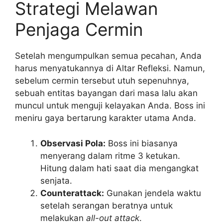
Strategi Melawan
Penjaga Cermin
Setelah mengumpulkan semua pecahan, Anda
harus menyatukannya di Altar Refleksi. Namun,
sebelum cermin tersebut utuh sepenuhnya,
sebuah entitas bayangan dari masa lalu akan
muncul untuk menguji kelayakan Anda. Boss ini
meniru gaya bertarung karakter utama Anda.
Observasi Pola:
Boss ini biasanya
menyerang dalam ritme 3 ketukan.
Hitung dalam hati saat dia mengangkat
senjata.
Counterattack:
Gunakan jendela waktu
setelah serangan beratnya untuk
melakukan
all-out attack
.