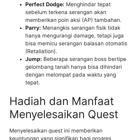
Perfect Dodge:
Menghindar tepat
sebelum terkena serangan akan
memberikan poin aksi (AP) tambahan.
Parry:
Menangkis serangan fisik tidak
hanya mengurangi damage, tetapi juga
bisa memicu serangan balasan otomatis
(Retaliation).
Jump:
Beberapa serangan boss bertipe
gelombang tanah hanya bisa dihindari
dengan melompat pada waktu yang
tepat.
Hadiah dan Manfaat
Menyelesaikan Quest
Menyelesaikan quest ini memberikan
keuntungan yang signifikan bagi progres