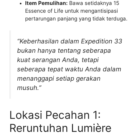
Item Pemulihan:
Bawa setidaknya 15
Essence of Life untuk mengantisipasi
pertarungan panjang yang tidak terduga.
“Keberhasilan dalam Expedition 33
bukan hanya tentang seberapa
kuat serangan Anda, tetapi
seberapa tepat waktu Anda dalam
menanggapi setiap gerakan
musuh.”
Lokasi Pecahan 1:
Reruntuhan Lumière