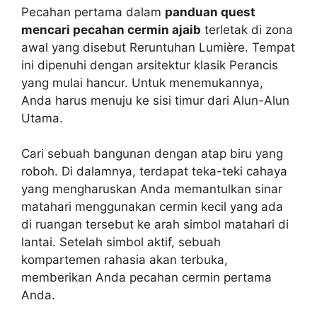
Pecahan pertama dalam
panduan quest
mencari pecahan cermin ajaib
terletak di zona
awal yang disebut Reruntuhan Lumière. Tempat
ini dipenuhi dengan arsitektur klasik Perancis
yang mulai hancur. Untuk menemukannya,
Anda harus menuju ke sisi timur dari Alun-Alun
Utama.
Cari sebuah bangunan dengan atap biru yang
roboh. Di dalamnya, terdapat teka-teki cahaya
yang mengharuskan Anda memantulkan sinar
matahari menggunakan cermin kecil yang ada
di ruangan tersebut ke arah simbol matahari di
lantai. Setelah simbol aktif, sebuah
kompartemen rahasia akan terbuka,
memberikan Anda pecahan cermin pertama
Anda.