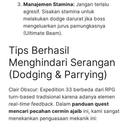
Manajemen Stamina:
Jangan terlalu
agresif. Sisakan stamina untuk
melakukan dodge darurat jika boss
mengeluarkan jurus pamungkasnya
(Ultimate Beam).
Tips Berhasil
Menghindari Serangan
(Dodging & Parrying)
Clair Obscur: Expedition 33 berbeda dari RPG
turn-based tradisional karena adanya elemen
real-time feedback
. Dalam
panduan quest
mencari pecahan cermin ajaib
ini, kami sangat
menekankan penguasaan mekanik ini: