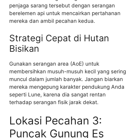
penjaga sarang tersebut dengan serangan
berelemen api untuk mencairkan pertahanan
mereka dan ambil pecahan kedua.
Strategi Cepat di Hutan
Bisikan
Gunakan serangan area (AoE) untuk
membersihkan musuh-musuh kecil yang sering
muncul dalam jumlah banyak. Jangan biarkan
mereka mengepung karakter pendukung Anda
seperti Lune, karena dia sangat rentan
terhadap serangan fisik jarak dekat.
Lokasi Pecahan 3:
Puncak Gunung Es