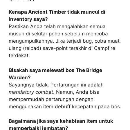
Kenapa Ancient Timber tidak muncul di
inventory saya?
Pastikan Anda telah mengalahkan semua
musuh di sekitar pohon sebelum mencoba
mengumpulkannya. Jika terjadi bug, coba muat
ulang (reload) save-point terakhir di Campfire
terdekat.
Bisakah saya melewati bos The Bridge
Warden?
Sayangnya tidak. Pertarungan ini adalah
mandatory combat
. Namun, Anda bisa
mempermudah pertarungan dengan
menggunakan item debuff kecepatan pada bos.
Bagaimana jika saya kehabisan item untuk
memperbaiki jembatan?