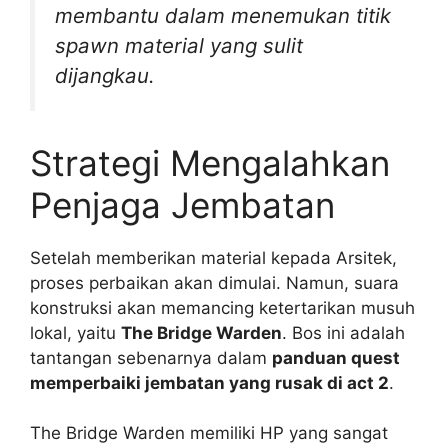
membantu dalam menemukan titik
spawn material yang sulit
dijangkau.
Strategi Mengalahkan
Penjaga Jembatan
Setelah memberikan material kepada Arsitek,
proses perbaikan akan dimulai. Namun, suara
konstruksi akan memancing ketertarikan musuh
lokal, yaitu
The Bridge Warden
. Bos ini adalah
tantangan sebenarnya dalam
panduan quest
memperbaiki jembatan yang rusak di act 2
.
The Bridge Warden memiliki HP yang sangat