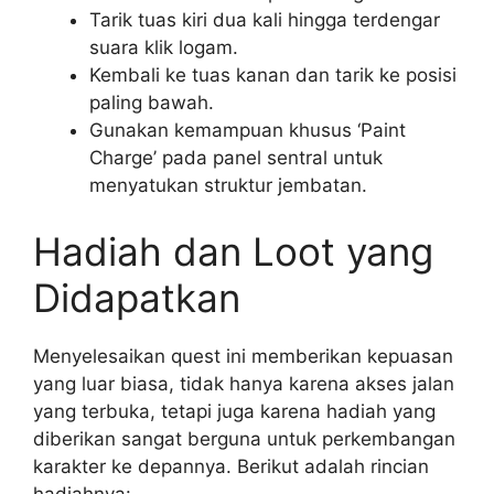
Tarik tuas kiri dua kali hingga terdengar
suara klik logam.
Kembali ke tuas kanan dan tarik ke posisi
paling bawah.
Gunakan kemampuan khusus ‘Paint
Charge’ pada panel sentral untuk
menyatukan struktur jembatan.
Hadiah dan Loot yang
Didapatkan
Menyelesaikan quest ini memberikan kepuasan
yang luar biasa, tidak hanya karena akses jalan
yang terbuka, tetapi juga karena hadiah yang
diberikan sangat berguna untuk perkembangan
karakter ke depannya. Berikut adalah rincian
hadiahnya: