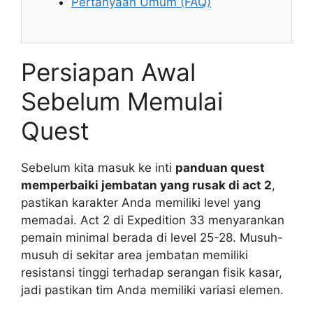
Pertanyaan Umum (FAQ)
Persiapan Awal
Sebelum Memulai
Quest
Sebelum kita masuk ke inti
panduan quest
memperbaiki jembatan yang rusak di act 2
,
pastikan karakter Anda memiliki level yang
memadai. Act 2 di Expedition 33 menyarankan
pemain minimal berada di level 25-28. Musuh-
musuh di sekitar area jembatan memiliki
resistansi tinggi terhadap serangan fisik kasar,
jadi pastikan tim Anda memiliki variasi elemen.