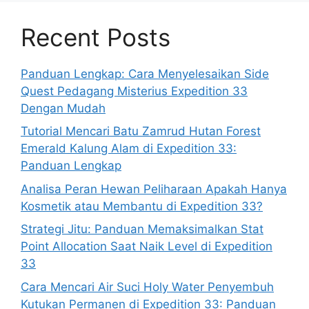
Recent Posts
Panduan Lengkap: Cara Menyelesaikan Side
Quest Pedagang Misterius Expedition 33
Dengan Mudah
Tutorial Mencari Batu Zamrud Hutan Forest
Emerald Kalung Alam di Expedition 33:
Panduan Lengkap
Analisa Peran Hewan Peliharaan Apakah Hanya
Kosmetik atau Membantu di Expedition 33?
Strategi Jitu: Panduan Memaksimalkan Stat
Point Allocation Saat Naik Level di Expedition
33
Cara Mencari Air Suci Holy Water Penyembuh
Kutukan Permanen di Expedition 33: Panduan