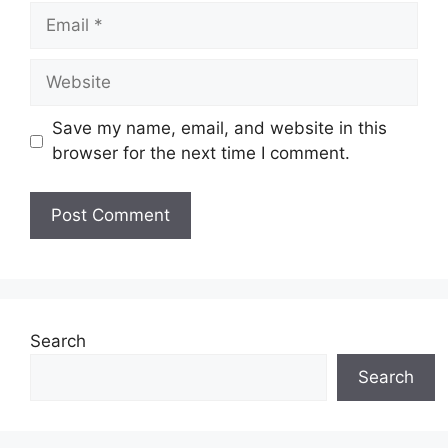
Email
Website
Save my name, email, and website in this
browser for the next time I comment.
Search
Search