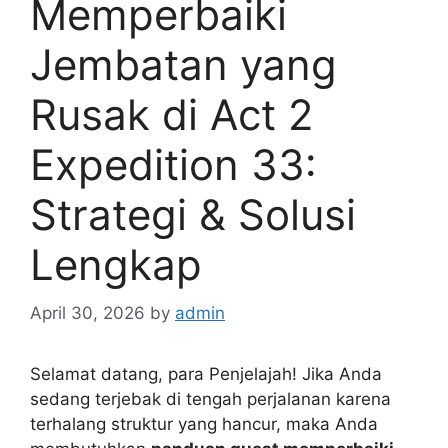
Memperbaiki
Jembatan yang
Rusak di Act 2
Expedition 33:
Strategi & Solusi
Lengkap
April 30, 2026
by
admin
Selamat datang, para Penjelajah! Jika Anda
sedang terjebak di tengah perjalanan karena
terhalang struktur yang hancur, maka Anda