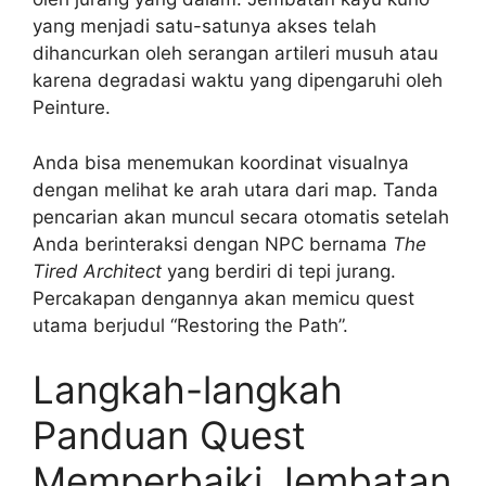
yang menjadi satu-satunya akses telah
dihancurkan oleh serangan artileri musuh atau
karena degradasi waktu yang dipengaruhi oleh
Peinture.
Anda bisa menemukan koordinat visualnya
dengan melihat ke arah utara dari map. Tanda
pencarian akan muncul secara otomatis setelah
Anda berinteraksi dengan NPC bernama
The
Tired Architect
yang berdiri di tepi jurang.
Percakapan dengannya akan memicu quest
utama berjudul “Restoring the Path”.
Langkah-langkah
Panduan Quest
Memperbaiki Jembatan