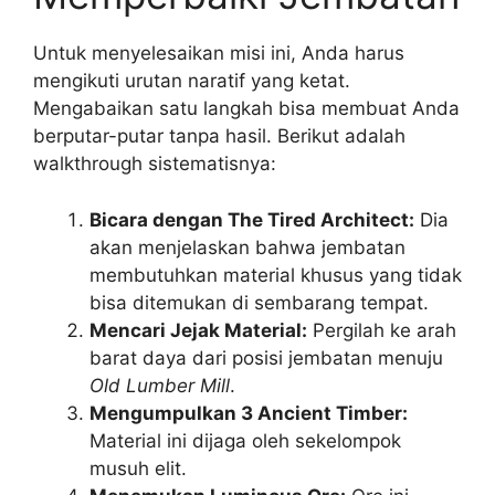
Untuk menyelesaikan misi ini, Anda harus
mengikuti urutan naratif yang ketat.
Mengabaikan satu langkah bisa membuat Anda
berputar-putar tanpa hasil. Berikut adalah
walkthrough sistematisnya:
Bicara dengan The Tired Architect:
Dia
akan menjelaskan bahwa jembatan
membutuhkan material khusus yang tidak
bisa ditemukan di sembarang tempat.
Mencari Jejak Material:
Pergilah ke arah
barat daya dari posisi jembatan menuju
Old Lumber Mill
.
Mengumpulkan 3 Ancient Timber:
Material ini dijaga oleh sekelompok
musuh elit.