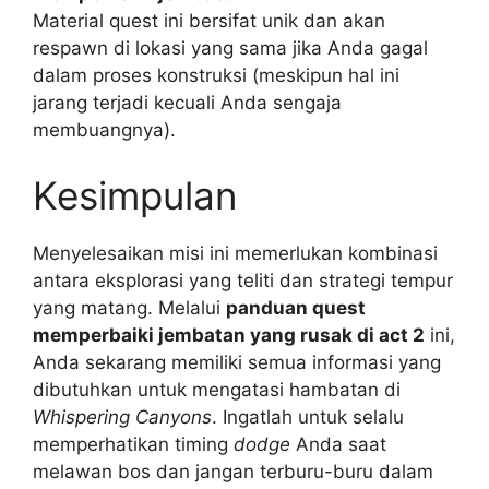
Material quest ini bersifat unik dan akan
respawn di lokasi yang sama jika Anda gagal
dalam proses konstruksi (meskipun hal ini
jarang terjadi kecuali Anda sengaja
membuangnya).
Kesimpulan
Menyelesaikan misi ini memerlukan kombinasi
antara eksplorasi yang teliti dan strategi tempur
yang matang. Melalui
panduan quest
memperbaiki jembatan yang rusak di act 2
ini,
Anda sekarang memiliki semua informasi yang
dibutuhkan untuk mengatasi hambatan di
Whispering Canyons
. Ingatlah untuk selalu
memperhatikan timing
dodge
Anda saat
melawan bos dan jangan terburu-buru dalam