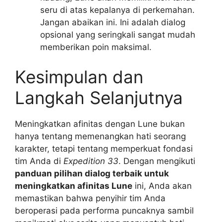
seru di atas kepalanya di perkemahan.
Jangan abaikan ini. Ini adalah dialog
opsional yang seringkali sangat mudah
memberikan poin maksimal.
Kesimpulan dan
Langkah Selanjutnya
Meningkatkan afinitas dengan Lune bukan
hanya tentang memenangkan hati seorang
karakter, tetapi tentang memperkuat fondasi
tim Anda di
Expedition 33
. Dengan mengikuti
panduan pilihan dialog terbaik untuk
meningkatkan afinitas Lune
ini, Anda akan
memastikan bahwa penyihir tim Anda
beroperasi pada performa puncaknya sambil