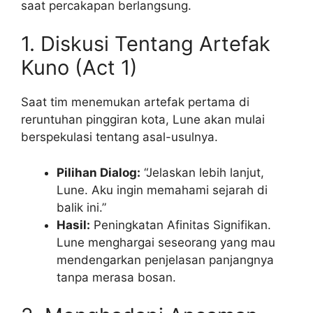
saat percakapan berlangsung.
1. Diskusi Tentang Artefak
Kuno (Act 1)
Saat tim menemukan artefak pertama di
reruntuhan pinggiran kota, Lune akan mulai
berspekulasi tentang asal-usulnya.
Pilihan Dialog:
“Jelaskan lebih lanjut,
Lune. Aku ingin memahami sejarah di
balik ini.”
Hasil:
Peningkatan Afinitas Signifikan.
Lune menghargai seseorang yang mau
mendengarkan penjelasan panjangnya
tanpa merasa bosan.