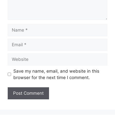
Name
Email
Website
Save my name, email, and website in this
browser for the next time I comment.