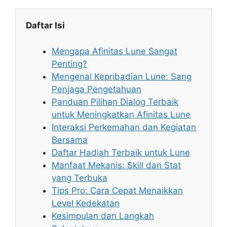
Daftar Isi
Mengapa Afinitas Lune Sangat
Penting?
Mengenal Kepribadian Lune: Sang
Penjaga Pengetahuan
Panduan Pilihan Dialog Terbaik
untuk Meningkatkan Afinitas Lune
Interaksi Perkemahan dan Kegiatan
Bersama
Daftar Hadiah Terbaik untuk Lune
Manfaat Mekanis: Skill dan Stat
yang Terbuka
Tips Pro: Cara Cepat Menaikkan
Level Kedekatan
Kesimpulan dan Langkah