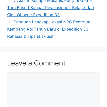
7 Alasan Kenapa Mekanik Parry di Game
Turn Based Sangat Revolusioner: Belajar dari
Clair Obscur: Expedition 33
Panduan Lengkap Lokasi NPC Pembuat
Kembang Api Tahun Baru di Expedition 33:
Rahasia & Tips Eksklusif
Leave a Comment
Comment