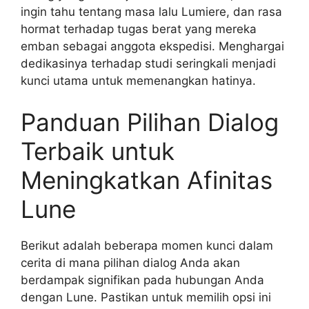
ingin tahu tentang masa lalu Lumiere, dan rasa
hormat terhadap tugas berat yang mereka
emban sebagai anggota ekspedisi. Menghargai
dedikasinya terhadap studi seringkali menjadi
kunci utama untuk memenangkan hatinya.
Panduan Pilihan Dialog
Terbaik untuk
Meningkatkan Afinitas
Lune
Berikut adalah beberapa momen kunci dalam
cerita di mana pilihan dialog Anda akan
berdampak signifikan pada hubungan Anda
dengan Lune. Pastikan untuk memilih opsi ini