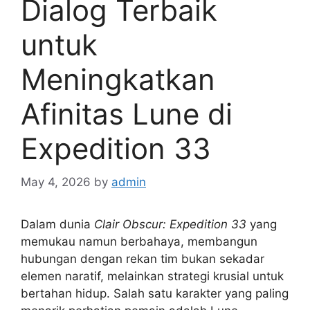
Dialog Terbaik
untuk
Meningkatkan
Afinitas Lune di
Expedition 33
May 4, 2026
by
admin
Dalam dunia
Clair Obscur: Expedition 33
yang
memukau namun berbahaya, membangun
hubungan dengan rekan tim bukan sekadar
elemen naratif, melainkan strategi krusial untuk
bertahan hidup. Salah satu karakter yang paling