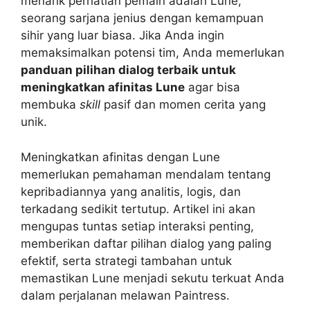
menarik perhatian pemain adalah Lune,
seorang sarjana jenius dengan kemampuan
sihir yang luar biasa. Jika Anda ingin
memaksimalkan potensi tim, Anda memerlukan
panduan pilihan dialog terbaik untuk
meningkatkan afinitas Lune
agar bisa
membuka
skill
pasif dan momen cerita yang
unik.
Meningkatkan afinitas dengan Lune
memerlukan pemahaman mendalam tentang
kepribadiannya yang analitis, logis, dan
terkadang sedikit tertutup. Artikel ini akan
mengupas tuntas setiap interaksi penting,
memberikan daftar pilihan dialog yang paling
efektif, serta strategi tambahan untuk
memastikan Lune menjadi sekutu terkuat Anda
dalam perjalanan melawan Paintress.