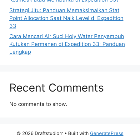
Strategi Jitu: Panduan Memaksimalkan Stat
Point Allocation Saat Naik Level di Expedition
33
Cara Mencari Air Suci Holy Water Penyembuh
Kutukan Permanen di Expedition 33: Panduan
Lengkap
Recent Comments
No comments to show.
© 2026 Draftstudiorr
• Built with
GeneratePress