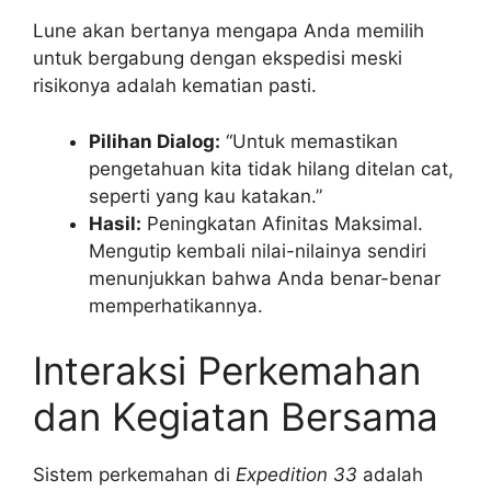
Lune akan bertanya mengapa Anda memilih
untuk bergabung dengan ekspedisi meski
risikonya adalah kematian pasti.
Pilihan Dialog:
“Untuk memastikan
pengetahuan kita tidak hilang ditelan cat,
seperti yang kau katakan.”
Hasil:
Peningkatan Afinitas Maksimal.
Mengutip kembali nilai-nilainya sendiri
menunjukkan bahwa Anda benar-benar
memperhatikannya.
Interaksi Perkemahan
dan Kegiatan Bersama
Sistem perkemahan di
Expedition 33
adalah