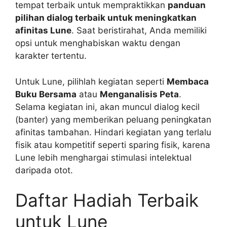
tempat terbaik untuk mempraktikkan
panduan
pilihan dialog terbaik untuk meningkatkan
afinitas Lune
. Saat beristirahat, Anda memiliki
opsi untuk menghabiskan waktu dengan
karakter tertentu.
Untuk Lune, pilihlah kegiatan seperti
Membaca
Buku Bersama
atau
Menganalisis Peta
.
Selama kegiatan ini, akan muncul dialog kecil
(banter) yang memberikan peluang peningkatan
afinitas tambahan. Hindari kegiatan yang terlalu
fisik atau kompetitif seperti sparing fisik, karena
Lune lebih menghargai stimulasi intelektual
daripada otot.
Daftar Hadiah Terbaik
untuk Lune