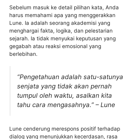
Sebelum masuk ke detail pilihan kata, Anda
harus memahami apa yang menggerakkan
Lune. Ia adalah seorang akademisi yang
menghargai fakta, logika, dan pelestarian
sejarah. Ia tidak menyukai keputusan yang
gegabah atau reaksi emosional yang
berlebihan.
“Pengetahuan adalah satu-satunya
senjata yang tidak akan pernah
tumpul oleh waktu, asalkan kita
tahu cara mengasahnya.” – Lune
Lune cenderung merespons positif terhadap
dialog yang menunjukkan kecerdasan, rasa