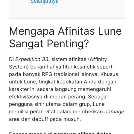
Selanjutnya
Mengapa Afinitas Lune
Sangat Penting?
Di
Expedition 33
, sistem afinitas (Affinity
System) bukan hanya fitur kosmetik seperti
pada banyak RPG tradisional lainnya. Khusus
untuk Lune, tingkat kedekatan Anda dengan
karakter ini secara langsung memengaruhi
efektivitasnya di medan perang. Sebagai
pengguna sihir utama dalam grup, Lune
memiliki peran vital dalam memberikan
damage
area dan debuff pada musuh.