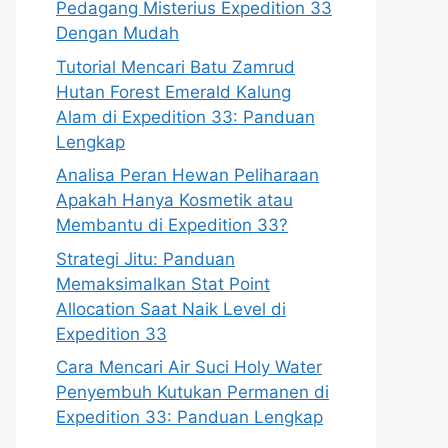
Pedagang Misterius Expedition 33
Dengan Mudah
Tutorial Mencari Batu Zamrud
Hutan Forest Emerald Kalung
Alam di Expedition 33: Panduan
Lengkap
Analisa Peran Hewan Peliharaan
Apakah Hanya Kosmetik atau
Membantu di Expedition 33?
Strategi Jitu: Panduan
Memaksimalkan Stat Point
Allocation Saat Naik Level di
Expedition 33
Cara Mencari Air Suci Holy Water
Penyembuh Kutukan Permanen di
Expedition 33: Panduan Lengkap