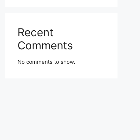
Recent
Comments
No comments to show.