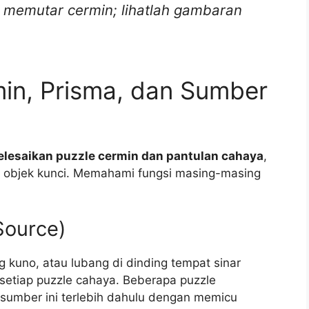
 memutar cermin; lihatlah gambaran
in, Prisma, dan Sumber
lesaikan puzzle cermin dan pantulan cahaya
,
 objek kunci. Memahami fungsi masing-masing
Source)
g kuno, atau lubang di dinding tempat sinar
i setiap puzzle cahaya. Beberapa puzzle
umber ini terlebih dahulu dengan memicu