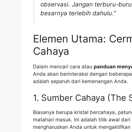
observasi. Jangan terburu-buru
besarnya terlebih dahulu.”
Elemen Utama: Cerm
Cahaya
Dalam mencari cara atau
panduan menye
Anda akan berinteraksi dengan beberapa
adalah separuh dari kemenangan Anda.
1. Sumber Cahaya (The 
Biasanya berupa kristal bercahaya, patun
matahari masuk. Ini adalah titik awal dar
mengharuskan Anda untuk mengaktifkan s