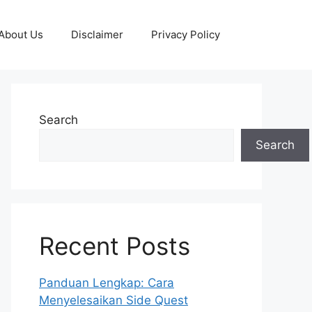
About Us
Disclaimer
Privacy Policy
Search
Search
Recent Posts
Panduan Lengkap: Cara
Menyelesaikan Side Quest