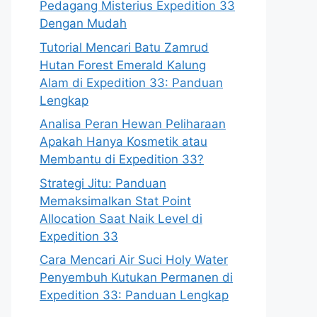
Pedagang Misterius Expedition 33
Dengan Mudah
Tutorial Mencari Batu Zamrud
Hutan Forest Emerald Kalung
Alam di Expedition 33: Panduan
Lengkap
Analisa Peran Hewan Peliharaan
Apakah Hanya Kosmetik atau
Membantu di Expedition 33?
Strategi Jitu: Panduan
Memaksimalkan Stat Point
Allocation Saat Naik Level di
Expedition 33
Cara Mencari Air Suci Holy Water
Penyembuh Kutukan Permanen di
Expedition 33: Panduan Lengkap