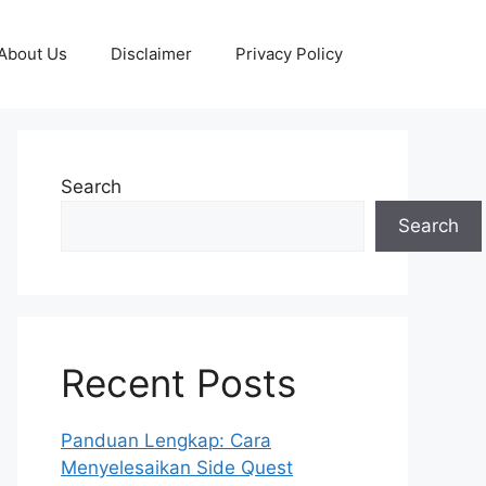
About Us
Disclaimer
Privacy Policy
Search
Search
Recent Posts
Panduan Lengkap: Cara
Menyelesaikan Side Quest