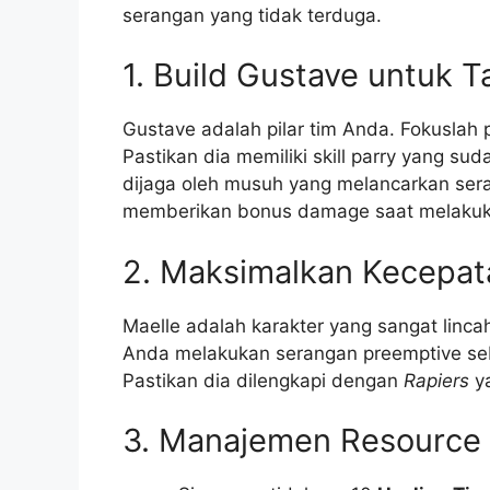
serangan yang tidak terduga.
1. Build Gustave untuk 
Gustave adalah pilar tim Anda. Fokuslah
Pastikan dia memiliki skill parry yang su
dijaga oleh musuh yang melancarkan se
memberikan bonus damage saat melakuk
2. Maksimalkan Kecepat
Maelle adalah karakter yang sangat linc
Anda melakukan serangan preemptive seb
Pastikan dia dilengkapi dengan
Rapiers
ya
3. Manajemen Resource