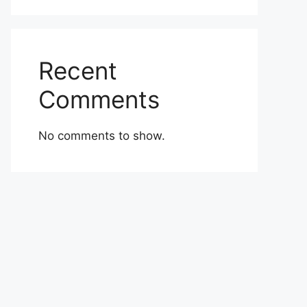
Recent
Comments
No comments to show.