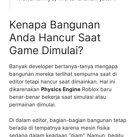
Kenapa Bangunan
Anda Hancur Saat
Game Dimulai?
Banyak developer bertanya-tanya mengapa
bangunan mereka terlihat sempurna saat di
editor tetapi hancur saat dimainkan. Hal ini
dikarenakan
Physics Engine
Roblox baru
benar-benar bekerja saat simulasi atau
permainan dimulai.
Di dalam editor, bagian-bagian bangunan tetap
berada di tempatnya karena mesin fisika
sedang dalam keadaan “diam”. Namun, begitu