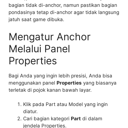
bagian tidak di-anchor, namun pastikan bagian
pondasinya tetap di-anchor agar tidak langsung
jatuh saat game dibuka.
Mengatur Anchor
Melalui Panel
Properties
Bagi Anda yang ingin lebih presisi, Anda bisa
menggunakan panel
Properties
yang biasanya
terletak di pojok kanan bawah layar.
Klik pada Part atau Model yang ingin
diatur.
Cari bagian kategori
Part
di dalam
jendela Properties.