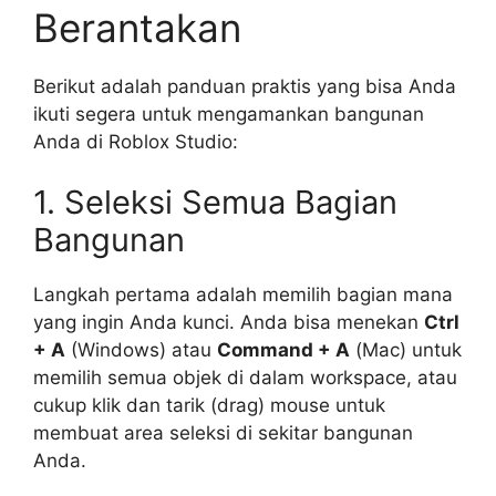
Berantakan
Berikut adalah panduan praktis yang bisa Anda
ikuti segera untuk mengamankan bangunan
Anda di Roblox Studio:
1. Seleksi Semua Bagian
Bangunan
Langkah pertama adalah memilih bagian mana
yang ingin Anda kunci. Anda bisa menekan
Ctrl
+ A
(Windows) atau
Command + A
(Mac) untuk
memilih semua objek di dalam workspace, atau
cukup klik dan tarik (drag) mouse untuk
membuat area seleksi di sekitar bangunan
Anda.