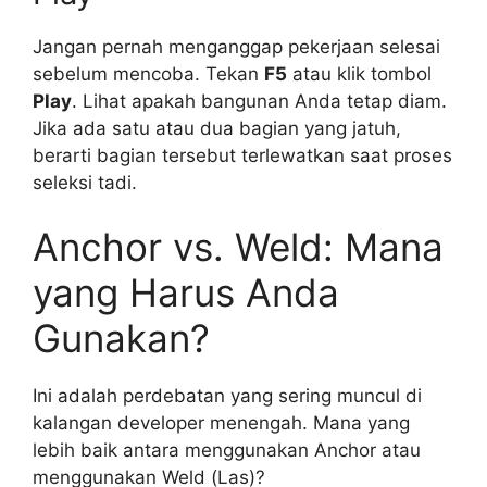
Jangan pernah menganggap pekerjaan selesai
sebelum mencoba. Tekan
F5
atau klik tombol
Play
. Lihat apakah bangunan Anda tetap diam.
Jika ada satu atau dua bagian yang jatuh,
berarti bagian tersebut terlewatkan saat proses
seleksi tadi.
Anchor vs. Weld: Mana
yang Harus Anda
Gunakan?
Ini adalah perdebatan yang sering muncul di
kalangan developer menengah. Mana yang
lebih baik antara menggunakan Anchor atau
menggunakan Weld (Las)?