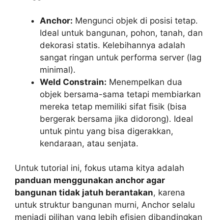
Anchor:
Mengunci objek di posisi tetap.
Ideal untuk bangunan, pohon, tanah, dan
dekorasi statis. Kelebihannya adalah
sangat ringan untuk performa server (lag
minimal).
Weld Constrain:
Menempelkan dua
objek bersama-sama tetapi membiarkan
mereka tetap memiliki sifat fisik (bisa
bergerak bersama jika didorong). Ideal
untuk pintu yang bisa digerakkan,
kendaraan, atau senjata.
Untuk tutorial ini, fokus utama kitya adalah
panduan menggunakan anchor agar
bangunan tidak jatuh berantakan
, karena
untuk struktur bangunan murni, Anchor selalu
menjadi pilihan yang lebih efisien dibandingkan