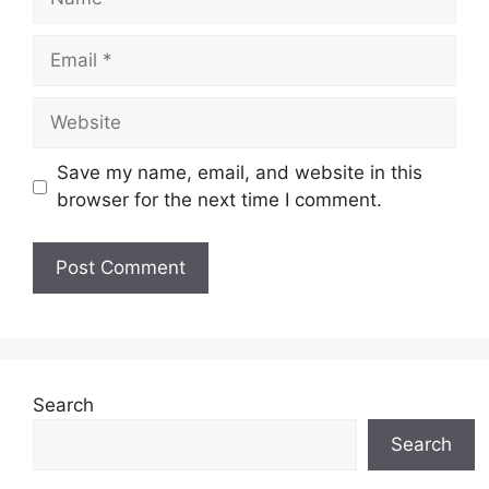
Email
Website
Save my name, email, and website in this
browser for the next time I comment.
Search
Search