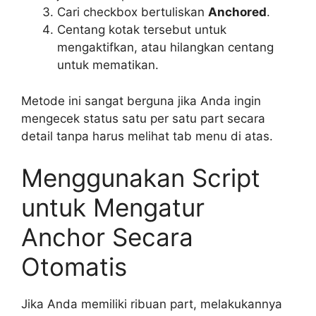
Cari checkbox bertuliskan
Anchored
.
Centang kotak tersebut untuk
mengaktifkan, atau hilangkan centang
untuk mematikan.
Metode ini sangat berguna jika Anda ingin
mengecek status satu per satu part secara
detail tanpa harus melihat tab menu di atas.
Menggunakan Script
untuk Mengatur
Anchor Secara
Otomatis
Jika Anda memiliki ribuan part, melakukannya