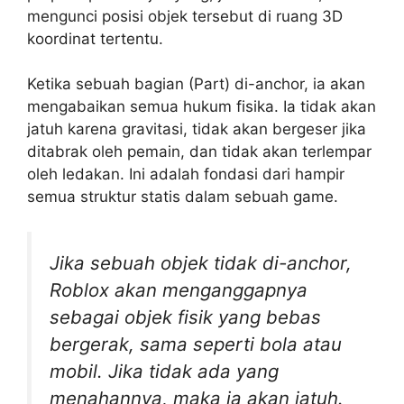
mengunci posisi objek tersebut di ruang 3D
koordinat tertentu.
Ketika sebuah bagian (Part) di-anchor, ia akan
mengabaikan semua hukum fisika. Ia tidak akan
jatuh karena gravitasi, tidak akan bergeser jika
ditabrak oleh pemain, dan tidak akan terlempar
oleh ledakan. Ini adalah fondasi dari hampir
semua struktur statis dalam sebuah game.
Jika sebuah objek tidak di-anchor,
Roblox akan menganggapnya
sebagai objek fisik yang bebas
bergerak, sama seperti bola atau
mobil. Jika tidak ada yang
menahannya, maka ia akan jatuh.