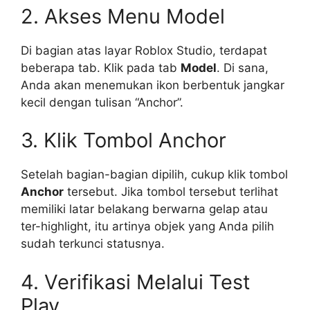
2. Akses Menu Model
Di bagian atas layar Roblox Studio, terdapat
beberapa tab. Klik pada tab
Model
. Di sana,
Anda akan menemukan ikon berbentuk jangkar
kecil dengan tulisan “Anchor”.
3. Klik Tombol Anchor
Setelah bagian-bagian dipilih, cukup klik tombol
Anchor
tersebut. Jika tombol tersebut terlihat
memiliki latar belakang berwarna gelap atau
ter-highlight, itu artinya objek yang Anda pilih
sudah terkunci statusnya.
4. Verifikasi Melalui Test
Play