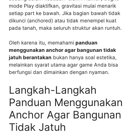
mode Play diaktifkan, gravitasi mulai menarik
setiap part ke bawah. Jika bagian bawah tidak
dikunci (anchored) atau tidak menempel kuat
pada tanah, maka seluruh struktur akan runtuh.
Oleh karena itu, memahami
panduan
menggunakan anchor agar bangunan tidak
jatuh berantakan
bukan hanya soal estetika,
melainkan syarat utama agar game Anda bisa
berfungsi dan dimainkan dengan nyaman.
Langkah-Langkah
Panduan Menggunakan
Anchor Agar Bangunan
Tidak Jatuh