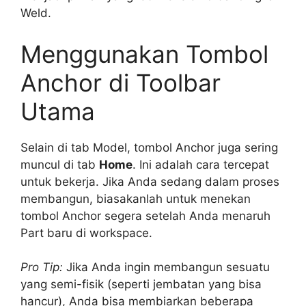
Weld.
Menggunakan Tombol
Anchor di Toolbar
Utama
Selain di tab Model, tombol Anchor juga sering
muncul di tab
Home
. Ini adalah cara tercepat
untuk bekerja. Jika Anda sedang dalam proses
membangun, biasakanlah untuk menekan
tombol Anchor segera setelah Anda menaruh
Part baru di workspace.
Pro Tip:
Jika Anda ingin membangun sesuatu
yang semi-fisik (seperti jembatan yang bisa
hancur), Anda bisa membiarkan beberapa