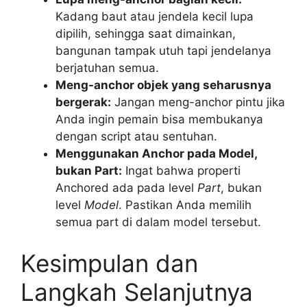
Kadang baut atau jendela kecil lupa
dipilih, sehingga saat dimainkan,
bangunan tampak utuh tapi jendelanya
berjatuhan semua.
Meng-anchor objek yang seharusnya
bergerak:
Jangan meng-anchor pintu jika
Anda ingin pemain bisa membukanya
dengan script atau sentuhan.
Menggunakan Anchor pada Model,
bukan Part:
Ingat bahwa properti
Anchored ada pada level
Part
, bukan
level
Model
. Pastikan Anda memilih
semua part di dalam model tersebut.
Kesimpulan dan
Langkah Selanjutnya