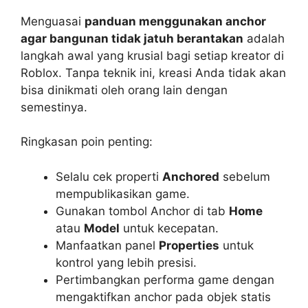
Menguasai
panduan menggunakan anchor
agar bangunan tidak jatuh berantakan
adalah
langkah awal yang krusial bagi setiap kreator di
Roblox. Tanpa teknik ini, kreasi Anda tidak akan
bisa dinikmati oleh orang lain dengan
semestinya.
Ringkasan poin penting:
Selalu cek properti
Anchored
sebelum
mempublikasikan game.
Gunakan tombol Anchor di tab
Home
atau
Model
untuk kecepatan.
Manfaatkan panel
Properties
untuk
kontrol yang lebih presisi.
Pertimbangkan performa game dengan
mengaktifkan anchor pada objek statis