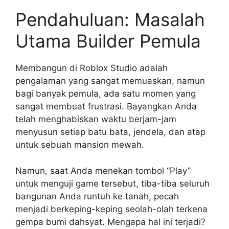
Pendahuluan: Masalah
Utama Builder Pemula
Membangun di Roblox Studio adalah
pengalaman yang sangat memuaskan, namun
bagi banyak pemula, ada satu momen yang
sangat membuat frustrasi. Bayangkan Anda
telah menghabiskan waktu berjam-jam
menyusun setiap batu bata, jendela, dan atap
untuk sebuah mansion mewah.
Namun, saat Anda menekan tombol “Play”
untuk menguji game tersebut, tiba-tiba seluruh
bangunan Anda runtuh ke tanah, pecah
menjadi berkeping-keping seolah-olah terkena
gempa bumi dahsyat. Mengapa hal ini terjadi?