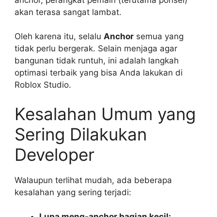
akan terasa sangat lambat.
Oleh karena itu, selalu
Anchor
semua yang
tidak perlu bergerak. Selain menjaga agar
bangunan tidak runtuh, ini adalah langkah
optimasi terbaik yang bisa Anda lakukan di
Roblox Studio.
Kesalahan Umum yang
Sering Dilakukan
Developer
Walaupun terlihat mudah, ada beberapa
kesalahan yang sering terjadi:
Lupa meng-anchor bagian kecil: