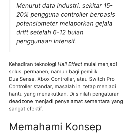
Menurut data industri, sekitar 15-
20% pengguna controller berbasis
potensiometer melaporkan gejala
drift setelah 6-12 bulan
penggunaan intensif.
Kehadiran teknologi
Hall Effect
mulai menjadi
solusi permanen, namun bagi pemilik
DualSense, Xbox Controller, atau Switch Pro
Controller standar, masalah ini tetap menjadi
hantu yang menakutkan. Di sinilah pengaturan
deadzone menjadi penyelamat sementara yang
sangat efektif.
Memahami Konsep