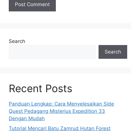
Search
Search
Recent Posts
Panduan Lengkap: Cara Menyelesaikan Side
Quest Pedagang Misterius Expedition 33
Dengan Mudah
Tutorial Mencari Batu Zamrud Hutan Forest