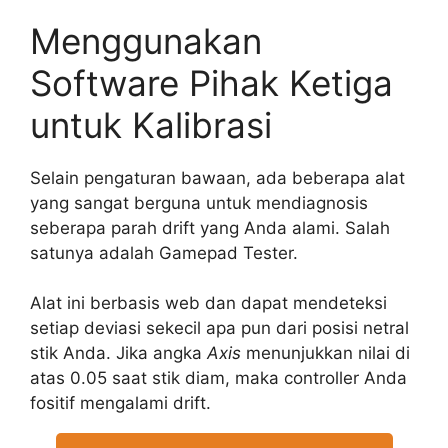
Menggunakan
Software Pihak Ketiga
untuk Kalibrasi
Selain pengaturan bawaan, ada beberapa alat
yang sangat berguna untuk mendiagnosis
seberapa parah drift yang Anda alami. Salah
satunya adalah Gamepad Tester.
Alat ini berbasis web dan dapat mendeteksi
setiap deviasi sekecil apa pun dari posisi netral
stik Anda. Jika angka
Axis
menunjukkan nilai di
atas 0.05 saat stik diam, maka controller Anda
fositif mengalami drift.