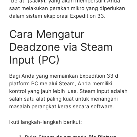
“berat” (
sticky
), yang akan mempersulit Anda
saat melakukan gerakan mikro yang diperlukan
dalam sistem eksplorasi Expedition 33.
Cara Mengatur
Deadzone via Steam
Input (PC)
Bagi Anda yang memainkan Expedition 33 di
platform PC melalui Steam, Anda memiliki
kontrol yang jauh lebih luas. Steam Input adalah
salah satu alat paling kuat untuk menangani
masalah perangkat keras secara software.
Ikuti langkah-langkah berikut: