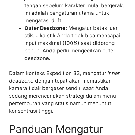
tengah sebelum karakter mulai bergerak.
Ini adalah pengaturan utama untuk
mengatasi drift.
Outer Deadzone:
Mengatur batas luar
stik. Jika stik Anda tidak bisa mencapai
input maksimal (100%) saat didorong
penuh, Anda perlu mengecilkan outer
deadzone.
Dalam konteks Expedition 33, mengatur
inner
deadzone
dengan tepat akan memastikan
kamera tidak bergeser sendiri saat Anda
sedang merencanakan strategi dalam menu
pertempuran yang statis namun menuntut
konsentrasi tinggi.
Panduan Mengatur