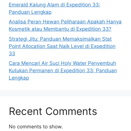
Emerald Kalung Alam di Expedition 33:
Panduan Lengkap
Analisa Peran Hewan Peliharaan Apakah Hanya
Kosmetik atau Membantu di Expedition 33?
Strategi Jitu: Panduan Memaksimalkan Stat
Point Allocation Saat Naik Level di Expedition
33
Cara Mencari Air Suci Holy Water Penyembuh
Kutukan Permanen di Expedition 33: Panduan
Lengkap
Recent Comments
No comments to show.