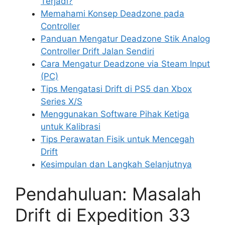
Terjadi?
Memahami Konsep Deadzone pada
Controller
Panduan Mengatur Deadzone Stik Analog
Controller Drift Jalan Sendiri
Cara Mengatur Deadzone via Steam Input
(PC)
Tips Mengatasi Drift di PS5 dan Xbox
Series X/S
Menggunakan Software Pihak Ketiga
untuk Kalibrasi
Tips Perawatan Fisik untuk Mencegah
Drift
Kesimpulan dan Langkah Selanjutnya
Pendahuluan: Masalah
Drift di Expedition 33