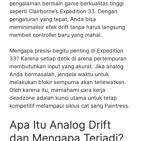
pengalaman bermain game berkualitas tinggi
seperti Clairborne’s Expedition 33. Dengan
pengaturan yang tepat, Anda bisa
meminimalisir efek drift tanpa harus langsung
membeli controller baru yang mahal.
Mengapa presisi begitu penting di Expedition
33? Karena setiap detik di arena pertempuran
membutuhkan input yang akurat. Jika analog
Anda bermasalah, jendela waktu untuk
melakukan blokir sempurna akan terlewatkan.
Oleh karena itu, memahami cara kerja
deadzone adalah kunci utama untuk tetap
kompetitif melampaui siklus cat sang Paintress.
Apa Itu Analog Drift
dan Mengapa Terjadi?