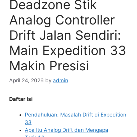
Deadzone Stik
Analog Controller
Drift Jalan Sendiri:
Main Expedition 33
Makin Presisi
April 24, 2026
by
admin
Daftar Isi
Pendahuluan: Masalah Drift di Expedition
33
Apa Itu Analog Drift dan Mengapa