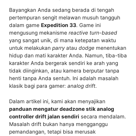
Bayangkan Anda sedang berada di tengah
pertempuran sengit melawan musuh tangguh
dalam game
Expedition 33
. Game ini
mengusung mekanisme
reactive turn-based
yang sangat unik, di mana ketepatan waktu
untuk melakukan
parry
atau
dodge
menentukan
hidup dan mati karakter Anda. Namun, tiba-tiba
karakter Anda bergerak sendiri ke arah yang
tidak diinginkan, atau kamera berputar tanpa
henti tanpa Anda sentuh. Ini adalah masalah
klasik bagi para gamer:
analog drift
.
Dalam artikel ini, kami akan menyajikan
panduan mengatur deadzone stik analog
controller drift jalan sendiri
secara mendalam.
Masalah drift bukan hanya mengganggu
pemandangan, tetapi bisa merusak