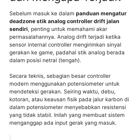
Sebelum masuk ke dalam
panduan mengatur
deadzone stik analog controller drift jalan
sendiri
, penting untuk memahami akar
permasalahannya. Analog drift terjadi ketika
sensor internal controller mengirimkan sinyal
gerakan ke game, padahal stik analog berada
dalam posisi netral (tengah).
Secara teknis, sebagian besar controller
modern menggunakan potensiometer untuk
mendeteksi gerakan. Seiring waktu, debu,
kotoran, atau keausan fisik pada jalur karbon di
dalam potensiometer menyebabkan resistensi
yang tidak stabil. Inilah yang membuat sistem
menganggap ada input gerak yang masuk.