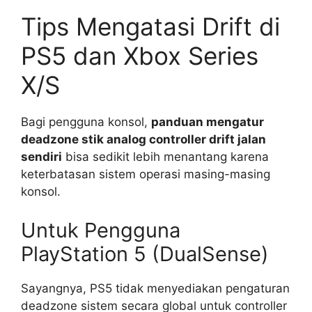
Tips Mengatasi Drift di
PS5 dan Xbox Series
X/S
Bagi pengguna konsol,
panduan mengatur
deadzone stik analog controller drift jalan
sendiri
bisa sedikit lebih menantang karena
keterbatasan sistem operasi masing-masing
konsol.
Untuk Pengguna
PlayStation 5 (DualSense)
Sayangnya, PS5 tidak menyediakan pengaturan
deadzone sistem secara global untuk controller