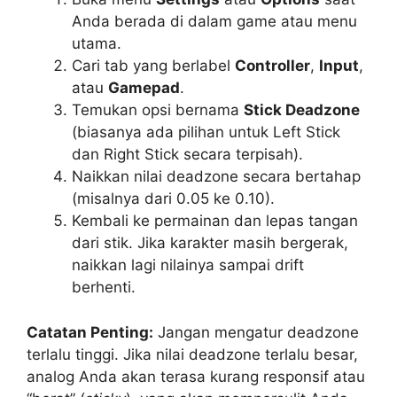
Anda berada di dalam game atau menu
utama.
Cari tab yang berlabel
Controller
,
Input
,
atau
Gamepad
.
Temukan opsi bernama
Stick Deadzone
(biasanya ada pilihan untuk Left Stick
dan Right Stick secara terpisah).
Naikkan nilai deadzone secara bertahap
(misalnya dari 0.05 ke 0.10).
Kembali ke permainan dan lepas tangan
dari stik. Jika karakter masih bergerak,
naikkan lagi nilainya sampai drift
berhenti.
Catatan Penting:
Jangan mengatur deadzone
terlalu tinggi. Jika nilai deadzone terlalu besar,
analog Anda akan terasa kurang responsif atau