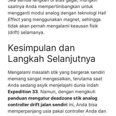
saatnya Anda mempertimbangkan untuk
mengganti modul analog dengan teknologi
Hall
Effect
yang menggunakan magnet, sehingga
tidak akan pernah mengalami keausan fisik
(drift) selamanya.
Kesimpulan dan
Langkah Selanjutnya
Mengalami masalah stik yang bergerak sendiri
memang sangat mengesalkan, terutama saat
Anda sedang asyik menjelajahi dunia indah
Expedition 33
. Namun, dengan mengikuti
panduan mengatur deadzone stik analog
controller drift jalan sendiri
ini, Anda bisa
memperpanjang usia pakai controller Anda dan