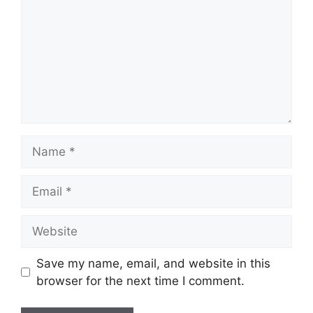
Name
Email
Website
Save my name, email, and website in this
browser for the next time I comment.