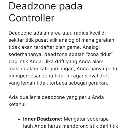
Deadzone pada
Controller
Deadzone adalah area atau radius kecil di
sekitar titik pusat stik analog di mana gerakan
tidak akan terdaftar oleh game. Analogi
sederhananya, deadzone adalah “zona tidur”
bagi stik Anda. Jika drift yang Anda alami
masih dalam kategori ringan, Anda hanya perlu
memperbesar zona tidur ini agar sinyal drift
yang lemah tidak terbaca sebagai gerakan.
Ada dua jenis deadzone yang perlu Anda
ketahui:
Inner Deadzone:
Mengatur seberapa
jauh Anda harus mendorong stik dari titik