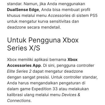
standar. Namun, jika Anda menggunakan
DualSense Edge
, Anda bisa membuat profil
khusus melalui menu
Accessories
di sistem PS5
untuk mengatur kurva sensitivitas dan
deadzone secara mendetail.
Untuk Pengguna Xbox
Series X/S
Xbox memiliki aplikasi bernama
Xbox
Accessories App
. Di sini, pengguna controller
Elite Series 2
dapat mengatur deadzone
dengan sangat presisi. Untuk controller standar,
Anda harus mengandalkan pengaturan di
dalam game Expedition 33 atau melakukan
kalibrasi ulang melalui menu
Devices &
Connections
.