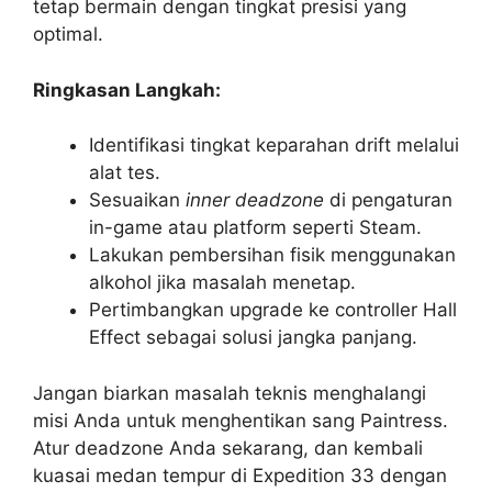
tetap bermain dengan tingkat presisi yang
optimal.
Ringkasan Langkah:
Identifikasi tingkat keparahan drift melalui
alat tes.
Sesuaikan
inner deadzone
di pengaturan
in-game atau platform seperti Steam.
Lakukan pembersihan fisik menggunakan
alkohol jika masalah menetap.
Pertimbangkan upgrade ke controller Hall
Effect sebagai solusi jangka panjang.
Jangan biarkan masalah teknis menghalangi
misi Anda untuk menghentikan sang Paintress.
Atur deadzone Anda sekarang, dan kembali
kuasai medan tempur di Expedition 33 dengan