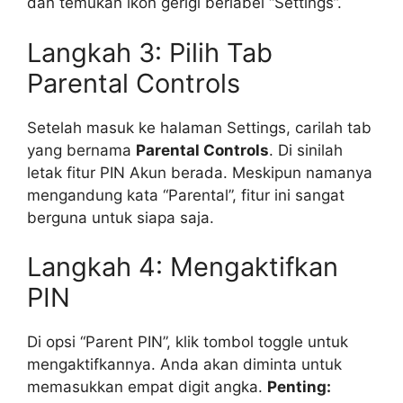
dan temukan ikon gerigi berlabel “Settings”.
Langkah 3: Pilih Tab
Parental Controls
Setelah masuk ke halaman Settings, carilah tab
yang bernama
Parental Controls
. Di sinilah
letak fitur PIN Akun berada. Meskipun namanya
mengandung kata “Parental”, fitur ini sangat
berguna untuk siapa saja.
Langkah 4: Mengaktifkan
PIN
Di opsi “Parent PIN”, klik tombol toggle untuk
mengaktifkannya. Anda akan diminta untuk
memasukkan empat digit angka.
Penting: