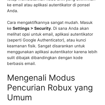
ke email atau aplikasi autentikator di ponsel
Anda.
Cara mengaktifkannya sangat mudah. Masuk
ke
Settings > Security
. Di sana Anda akan
melihat opsi untuk email, aplikasi autentikator
(seperti Google Authenticator), atau kunci
keamanan fisik. Sangat disarankan untuk
menggunakan aplikasi autentikator karena lebih
sulit dibajak dibandingkan dengan kode
berbasis email.
Mengenali Modus
Pencurian Robux yang
Umum