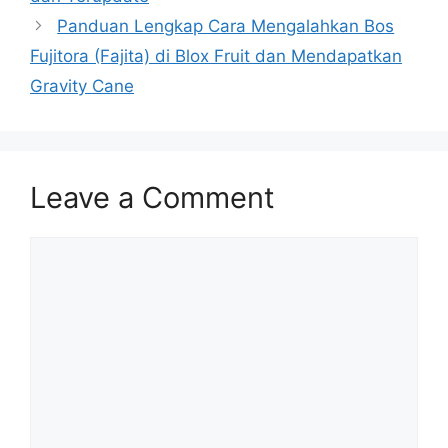
Panduan Lengkap Cara Mengalahkan Bos
Fujitora (Fajita) di Blox Fruit dan Mendapatkan
Gravity Cane
Leave a Comment
Comment