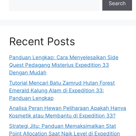
Search
Recent Posts
Panduan Lengkap: Cara Menyelesaikan Side
Quest Pedagang Misterius Expedition 33
Dengan Mudah
Tutorial Mencari Batu Zamrud Hutan Forest
Emerald Kalung Alam di Expedition 33:
Panduan Lengkap
Analisa Peran Hewan Peliharaan Apakah Hanya
Kosmetik atau Membantu di Expedition 33?
Strategi Jitu: Panduan Memaksimalkan Stat
Point Allocation Saat Naik Level di Expedition