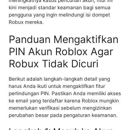
meningkatnya kasus pencurian akun, fitur ini
kini menjadi standar keamanan bagi semua
pengguna yang ingin melindungi isi dompet
Robux mereka.
Panduan Mengaktifkan
PIN Akun Roblox Agar
Robux Tidak Dicuri
Berikut adalah langkah-langkah detail yang
harus Anda ikuti untuk mengaktifkan fitur
perlindungan PIN. Pastikan Anda memiliki akses
ke email yang terdaftar karena Roblox mungkin
memerlukan verifikasi sebelum mengizinkan
perubahan besar pada pengaturan keamanan.