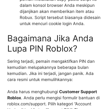
dalam konsol browser Anda meskipun
dijanjikan akan memberikan item atau
Robux. Script tersebut biasanya didesain
untuk mencuri cookie login Anda.
Bagaimana Jika Anda
Lupa PIN Roblox?
Sering terjadi, pemain mengaktifkan PIN dan
kemudian melupakannya beberapa bulan
kemudian. Jika ini terjadi, jangan panik. Ada
cara resmi untuk memulihkannya:
Anda harus menghubungi
Customer Support
Roblox
. Anda perlu mengisi formulir bantuan di
roblox.com/support. Pilih kategori “Account