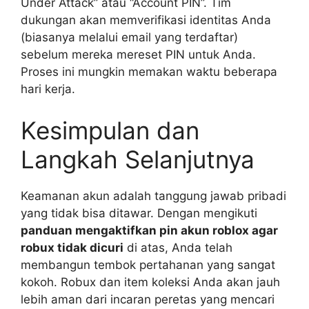
Under Attack” atau “Account PIN”. Tim
dukungan akan memverifikasi identitas Anda
(biasanya melalui email yang terdaftar)
sebelum mereka mereset PIN untuk Anda.
Proses ini mungkin memakan waktu beberapa
hari kerja.
Kesimpulan dan
Langkah Selanjutnya
Keamanan akun adalah tanggung jawab pribadi
yang tidak bisa ditawar. Dengan mengikuti
panduan mengaktifkan pin akun roblox agar
robux tidak dicuri
di atas, Anda telah
membangun tembok pertahanan yang sangat
kokoh. Robux dan item koleksi Anda akan jauh
lebih aman dari incaran peretas yang mencari