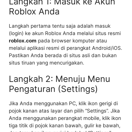
Langkah 1: Masuk ke Akun
Roblox Anda
Langkah pertama tentu saja adalah masuk
(login) ke akun Roblox Anda melalui situs resmi
roblox.com
pada browser komputer atau
melalui aplikasi resmi di perangkat Android/iOS.
Pastikan Anda berada di situs asli dan bukan
situs tiruan yang mencurigakan.
Langkah 2: Menuju Menu
Pengaturan (Settings)
Jika Anda menggunakan PC, klik ikon gerigi di
pojok kanan atas layar dan pilih “Settings”. Jika
Anda menggunakan perangkat mobile, klik ikon
tiga titik di pojok kanan bawah, gulir ke bawah,