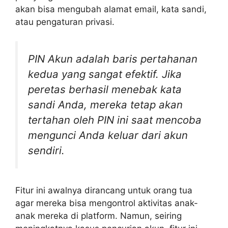
akan bisa mengubah alamat email, kata sandi,
atau pengaturan privasi.
PIN Akun adalah baris pertahanan
kedua yang sangat efektif. Jika
peretas berhasil menebak kata
sandi Anda, mereka tetap akan
tertahan oleh PIN ini saat mencoba
mengunci Anda keluar dari akun
sendiri.
Fitur ini awalnya dirancang untuk orang tua
agar mereka bisa mengontrol aktivitas anak-
anak mereka di platform. Namun, seiring