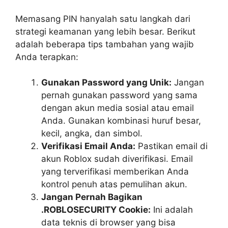
Memasang PIN hanyalah satu langkah dari
strategi keamanan yang lebih besar. Berikut
adalah beberapa tips tambahan yang wajib
Anda terapkan:
Gunakan Password yang Unik:
Jangan
pernah gunakan password yang sama
dengan akun media sosial atau email
Anda. Gunakan kombinasi huruf besar,
kecil, angka, dan simbol.
Verifikasi Email Anda:
Pastikan email di
akun Roblox sudah diverifikasi. Email
yang terverifikasi memberikan Anda
kontrol penuh atas pemulihan akun.
Jangan Pernah Bagikan
.ROBLOSECURITY Cookie:
Ini adalah
data teknis di browser yang bisa