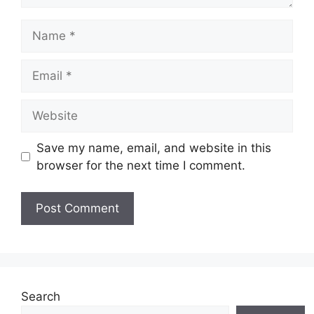
Name
Email
Website
Save my name, email, and website in this
browser for the next time I comment.
Search