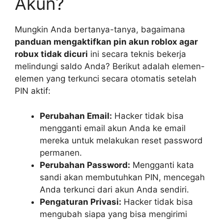
Akun?
Mungkin Anda bertanya-tanya, bagaimana
panduan mengaktifkan pin akun roblox agar
robux tidak dicuri
ini secara teknis bekerja
melindungi saldo Anda? Berikut adalah elemen-
elemen yang terkunci secara otomatis setelah
PIN aktif:
Perubahan Email:
Hacker tidak bisa
mengganti email akun Anda ke email
mereka untuk melakukan reset password
permanen.
Perubahan Password:
Mengganti kata
sandi akan membutuhkan PIN, mencegah
Anda terkunci dari akun Anda sendiri.
Pengaturan Privasi:
Hacker tidak bisa
mengubah siapa yang bisa mengirimi