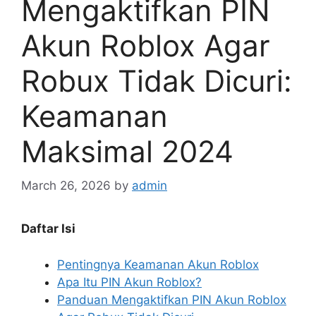
Mengaktifkan PIN
Akun Roblox Agar
Robux Tidak Dicuri:
Keamanan
Maksimal 2024
March 26, 2026
by
admin
Daftar Isi
Pentingnya Keamanan Akun Roblox
Apa Itu PIN Akun Roblox?
Panduan Mengaktifkan PIN Akun Roblox