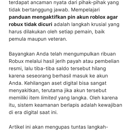
terdapat ancaman nyata dari pihak-pihak yang
tidak bertanggung jawab. Mempelajari
panduan mengaktifkan pin akun roblox agar
robux tidak dicuri
adalah langkah krusial yang
harus dilakukan oleh setiap pemain, baik
pemula maupun veteran.
Bayangkan Anda telah mengumpulkan ribuan
Robux melalui hasil jerih payah atau pembelian
resmi, lalu tiba-tiba saldo tersebut hilang
karena seseorang berhasil masuk ke akun
Anda. Kehilangan aset digital bisa sangat
menyakitkan, terutama jika akun tersebut
memiliki item
limited
yang langka. Oleh karena
itu, sistem keamanan berlapis adalah kewajiban
di era digital saat ini.
Artikel ini akan mengupas tuntas langkah-