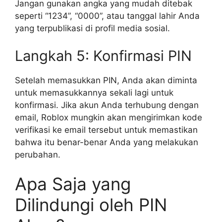
Jangan gunakan angka yang mudah ditebak
seperti “1234”, “0000”, atau tanggal lahir Anda
yang terpublikasi di profil media sosial.
Langkah 5: Konfirmasi PIN
Setelah memasukkan PIN, Anda akan diminta
untuk memasukkannya sekali lagi untuk
konfirmasi. Jika akun Anda terhubung dengan
email, Roblox mungkin akan mengirimkan kode
verifikasi ke email tersebut untuk memastikan
bahwa itu benar-benar Anda yang melakukan
perubahan.
Apa Saja yang
Dilindungi oleh PIN