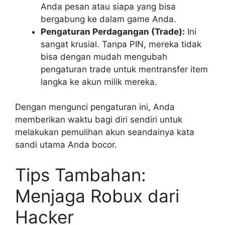
Anda pesan atau siapa yang bisa
bergabung ke dalam game Anda.
Pengaturan Perdagangan (Trade):
Ini
sangat krusial. Tanpa PIN, mereka tidak
bisa dengan mudah mengubah
pengaturan trade untuk mentransfer item
langka ke akun milik mereka.
Dengan mengunci pengaturan ini, Anda
memberikan waktu bagi diri sendiri untuk
melakukan pemulihan akun seandainya kata
sandi utama Anda bocor.
Tips Tambahan:
Menjaga Robux dari
Hacker