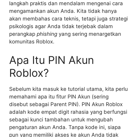
langkah praktis dan mendalam mengenai cara
mengamankan akun Anda. Kita tidak hanya
akan membahas cara teknis, tetapi juga strategi
psikologis agar Anda tidak terjebak dalam
perangkap
phishing
yang sering menargetkan
komunitas Roblox.
Apa Itu PIN Akun
Roblox?
Sebelum kita masuk ke tutorial utama, kita perlu
memahami apa itu fitur PIN Akun (sering
disebut sebagai Parent PIN). PIN Akun Roblox
adalah kode empat digit rahasia yang berfungsi
sebagai kunci tambahan untuk mengubah
pengaturan akun Anda. Tanpa kode ini, siapa
pun yang memiliki akses ke akun Anda tidak