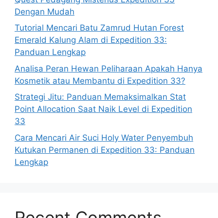
Dengan Mudah
Tutorial Mencari Batu Zamrud Hutan Forest
Emerald Kalung Alam di Expedition 33:
Panduan Lengkap
Analisa Peran Hewan Peliharaan Apakah Hanya
Kosmetik atau Membantu di Expedition 33?
Strategi Jitu: Panduan Memaksimalkan Stat
Point Allocation Saat Naik Level di Expedition
33
Cara Mencari Air Suci Holy Water Penyembuh
Kutukan Permanen di Expedition 33: Panduan
Lengkap
Recent Comments