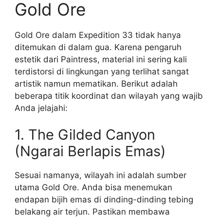
Gold Ore
Gold Ore dalam Expedition 33 tidak hanya
ditemukan di dalam gua. Karena pengaruh
estetik dari Paintress, material ini sering kali
terdistorsi di lingkungan yang terlihat sangat
artistik namun mematikan. Berikut adalah
beberapa titik koordinat dan wilayah yang wajib
Anda jelajahi:
1. The Gilded Canyon
(Ngarai Berlapis Emas)
Sesuai namanya, wilayah ini adalah sumber
utama Gold Ore. Anda bisa menemukan
endapan bijih emas di dinding-dinding tebing
belakang air terjun. Pastikan membawa