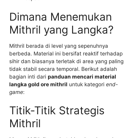
Dimana Menemukan
Mithril yang Langka?
Mithril berada di level yang sepenuhnya
berbeda. Material ini bersifat reaktif terhadap
sihir dan biasanya terletak di area yang paling
tidak stabil secara temporal. Berikut adalah
bagian inti dari
panduan mencari material
langka gold ore mithril
untuk kategori
end-
game
:
Titik-Titik Strategis
Mithril