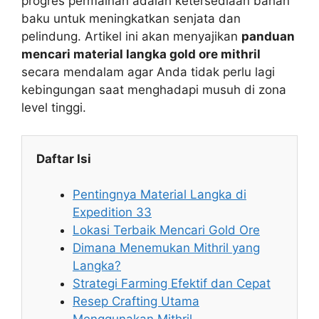
progres permainan adalah ketersediaan bahan
baku untuk meningkatkan senjata dan
pelindung. Artikel ini akan menyajikan
panduan
mencari material langka gold ore mithril
secara mendalam agar Anda tidak perlu lagi
kebingungan saat menghadapi musuh di zona
level tinggi.
Daftar Isi
Pentingnya Material Langka di
Expedition 33
Lokasi Terbaik Mencari Gold Ore
Dimana Menemukan Mithril yang
Langka?
Strategi Farming Efektif dan Cepat
Resep Crafting Utama