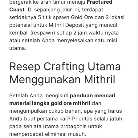
bergerak ke arah timur menuju
Fractured
Coast
. Di sepanjang jalur ini, terdapat
setidaknya 5 titik spawn Gold Ore dan 2 lokasi
potensial untuk Mithril Deposit yang muncul
kembali (respawn) setiap 2 jam waktu nyata
atau setelah Anda menyelesaikan satu misi
utama.
Resep Crafting Utama
Menggunakan Mithril
Setelah Anda mengikuti
panduan mencari
material langka gold ore mithril
dan
mengumpulkan cukup bahan, apa yang harus
Anda buat pertama kali? Prioritas selalu jatuh
pada senjata utama protagonis untuk
mempercepat eliminasi musuh.