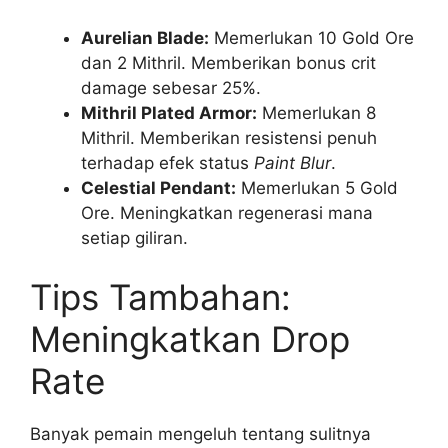
Aurelian Blade:
Memerlukan 10 Gold Ore
dan 2 Mithril. Memberikan bonus crit
damage sebesar 25%.
Mithril Plated Armor:
Memerlukan 8
Mithril. Memberikan resistensi penuh
terhadap efek status
Paint Blur
.
Celestial Pendant:
Memerlukan 5 Gold
Ore. Meningkatkan regenerasi mana
setiap giliran.
Tips Tambahan:
Meningkatkan Drop
Rate
Banyak pemain mengeluh tentang sulitnya