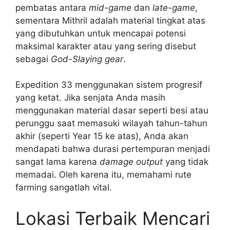
pembatas antara
mid-game
dan
late-game
,
sementara Mithril adalah material tingkat atas
yang dibutuhkan untuk mencapai potensi
maksimal karakter atau yang sering disebut
sebagai
God-Slaying gear
.
Expedition 33 menggunakan sistem progresif
yang ketat. Jika senjata Anda masih
menggunakan material dasar seperti besi atau
perunggu saat memasuki wilayah tahun-tahun
akhir (seperti Year 15 ke atas), Anda akan
mendapati bahwa durasi pertempuran menjadi
sangat lama karena
damage output
yang tidak
memadai. Oleh karena itu, memahami rute
farming sangatlah vital.
Lokasi Terbaik Mencari