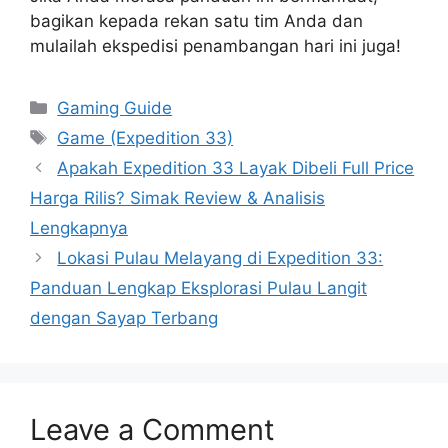
bagikan kepada rekan satu tim Anda dan
mulailah ekspedisi penambangan hari ini juga!
Categories
Gaming Guide
Tags
Game (Expedition 33)
Apakah Expedition 33 Layak Dibeli Full Price
Harga Rilis? Simak Review & Analisis
Lengkapnya
Lokasi Pulau Melayang di Expedition 33:
Panduan Lengkap Eksplorasi Pulau Langit
dengan Sayap Terbang
Leave a Comment