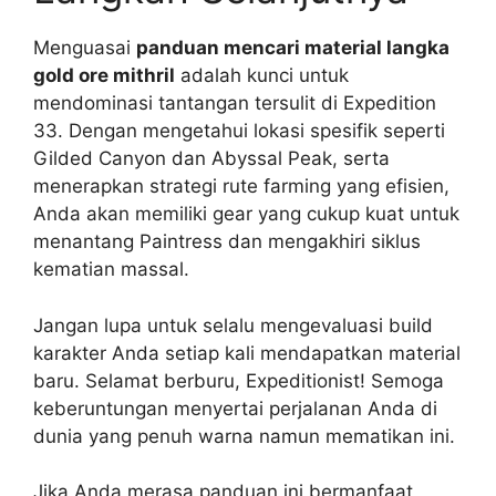
Menguasai
panduan mencari material langka
gold ore mithril
adalah kunci untuk
mendominasi tantangan tersulit di Expedition
33. Dengan mengetahui lokasi spesifik seperti
Gilded Canyon dan Abyssal Peak, serta
menerapkan strategi rute farming yang efisien,
Anda akan memiliki gear yang cukup kuat untuk
menantang Paintress dan mengakhiri siklus
kematian massal.
Jangan lupa untuk selalu mengevaluasi build
karakter Anda setiap kali mendapatkan material
baru. Selamat berburu, Expeditionist! Semoga
keberuntungan menyertai perjalanan Anda di
dunia yang penuh warna namun mematikan ini.
Jika Anda merasa panduan ini bermanfaat,