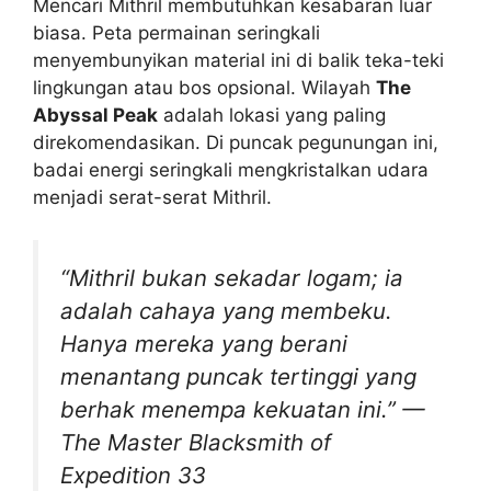
Mencari Mithril membutuhkan kesabaran luar
biasa. Peta permainan seringkali
menyembunyikan material ini di balik teka-teki
lingkungan atau bos opsional. Wilayah
The
Abyssal Peak
adalah lokasi yang paling
direkomendasikan. Di puncak pegunungan ini,
badai energi seringkali mengkristalkan udara
menjadi serat-serat Mithril.
“Mithril bukan sekadar logam; ia
adalah cahaya yang membeku.
Hanya mereka yang berani
menantang puncak tertinggi yang
berhak menempa kekuatan ini.” —
The Master Blacksmith of
Expedition 33