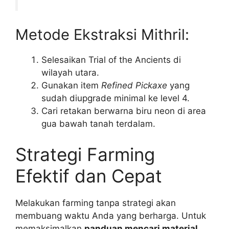
Metode Ekstraksi Mithril:
Selesaikan Trial of the Ancients di
wilayah utara.
Gunakan item
Refined Pickaxe
yang
sudah diupgrade minimal ke level 4.
Cari retakan berwarna biru neon di area
gua bawah tanah terdalam.
Strategi Farming
Efektif dan Cepat
Melakukan farming tanpa strategi akan
membuang waktu Anda yang berharga. Untuk
memaksimalkan
panduan mencari material