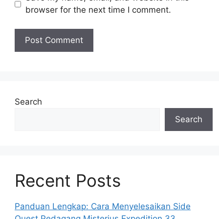
browser for the next time I comment.
Search
Search
Recent Posts
Panduan Lengkap: Cara Menyelesaikan Side
Quest Pedagang Misterius Expedition 33