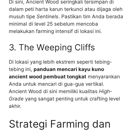
Di sini, Ancient Wood seringkali tersimpan di
dalam peti harta karun terkunci atau dijaga oleh
musuh tipe
Sentinels
. Pastikan tim Anda berada
minimal di level 25 sebelum mencoba
melakukan farming intensif di lokasi ini.
3. The Weeping Cliffs
Di lokasi yang lebih ekstrem seperti tebing-
tebing ini,
panduan mencari kayu kuno
ancient wood pembuat tongkat
menyarankan
Anda untuk mencari di gua-gua vertikal.
Ancient Wood di sini memiliki kualitas
High-
Grade
yang sangat penting untuk crafting level
akhir.
Strategi Farming dan