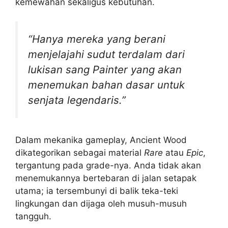
kemewahan sekaligus kebutuhan.
“Hanya mereka yang berani
menjelajahi sudut terdalam dari
lukisan sang Painter yang akan
menemukan bahan dasar untuk
senjata legendaris.”
Dalam mekanika gameplay, Ancient Wood
dikategorikan sebagai material
Rare
atau
Epic
,
tergantung pada grade-nya. Anda tidak akan
menemukannya bertebaran di jalan setapak
utama; ia tersembunyi di balik teka-teki
lingkungan dan dijaga oleh musuh-musuh
tangguh.