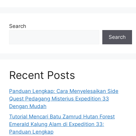
Search
Search
Recent Posts
Panduan Lengkap: Cara Menyelesaikan Side
Quest Pedagang Misterius Expedition 33
Dengan Mudah
Tutorial Mencari Batu Zamrud Hutan Forest
Emerald Kalung Alam di Expedition 33:
Panduan Lengkap