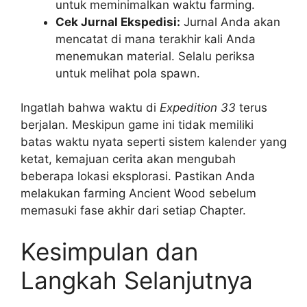
untuk meminimalkan waktu farming.
Cek Jurnal Ekspedisi:
Jurnal Anda akan
mencatat di mana terakhir kali Anda
menemukan material. Selalu periksa
untuk melihat pola spawn.
Ingatlah bahwa waktu di
Expedition 33
terus
berjalan. Meskipun game ini tidak memiliki
batas waktu nyata seperti sistem kalender yang
ketat, kemajuan cerita akan mengubah
beberapa lokasi eksplorasi. Pastikan Anda
melakukan farming Ancient Wood sebelum
memasuki fase akhir dari setiap Chapter.
Kesimpulan dan
Langkah Selanjutnya