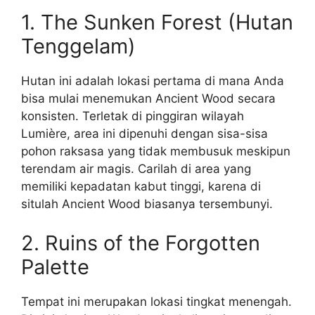
1. The Sunken Forest (Hutan
Tenggelam)
Hutan ini adalah lokasi pertama di mana Anda
bisa mulai menemukan Ancient Wood secara
konsisten. Terletak di pinggiran wilayah
Lumière, area ini dipenuhi dengan sisa-sisa
pohon raksasa yang tidak membusuk meskipun
terendam air magis. Carilah di area yang
memiliki kepadatan kabut tinggi, karena di
situlah Ancient Wood biasanya tersembunyi.
2. Ruins of the Forgotten
Palette
Tempat ini merupakan lokasi tingkat menengah.