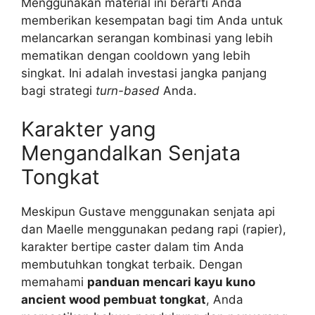
Menggunakan material ini berarti Anda
memberikan kesempatan bagi tim Anda untuk
melancarkan serangan kombinasi yang lebih
mematikan dengan cooldown yang lebih
singkat. Ini adalah investasi jangka panjang
bagi strategi
turn-based
Anda.
Karakter yang
Mengandalkan Senjata
Tongkat
Meskipun Gustave menggunakan senjata api
dan Maelle menggunakan pedang rapi (rapier),
karakter bertipe caster dalam tim Anda
membutuhkan tongkat terbaik. Dengan
memahami
panduan mencari kayu kuno
ancient wood pembuat tongkat
, Anda