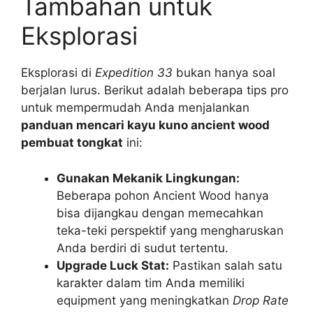
Tambahan untuk
Eksplorasi
Eksplorasi di
Expedition 33
bukan hanya soal
berjalan lurus. Berikut adalah beberapa tips pro
untuk mempermudah Anda menjalankan
panduan mencari kayu kuno ancient wood
pembuat tongkat
ini:
Gunakan Mekanik Lingkungan:
Beberapa pohon Ancient Wood hanya
bisa dijangkau dengan memecahkan
teka-teki perspektif yang mengharuskan
Anda berdiri di sudut tertentu.
Upgrade Luck Stat:
Pastikan salah satu
karakter dalam tim Anda memiliki
equipment yang meningkatkan
Drop Rate