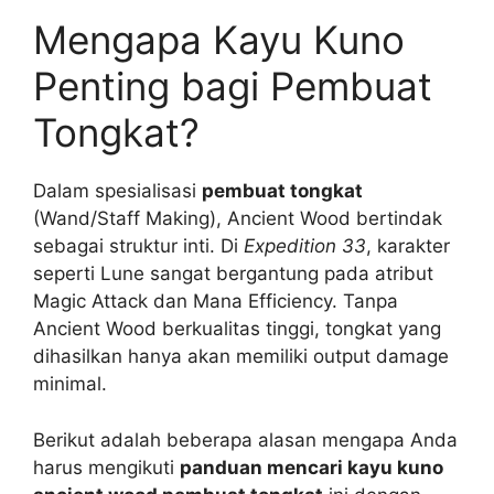
Mengapa Kayu Kuno
Penting bagi Pembuat
Tongkat?
Dalam spesialisasi
pembuat tongkat
(Wand/Staff Making), Ancient Wood bertindak
sebagai struktur inti. Di
Expedition 33
, karakter
seperti Lune sangat bergantung pada atribut
Magic Attack dan Mana Efficiency. Tanpa
Ancient Wood berkualitas tinggi, tongkat yang
dihasilkan hanya akan memiliki output damage
minimal.
Berikut adalah beberapa alasan mengapa Anda
harus mengikuti
panduan mencari kayu kuno