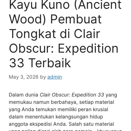
Kayu Kuno (Ancient
Wood) Pembuat
Tongkat di Clair
Obscur: Expedition
33 Terbaik
May 3, 2026
by
admin
Dalam dunia
Clair Obscur: Expedition 33
yang
memukau namun berbahaya, setiap material
yang Anda temukan memiliki peran krusial
dalam menentukan kelangsungan hidup
anggota ekspedisi Anda. Salah satu material