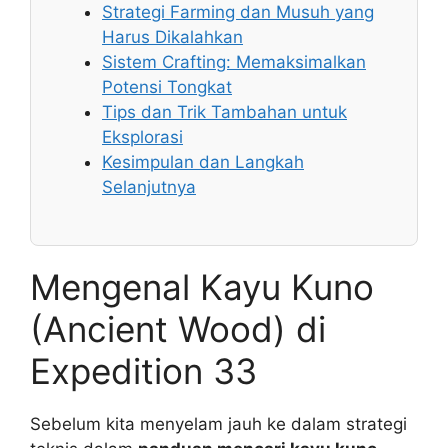
Strategi Farming dan Musuh yang
Harus Dikalahkan
Sistem Crafting: Memaksimalkan
Potensi Tongkat
Tips dan Trik Tambahan untuk
Eksplorasi
Kesimpulan dan Langkah
Selanjutnya
Mengenal Kayu Kuno
(Ancient Wood) di
Expedition 33
Sebelum kita menyelam jauh ke dalam strategi