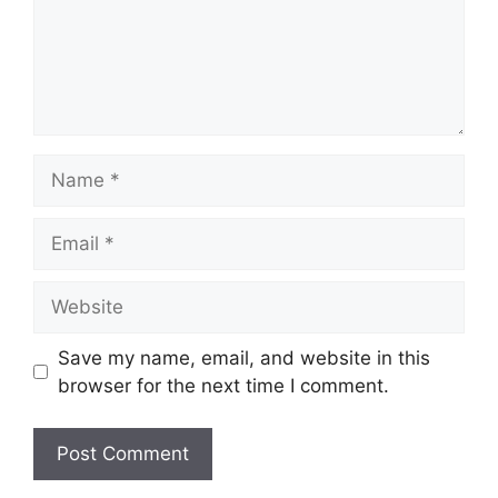
Name
Email
Website
Save my name, email, and website in this
browser for the next time I comment.