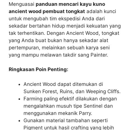
Menguasai
panduan mencari kayu kuno
ancient wood pembuat tongkat
adalah kunci
untuk mengubah tim ekspedisi Anda dari
sekadar bertahan hidup menjadi kekuatan yang
tak terhentikan. Dengan Ancient Wood, tongkat
yang Anda buat bukan hanya sekadar alat
pertempuran, melainkan sebuah karya seni
yang mampu melawan takdir sang Painter.
Ringkasan Poin Penting:
Ancient Wood dapat ditemukan di
Sunken Forest, Ruins, dan Weeping Cliffs.
Farming paling efektif dilakukan dengan
mengalahkan musuh tipe Sentinel dan
menggunakan mekanik Parry.
Gunakan material tambahan seperti
Pigment untuk hasil crafting yang lebih