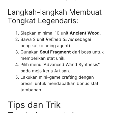
Langkah-langkah Membuat
Tongkat Legendaris:
Siapkan minimal 10 unit
Ancient Wood
.
Bawa 2 unit
Refined Silver
sebagai
pengikat (binding agent).
Gunakan
Soul Fragment
dari boss untuk
memberikan stat unik.
Pilih menu “Advanced Wand Synthesis”
pada meja kerja Artisan.
Lakukan mini-game crafting dengan
presisi untuk mendapatkan bonus stat
tambahan.
Tips dan Trik