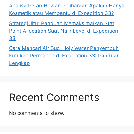
Analisa Peran Hewan Peliharaan Apakah Hanya
Kosmetik atau Membantu di Expedition 33?
Strategi Jitu: Panduan Memaksimalkan Stat
Point Allocation Saat Naik Level di Expedition
33
Cara Mencari Air Suci Holy Water Penyembuh
Kutukan Permanen di Expedition 33: Panduan
Lengkap
Recent Comments
No comments to show.