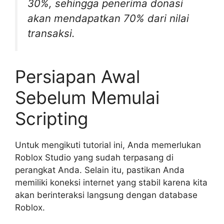
30%, sehingga penerima donasi
akan mendapatkan 70% dari nilai
transaksi.
Persiapan Awal
Sebelum Memulai
Scripting
Untuk mengikuti tutorial ini, Anda memerlukan
Roblox Studio yang sudah terpasang di
perangkat Anda. Selain itu, pastikan Anda
memiliki koneksi internet yang stabil karena kita
akan berinteraksi langsung dengan database
Roblox.