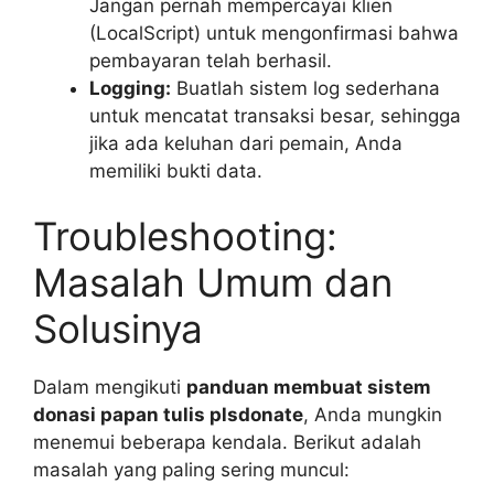
Jangan pernah mempercayai klien
(LocalScript) untuk mengonfirmasi bahwa
pembayaran telah berhasil.
Logging:
Buatlah sistem log sederhana
untuk mencatat transaksi besar, sehingga
jika ada keluhan dari pemain, Anda
memiliki bukti data.
Troubleshooting:
Masalah Umum dan
Solusinya
Dalam mengikuti
panduan membuat sistem
donasi papan tulis plsdonate
, Anda mungkin
menemui beberapa kendala. Berikut adalah
masalah yang paling sering muncul: