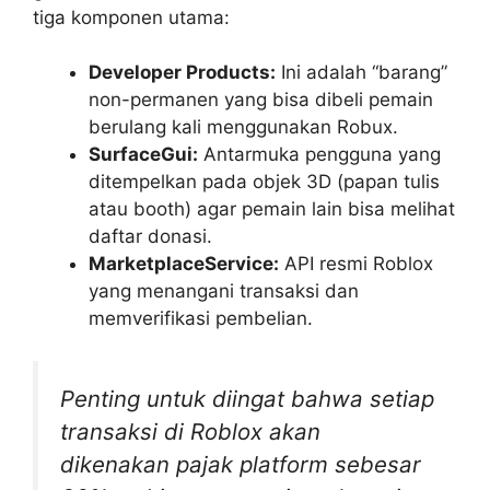
tiga komponen utama:
Developer Products:
Ini adalah “barang”
non-permanen yang bisa dibeli pemain
berulang kali menggunakan Robux.
SurfaceGui:
Antarmuka pengguna yang
ditempelkan pada objek 3D (papan tulis
atau booth) agar pemain lain bisa melihat
daftar donasi.
MarketplaceService:
API resmi Roblox
yang menangani transaksi dan
memverifikasi pembelian.
Penting untuk diingat bahwa setiap
transaksi di Roblox akan
dikenakan pajak platform sebesar