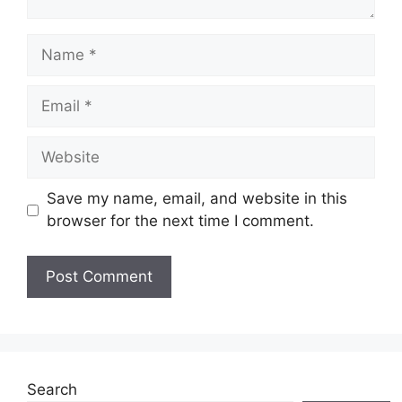
Name
Email
Website
Save my name, email, and website in this
browser for the next time I comment.
Search