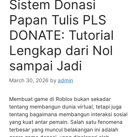
Sistem Donasi
Papan Tulis PLS
DONATE: Tutorial
Lengkap dari Nol
sampai Jadi
March 30, 2026
by
admin
Membuat game di Roblox bukan sekadar
tentang membangun dunia virtual, tetapi juga
tentang bagaimana membangun interaksi sosial
yang kuat antar pemain. Salah satu fenomena
terbesar yang muncul belakangan ini adalah