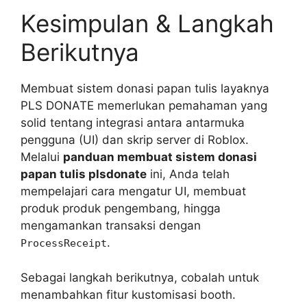
Kesimpulan & Langkah
Berikutnya
Membuat sistem donasi papan tulis layaknya
PLS DONATE memerlukan pemahaman yang
solid tentang integrasi antara antarmuka
pengguna (UI) dan skrip server di Roblox.
Melalui
panduan membuat sistem donasi
papan tulis plsdonate
ini, Anda telah
mempelajari cara mengatur UI, membuat
produk produk pengembang, hingga
mengamankan transaksi dengan
.
ProcessReceipt
Sebagai langkah berikutnya, cobalah untuk
menambahkan fitur kustomisasi booth.