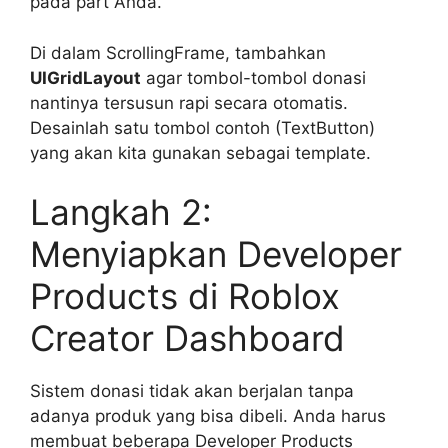
pada part Anda.
Di dalam ScrollingFrame, tambahkan
UIGridLayout
agar tombol-tombol donasi
nantinya tersusun rapi secara otomatis.
Desainlah satu tombol contoh (TextButton)
yang akan kita gunakan sebagai template.
Langkah 2:
Menyiapkan Developer
Products di Roblox
Creator Dashboard
Sistem donasi tidak akan berjalan tanpa
adanya produk yang bisa dibeli. Anda harus
membuat beberapa Developer Products