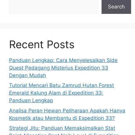
Search
Recent Posts
Panduan Lengkap: Cara Menyelesaikan Side
Quest Pedagang Misterius Expedition 33
Dengan Mudah
Tutorial Mencari Batu Zamrud Hutan Forest
Emerald Kalung Alam di Expedition 33:
Panduan Lengkap
Analisa Peran Hewan Peliharaan Apakah Hanya
Kosmetik atau Membantu di Expedition 33?
Strategi Jitu: Panduan Memaksimalkan Stat