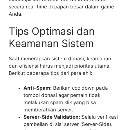
secara real-time di papan besar dalam game
Anda.
Tips Optimasi dan
Keamanan Sistem
Saat menerapkan sistem donasi, keamanan
dan efisiensi harus menjadi prioritas utama.
Berikut beberapa tips dari para ahli:
Anti-Spam:
Berikan cooldown pada
tombol donasi agar pemain tidak
melakukan spam klik yang bisa
memberatkan server.
Server-Side Validation:
Selalu verifikasi
pembelian di sisi server (Server-Side).