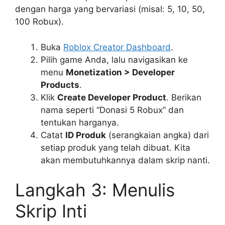
dengan harga yang bervariasi (misal: 5, 10, 50,
100 Robux).
Buka
Roblox Creator Dashboard
.
Pilih game Anda, lalu navigasikan ke
menu
Monetization > Developer
Products
.
Klik
Create Developer Product
. Berikan
nama seperti “Donasi 5 Robux” dan
tentukan harganya.
Catat
ID Produk
(serangkaian angka) dari
setiap produk yang telah dibuat. Kita
akan membutuhkannya dalam skrip nanti.
Langkah 3: Menulis
Skrip Inti