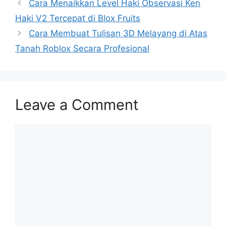
Cara Menaikkan Level Haki Observasi Ken
Haki V2 Tercepat di Blox Fruits
Cara Membuat Tulisan 3D Melayang di Atas
Tanah Roblox Secara Profesional
Leave a Comment
Comment