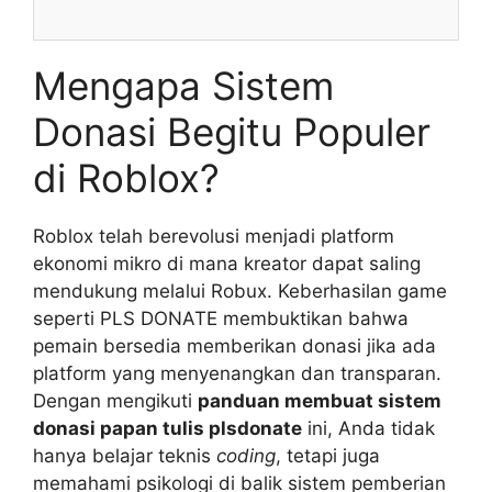
Mengapa Sistem
Donasi Begitu Populer
di Roblox?
Roblox telah berevolusi menjadi platform
ekonomi mikro di mana kreator dapat saling
mendukung melalui Robux. Keberhasilan game
seperti PLS DONATE membuktikan bahwa
pemain bersedia memberikan donasi jika ada
platform yang menyenangkan dan transparan.
Dengan mengikuti
panduan membuat sistem
donasi papan tulis plsdonate
ini, Anda tidak
hanya belajar teknis
coding
, tetapi juga
memahami psikologi di balik sistem pemberian