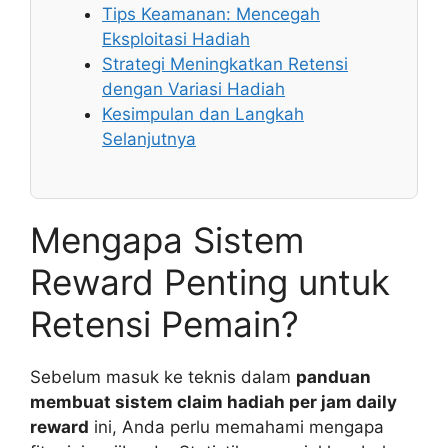
Tips Keamanan: Mencegah
Eksploitasi Hadiah
Strategi Meningkatkan Retensi
dengan Variasi Hadiah
Kesimpulan dan Langkah
Selanjutnya
Mengapa Sistem
Reward Penting untuk
Retensi Pemain?
Sebelum masuk ke teknis dalam
panduan
membuat sistem claim hadiah per jam daily
reward
ini, Anda perlu memahami mengapa