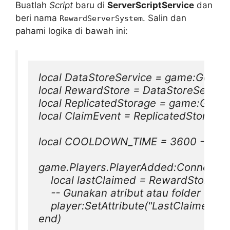
Buatlah
Script
baru di
ServerScriptService
dan
beri nama
. Salin dan
RewardServerSystem
pahami logika di bawah ini:
local DataStoreService = game:GetServ
local RewardStore = DataStoreService
local ReplicatedStorage = game:GetSer
local ClaimEvent = ReplicatedStorage
local COOLDOWN_TIME = 3600 -- 1 jam
game.Players.PlayerAdded:Connect(fun
    local lastClaimed = RewardStore:Ge
    -- Gunakan atribut atau folder un
    player:SetAttribute("LastClaimed", l
end)
