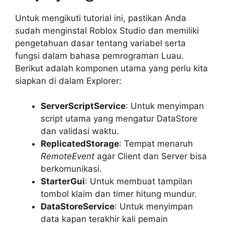
Untuk mengikuti tutorial ini, pastikan Anda
sudah menginstal Roblox Studio dan memiliki
pengetahuan dasar tentang variabel serta
fungsi dalam bahasa pemrograman Luau.
Berikut adalah komponen utama yang perlu kita
siapkan di dalam Explorer:
ServerScriptService
: Untuk menyimpan
script utama yang mengatur DataStore
dan validasi waktu.
ReplicatedStorage
: Tempat menaruh
RemoteEvent
agar Client dan Server bisa
berkomunikasi.
StarterGui
: Untuk membuat tampilan
tombol klaim dan timer hitung mundur.
DataStoreService
: Untuk menyimpan
data kapan terakhir kali pemain