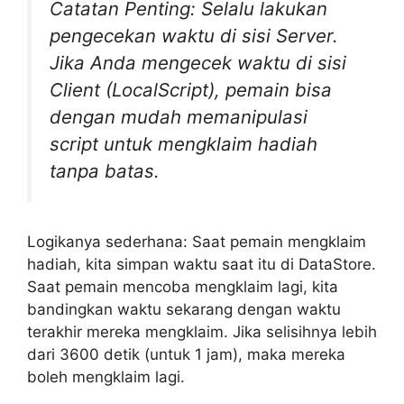
Catatan Penting: Selalu lakukan
pengecekan waktu di sisi Server.
Jika Anda mengecek waktu di sisi
Client (LocalScript), pemain bisa
dengan mudah memanipulasi
script untuk mengklaim hadiah
tanpa batas.
Logikanya sederhana: Saat pemain mengklaim
hadiah, kita simpan waktu saat itu di DataStore.
Saat pemain mencoba mengklaim lagi, kita
bandingkan waktu sekarang dengan waktu
terakhir mereka mengklaim. Jika selisihnya lebih
dari 3600 detik (untuk 1 jam), maka mereka
boleh mengklaim lagi.