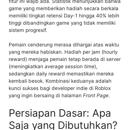
fitur ini wajib ada. Statistik menunjukkan bahwa
game yang memberikan hadiah secara berkala
memiliki tingkat retensi Day-1 hingga 40% lebih
tinggi dibandingkan game yang tidak memiliki
sistem progresif.
Pemain cenderung merasa dihargai atas waktu
yang mereka habiskan. Hadiah per jam (hourly
reward) menjaga pemain tetap berada di server
(meningkatkan
average session time
),
sedangkan daily reward memastikan mereka
kembali besok. Kombinasi keduanya adalah
kunci sukses bagi developer indie di Roblox
yang ingin bersaing di halaman
Front Page
.
Persiapan Dasar: Apa
Saja yang Dibutuhkan?