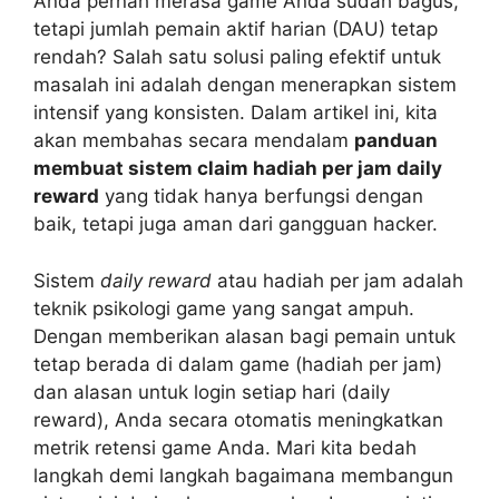
Anda pernah merasa game Anda sudah bagus,
tetapi jumlah pemain aktif harian (DAU) tetap
rendah? Salah satu solusi paling efektif untuk
masalah ini adalah dengan menerapkan sistem
intensif yang konsisten. Dalam artikel ini, kita
akan membahas secara mendalam
panduan
membuat sistem claim hadiah per jam daily
reward
yang tidak hanya berfungsi dengan
baik, tetapi juga aman dari gangguan hacker.
Sistem
daily reward
atau hadiah per jam adalah
teknik psikologi game yang sangat ampuh.
Dengan memberikan alasan bagi pemain untuk
tetap berada di dalam game (hadiah per jam)
dan alasan untuk login setiap hari (daily
reward), Anda secara otomatis meningkatkan
metrik retensi game Anda. Mari kita bedah
langkah demi langkah bagaimana membangun