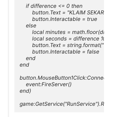
    if difference <= 0 then

        button.Text = "KLAIM SEKARANG!"
        button.Interactable = true

    else

        local minutes = math.floor(differe
        local seconds = difference % 60

        button.Text = string.format("Tu
        button.Interactable = false

    end

end

button.MouseButton1Click:Connect(func
    event:FireServer()

end)
