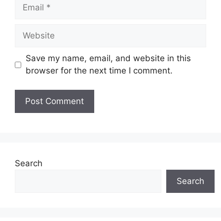
Email
Website
Save my name, email, and website in this
browser for the next time I comment.
Search
Search