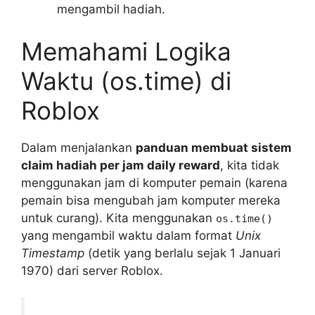
mengambil hadiah.
Memahami Logika
Waktu (os.time) di
Roblox
Dalam menjalankan
panduan membuat sistem
claim hadiah per jam daily reward
, kita tidak
menggunakan jam di komputer pemain (karena
pemain bisa mengubah jam komputer mereka
untuk curang). Kita menggunakan
os.time()
yang mengambil waktu dalam format
Unix
Timestamp
(detik yang berlalu sejak 1 Januari
1970) dari server Roblox.