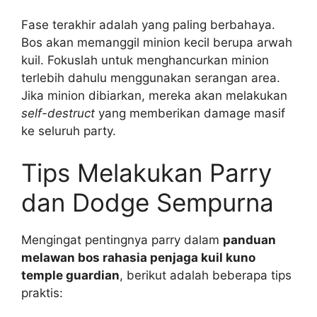
Fase terakhir adalah yang paling berbahaya.
Bos akan memanggil minion kecil berupa arwah
kuil. Fokuslah untuk menghancurkan minion
terlebih dahulu menggunakan serangan area.
Jika minion dibiarkan, mereka akan melakukan
self-destruct
yang memberikan damage masif
ke seluruh party.
Tips Melakukan Parry
dan Dodge Sempurna
Mengingat pentingnya parry dalam
panduan
melawan bos rahasia penjaga kuil kuno
temple guardian
, berikut adalah beberapa tips
praktis: