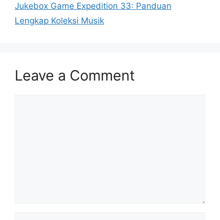
Jukebox Game Expedition 33: Panduan
Lengkap Koleksi Musik
Leave a Comment
Comment
Name