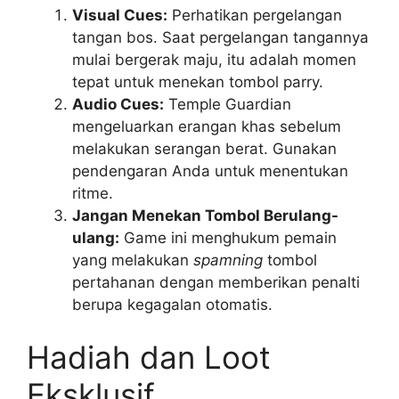
Visual Cues:
Perhatikan pergelangan
tangan bos. Saat pergelangan tangannya
mulai bergerak maju, itu adalah momen
tepat untuk menekan tombol parry.
Audio Cues:
Temple Guardian
mengeluarkan erangan khas sebelum
melakukan serangan berat. Gunakan
pendengaran Anda untuk menentukan
ritme.
Jangan Menekan Tombol Berulang-
ulang:
Game ini menghukum pemain
yang melakukan
spamning
tombol
pertahanan dengan memberikan penalti
berupa kegagalan otomatis.
Hadiah dan Loot
Eksklusif