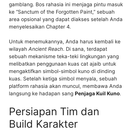
gamblang. Bos rahasia ini menjaga pintu masuk
ke “Sanctum of the Forgotten Paint,” sebuah
area opsional yang dapat diakses setelah Anda
menyelesaikan Chapter 4.
Untuk menemukannya, Anda harus kembali ke
wilayah
Ancient Reach
. Di sana, terdapat
sebuah mekanisme teka-teki lingkungan yang
melibatkan penggunaan kuas cat ajaib untuk
mengaktifkan simbol-simbol kuno di dinding
kuas. Setelah ketiga simbol menyala, sebuah
platform rahasia akan muncul, membawa Anda
langsung ke hadapan sang
Penjaga Kuil Kuno
.
Persiapan Tim dan
Build Karakter