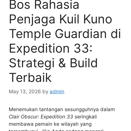
Bos Rahasia
Penjaga Kuil Kuno
Temple Guardian di
Expedition 33:
Strategi & Build
Terbaik
May 13, 2026
by
admin
Menemukan tantangan sesungguhnya dalam
Clair Obscur: Expedition 33
seringkali
membawa pemain ke wilayah yang