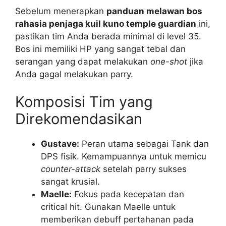
Sebelum menerapkan
panduan melawan bos
rahasia penjaga kuil kuno temple guardian
ini,
pastikan tim Anda berada minimal di level 35.
Bos ini memiliki HP yang sangat tebal dan
serangan yang dapat melakukan
one-shot
jika
Anda gagal melakukan parry.
Komposisi Tim yang
Direkomendasikan
Gustave:
Peran utama sebagai Tank dan
DPS fisik. Kemampuannya untuk memicu
counter-attack
setelah parry sukses
sangat krusial.
Maelle:
Fokus pada kecepatan dan
critical hit. Gunakan Maelle untuk
memberikan debuff pertahanan pada