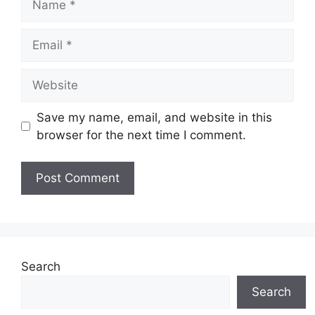
Email
Website
Save my name, email, and website in this
browser for the next time I comment.
Search
Search