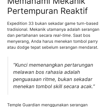
Memahami Mekanik
Pertempuran Reaktif
Expedition 33 bukan sekadar game turn-based
tradisional. Mekanik utamanya adalah serangan
dan pertahanan secara
real-time
. Saat bos
menyerang, Anda harus menekan tombol parry
atau dodge tepat sebelum serangan mendarat.
“Kunci memenangkan pertarungan
melawan bos rahasia adalah
penguasaan ritme, bukan sekadar
menekan tombol skill secara acak.”
Temple Guardian menggunakan serangan