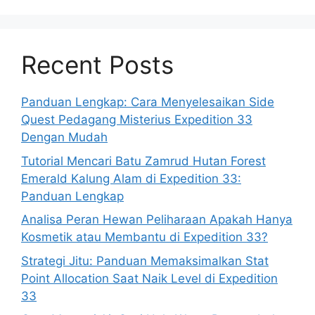
Recent Posts
Panduan Lengkap: Cara Menyelesaikan Side
Quest Pedagang Misterius Expedition 33
Dengan Mudah
Tutorial Mencari Batu Zamrud Hutan Forest
Emerald Kalung Alam di Expedition 33:
Panduan Lengkap
Analisa Peran Hewan Peliharaan Apakah Hanya
Kosmetik atau Membantu di Expedition 33?
Strategi Jitu: Panduan Memaksimalkan Stat
Point Allocation Saat Naik Level di Expedition
33