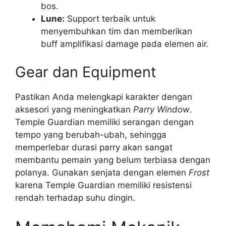
bos.
Lune:
Support terbaik untuk
menyembuhkan tim dan memberikan
buff amplifikasi damage pada elemen air.
Gear dan Equipment
Pastikan Anda melengkapi karakter dengan
aksesori yang meningkatkan
Parry Window
.
Temple Guardian memiliki serangan dengan
tempo yang berubah-ubah, sehingga
memperlebar durasi parry akan sangat
membantu pemain yang belum terbiasa dengan
polanya. Gunakan senjata dengan elemen
Frost
karena Temple Guardian memiliki resistensi
rendah terhadap suhu dingin.