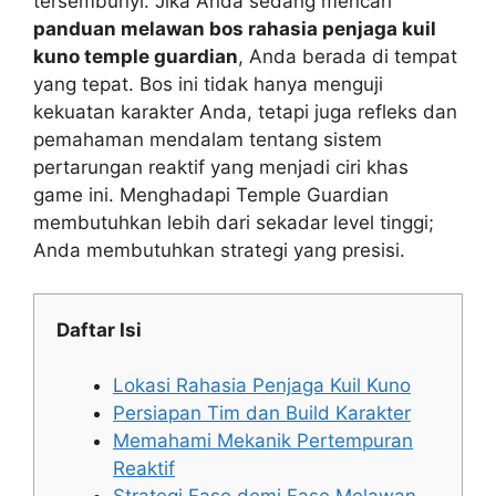
tersembunyi. Jika Anda sedang mencari
panduan melawan bos rahasia penjaga kuil
kuno temple guardian
, Anda berada di tempat
yang tepat. Bos ini tidak hanya menguji
kekuatan karakter Anda, tetapi juga refleks dan
pemahaman mendalam tentang sistem
pertarungan reaktif yang menjadi ciri khas
game ini. Menghadapi Temple Guardian
membutuhkan lebih dari sekadar level tinggi;
Anda membutuhkan strategi yang presisi.
Daftar Isi
Lokasi Rahasia Penjaga Kuil Kuno
Persiapan Tim dan Build Karakter
Memahami Mekanik Pertempuran
Reaktif