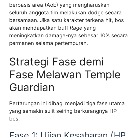
berbasis area (AoE) yang mengharuskan
seluruh anggota tim melakukan dodge secara
bersamaan. Jika satu karakter terkena hit, bos
akan mendapatkan buff
Rage
yang
meningkatkan damage-nya sebesar 10% secara
permanen selama pertempuran.
Strategi Fase demi
Fase Melawan Temple
Guardian
Pertarungan ini dibagi menjadi tiga fase utama
yang semakin sulit seiring berkurangnya HP
bos.
Fase 1: Ujian Kesabaran (HP