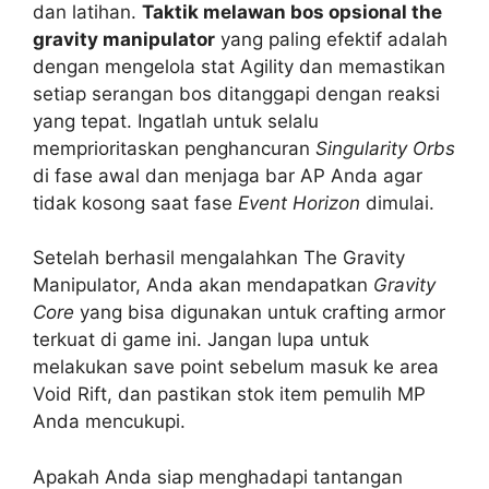
dan latihan.
Taktik melawan bos opsional the
gravity manipulator
yang paling efektif adalah
dengan mengelola stat Agility dan memastikan
setiap serangan bos ditanggapi dengan reaksi
yang tepat. Ingatlah untuk selalu
memprioritaskan penghancuran
Singularity Orbs
di fase awal dan menjaga bar AP Anda agar
tidak kosong saat fase
Event Horizon
dimulai.
Setelah berhasil mengalahkan The Gravity
Manipulator, Anda akan mendapatkan
Gravity
Core
yang bisa digunakan untuk crafting armor
terkuat di game ini. Jangan lupa untuk
melakukan save point sebelum masuk ke area
Void Rift, dan pastikan stok item pemulih MP
Anda mencukupi.
Apakah Anda siap menghadapi tantangan