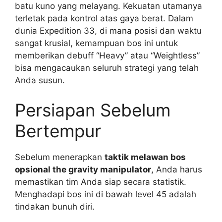
batu kuno yang melayang. Kekuatan utamanya
terletak pada kontrol atas gaya berat. Dalam
dunia Expedition 33, di mana posisi dan waktu
sangat krusial, kemampuan bos ini untuk
memberikan debuff “Heavy” atau “Weightless”
bisa mengacaukan seluruh strategi yang telah
Anda susun.
Persiapan Sebelum
Bertempur
Sebelum menerapkan
taktik melawan bos
opsional the gravity manipulator
, Anda harus
memastikan tim Anda siap secara statistik.
Menghadapi bos ini di bawah level 45 adalah
tindakan bunuh diri.