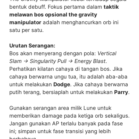
bentuk debuff. Fokus pertama dalam
taktik
melawan bos opsional the gravity
manipulator
adalah menghancurkan orb ini
satu per satu.
Urutan Serangan:
Bos akan menyerang dengan pola:
Vertical
Slam -> Singularity Pull -> Energy Blast
.
Perhatikan kilatan cahaya di tangan bos. Jika
cahaya berwarna ungu tua, itu adalah aba-aba
untuk melakukan
Dodge
. Jika cahaya berwarna
putih terang, bersiaplah untuk melakukan
Parry
.
Gunakan serangan area milik Lune untuk
memberikan damage pada ketiga orb sekaligus.
Jangan gunakan AP terlalu banyak pada fase
ini; simpan untuk fase transisi yang lebih
berbahaya.