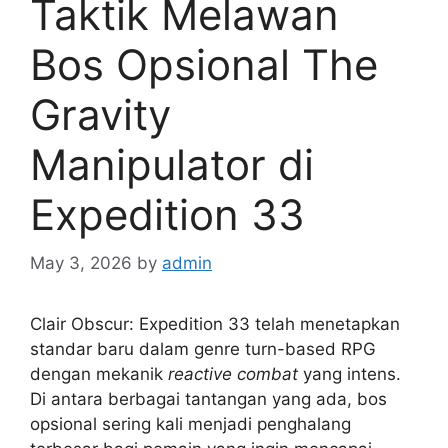
Taktik Melawan
Bos Opsional The
Gravity
Manipulator di
Expedition 33
May 3, 2026
by
admin
Clair Obscur: Expedition 33 telah menetapkan
standar baru dalam genre turn-based RPG
dengan mekanik
reactive combat
yang intens.
Di antara berbagai tantangan yang ada, bos
opsional sering kali menjadi penghalang