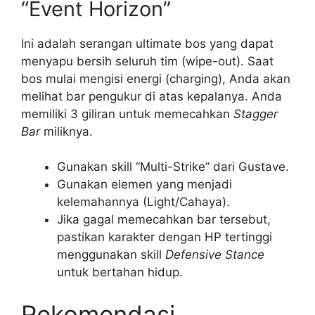
“Event Horizon”
Ini adalah serangan ultimate bos yang dapat
menyapu bersih seluruh tim (wipe-out). Saat
bos mulai mengisi energi (charging), Anda akan
melihat bar pengukur di atas kepalanya. Anda
memiliki 3 giliran untuk memecahkan
Stagger
Bar
miliknya.
Gunakan skill “Multi-Strike” dari Gustave.
Gunakan elemen yang menjadi
kelemahannya (Light/Cahaya).
Jika gagal memecahkan bar tersebut,
pastikan karakter dengan HP tertinggi
menggunakan skill
Defensive Stance
untuk bertahan hidup.
Rekomendasi