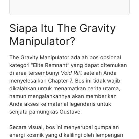
Siapa Itu The Gravity
Manipulator?
The Gravity Manipulator adalah bos opsional
kategori “Elite Remnant” yang dapat ditemukan
di area tersembunyi
Void Rift
setelah Anda
menyelesaikan Chapter 7. Bos ini tidak wajib
dikalahkan untuk menamatkan cerita utama,
namun mengalahkannya akan memberikan
Anda akses ke material legendaris untuk
senjata pamungkas Gustave.
Secara visual, bos ini menyerupai gumpalan
energi kosmik yang dikelilingi oleh lempengan