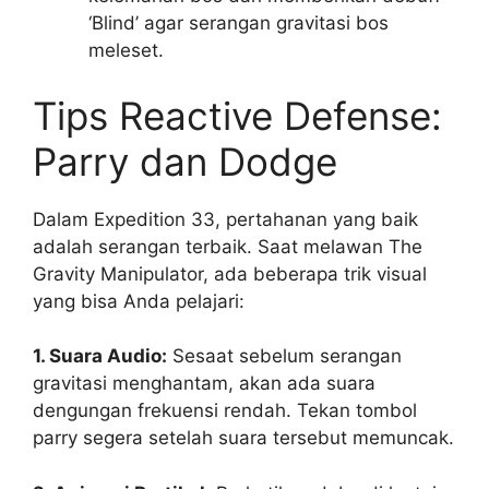
‘Blind’ agar serangan gravitasi bos
meleset.
Tips Reactive Defense:
Parry dan Dodge
Dalam Expedition 33, pertahanan yang baik
adalah serangan terbaik. Saat melawan The
Gravity Manipulator, ada beberapa trik visual
yang bisa Anda pelajari:
1. Suara Audio:
Sesaat sebelum serangan
gravitasi menghantam, akan ada suara
dengungan frekuensi rendah. Tekan tombol
parry segera setelah suara tersebut memuncak.