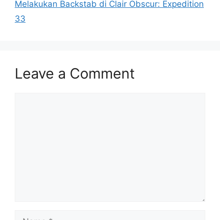
Melakukan Backstab di Clair Obscur: Expedition
33
Leave a Comment
Comment
Name