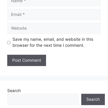
Email
Website
Save my name, email, and website in this
browser for the next time I comment.
Search
Search