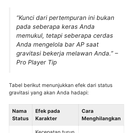
“Kunci dari pertempuran ini bukan
pada seberapa keras Anda
memukul, tetapi seberapa cerdas
Anda mengelola bar AP saat
gravitasi bekerja melawan Anda.” –
Pro Player Tip
Tabel berikut menunjukkan efek dari status
gravitasi yang akan Anda hadapi:
Nama
Efek pada
Cara
Status
Karakter
Menghilangkan
Kecepatan turun