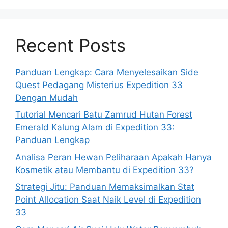
Recent Posts
Panduan Lengkap: Cara Menyelesaikan Side
Quest Pedagang Misterius Expedition 33
Dengan Mudah
Tutorial Mencari Batu Zamrud Hutan Forest
Emerald Kalung Alam di Expedition 33:
Panduan Lengkap
Analisa Peran Hewan Peliharaan Apakah Hanya
Kosmetik atau Membantu di Expedition 33?
Strategi Jitu: Panduan Memaksimalkan Stat
Point Allocation Saat Naik Level di Expedition
33