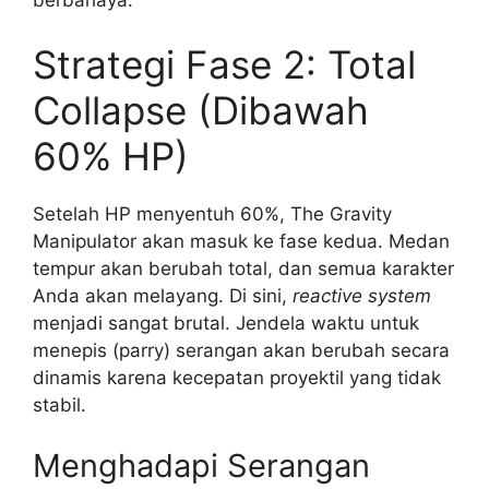
Strategi Fase 2: Total
Collapse (Dibawah
60% HP)
Setelah HP menyentuh 60%, The Gravity
Manipulator akan masuk ke fase kedua. Medan
tempur akan berubah total, dan semua karakter
Anda akan melayang. Di sini,
reactive system
menjadi sangat brutal. Jendela waktu untuk
menepis (parry) serangan akan berubah secara
dinamis karena kecepatan proyektil yang tidak
stabil.
Menghadapi Serangan