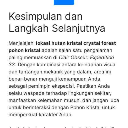
Kesimpulan dan
Langkah Selanjutnya
Menjelajahi
lokasi hutan kristal crystal forest
pohon kristal
adalah salah satu pengalaman
paling memuaskan di
Clair Obscur: Expedition
33
. Dengan kombinasi antara keindahan visual
dan tantangan mekanik yang dalam, area ini
benar-benar menguji kemampuan Anda
sebagai pemimpin ekspedisi. Pastikan Anda
selalu waspada terhadap lingkungan sekitar,
manfaatkan kelemahan musuh, dan jangan lupa
untuk berinteraksi dengan Pohon Kristal untuk
memperkuat karakter Anda.