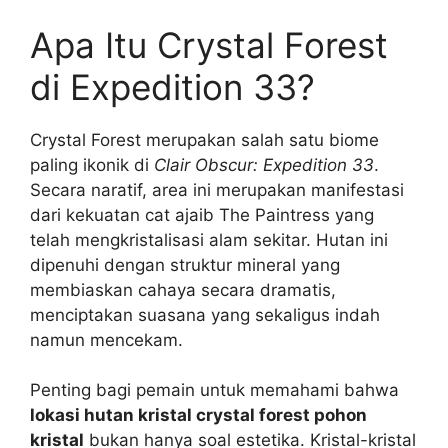
Apa Itu Crystal Forest
di Expedition 33?
Crystal Forest merupakan salah satu biome
paling ikonik di
Clair Obscur: Expedition 33
.
Secara naratif, area ini merupakan manifestasi
dari kekuatan cat ajaib The Paintress yang
telah mengkristalisasi alam sekitar. Hutan ini
dipenuhi dengan struktur mineral yang
membiaskan cahaya secara dramatis,
menciptakan suasana yang sekaligus indah
namun mencekam.
Penting bagi pemain untuk memahami bahwa
lokasi hutan kristal crystal forest pohon
kristal
bukan hanya soal estetika. Kristal-kristal