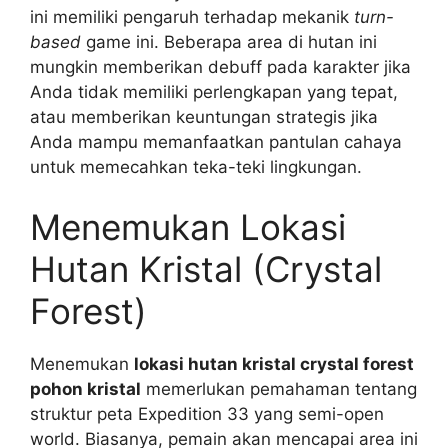
ini memiliki pengaruh terhadap mekanik
turn-
based
game ini. Beberapa area di hutan ini
mungkin memberikan debuff pada karakter jika
Anda tidak memiliki perlengkapan yang tepat,
atau memberikan keuntungan strategis jika
Anda mampu memanfaatkan pantulan cahaya
untuk memecahkan teka-teki lingkungan.
Menemukan Lokasi
Hutan Kristal (Crystal
Forest)
Menemukan
lokasi hutan kristal crystal forest
pohon kristal
memerlukan pemahaman tentang
struktur peta Expedition 33 yang semi-open
world. Biasanya, pemain akan mencapai area ini