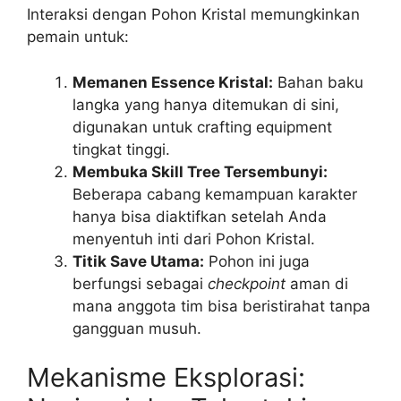
Interaksi dengan Pohon Kristal memungkinkan
pemain untuk:
Memanen Essence Kristal:
Bahan baku
langka yang hanya ditemukan di sini,
digunakan untuk crafting equipment
tingkat tinggi.
Membuka Skill Tree Tersembunyi:
Beberapa cabang kemampuan karakter
hanya bisa diaktifkan setelah Anda
menyentuh inti dari Pohon Kristal.
Titik Save Utama:
Pohon ini juga
berfungsi sebagai
checkpoint
aman di
mana anggota tim bisa beristirahat tanpa
gangguan musuh.
Mekanisme Eksplorasi: