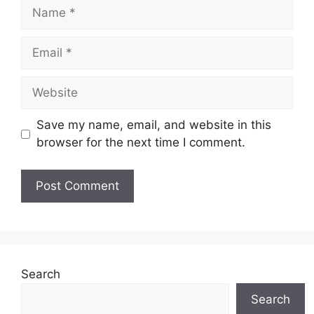
Name
Email
Website
Save my name, email, and website in this
browser for the next time I comment.
Search
Search