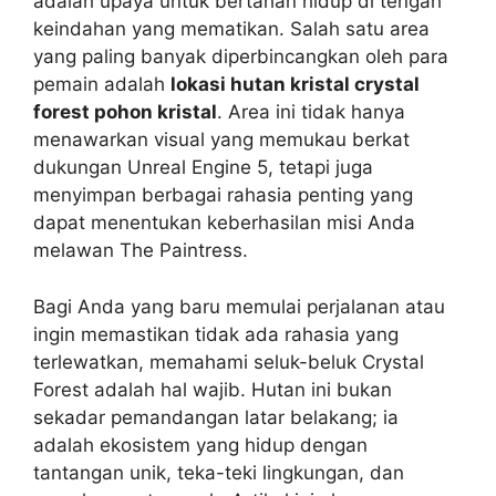
adalah upaya untuk bertahan hidup di tengah
keindahan yang mematikan. Salah satu area
yang paling banyak diperbincangkan oleh para
pemain adalah
lokasi hutan kristal crystal
forest pohon kristal
. Area ini tidak hanya
menawarkan visual yang memukau berkat
dukungan Unreal Engine 5, tetapi juga
menyimpan berbagai rahasia penting yang
dapat menentukan keberhasilan misi Anda
melawan The Paintress.
Bagi Anda yang baru memulai perjalanan atau
ingin memastikan tidak ada rahasia yang
terlewatkan, memahami seluk-beluk Crystal
Forest adalah hal wajib. Hutan ini bukan
sekadar pemandangan latar belakang; ia
adalah ekosistem yang hidup dengan
tantangan unik, teka-teki lingkungan, dan