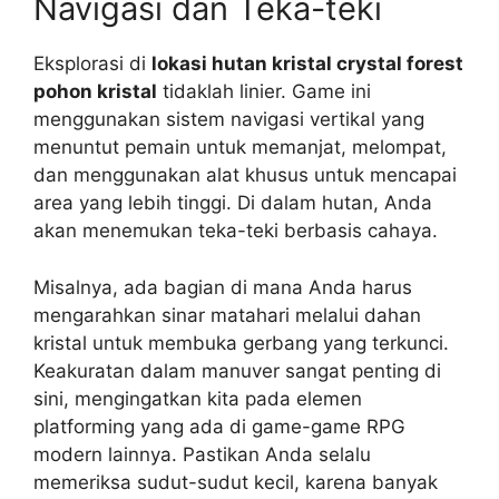
Navigasi dan Teka-teki
Eksplorasi di
lokasi hutan kristal crystal forest
pohon kristal
tidaklah linier. Game ini
menggunakan sistem navigasi vertikal yang
menuntut pemain untuk memanjat, melompat,
dan menggunakan alat khusus untuk mencapai
area yang lebih tinggi. Di dalam hutan, Anda
akan menemukan teka-teki berbasis cahaya.
Misalnya, ada bagian di mana Anda harus
mengarahkan sinar matahari melalui dahan
kristal untuk membuka gerbang yang terkunci.
Keakuratan dalam manuver sangat penting di
sini, mengingatkan kita pada elemen
platforming yang ada di game-game RPG
modern lainnya. Pastikan Anda selalu
memeriksa sudut-sudut kecil, karena banyak