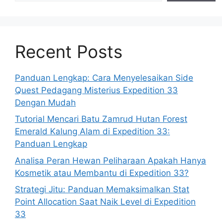
Recent Posts
Panduan Lengkap: Cara Menyelesaikan Side
Quest Pedagang Misterius Expedition 33
Dengan Mudah
Tutorial Mencari Batu Zamrud Hutan Forest
Emerald Kalung Alam di Expedition 33:
Panduan Lengkap
Analisa Peran Hewan Peliharaan Apakah Hanya
Kosmetik atau Membantu di Expedition 33?
Strategi Jitu: Panduan Memaksimalkan Stat
Point Allocation Saat Naik Level di Expedition
33