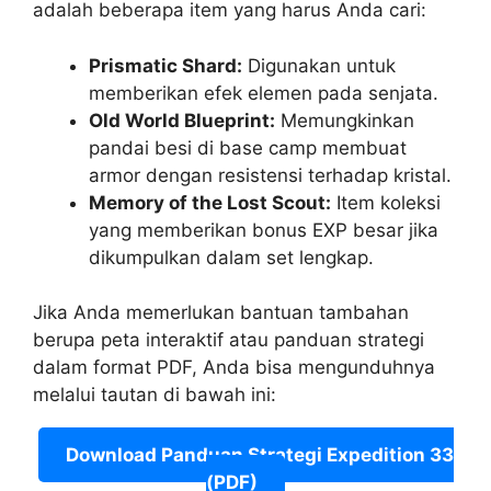
adalah beberapa item yang harus Anda cari:
Prismatic Shard:
Digunakan untuk
memberikan efek elemen pada senjata.
Old World Blueprint:
Memungkinkan
pandai besi di base camp membuat
armor dengan resistensi terhadap kristal.
Memory of the Lost Scout:
Item koleksi
yang memberikan bonus EXP besar jika
dikumpulkan dalam set lengkap.
Jika Anda memerlukan bantuan tambahan
berupa peta interaktif atau panduan strategi
dalam format PDF, Anda bisa mengunduhnya
melalui tautan di bawah ini:
Download Panduan Strategi Expedition 33
(PDF)