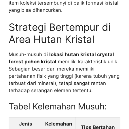
item koleksi tersembunyi di balik formasi kristal
yang bisa dihancurkan.
Strategi Bertempur di
Area Hutan Kristal
Musuh-musuh di
lokasi hutan kristal crystal
forest pohon kristal
memiliki karakteristik unik.
Sebagian besar dari mereka memiliki
pertahanan fisik yang tinggi (karena tubuh yang
terbuat dari mineral), tetapi sangat rentan
terhadap serangan elemen tertentu.
Tabel Kelemahan Musuh:
Jenis
Kelemahan
Tips Bertahan