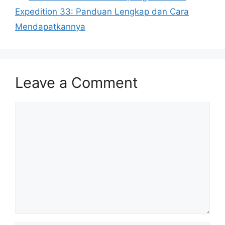
Expedition 33: Panduan Lengkap dan Cara
Mendapatkannya
Leave a Comment
Comment