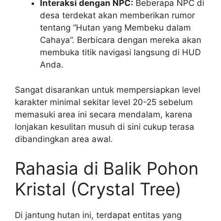
Interaksi dengan NPC:
Beberapa NPC di
desa terdekat akan memberikan rumor
tentang “Hutan yang Membeku dalam
Cahaya”. Berbicara dengan mereka akan
membuka titik navigasi langsung di HUD
Anda.
Sangat disarankan untuk mempersiapkan level
karakter minimal sekitar level 20-25 sebelum
memasuki area ini secara mendalam, karena
lonjakan kesulitan musuh di sini cukup terasa
dibandingkan area awal.
Rahasia di Balik Pohon
Kristal (Crystal Tree)
Di jantung hutan ini, terdapat entitas yang