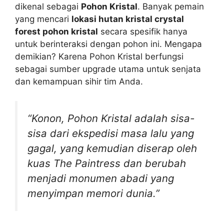
dikenal sebagai
Pohon Kristal
. Banyak pemain
yang mencari
lokasi hutan kristal crystal
forest pohon kristal
secara spesifik hanya
untuk berinteraksi dengan pohon ini. Mengapa
demikian? Karena Pohon Kristal berfungsi
sebagai sumber upgrade utama untuk senjata
dan kemampuan sihir tim Anda.
“Konon, Pohon Kristal adalah sisa-
sisa dari ekspedisi masa lalu yang
gagal, yang kemudian diserap oleh
kuas The Paintress dan berubah
menjadi monumen abadi yang
menyimpan memori dunia.”