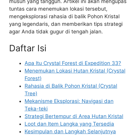
musuh yang tangguh. Artikel ini akan mengupas
tuntas cara menemukan lokasi tersebut,
mengeksplorasi rahasia di balik Pohon Kristal
yang legendaris, dan memberikan tips strategi
agar Anda tidak gugur di tengah jalan.
Daftar Isi
Apa Itu Crystal Forest di Expedition 33?
Menemukan Lokasi Hutan Kristal (Crystal
Forest)
Rahasia di Balik Pohon Kristal (Crystal
Tree)
Mekanisme Eksplorasi: Navigasi dan
Teka-teki
Strategi Bertempur di Area Hutan Kristal
Loot dan Item Langka yang Tersedia
Kesimpulan dan Langkah Selanjutnya