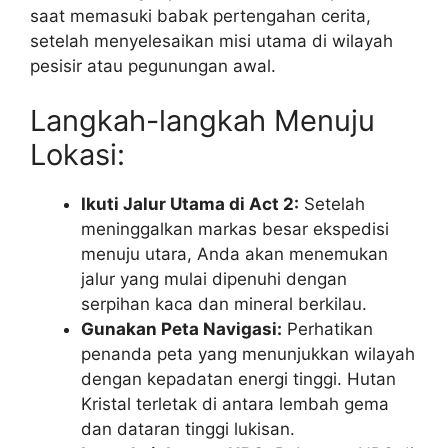
saat memasuki babak pertengahan cerita,
setelah menyelesaikan misi utama di wilayah
pesisir atau pegunungan awal.
Langkah-langkah Menuju
Lokasi:
Ikuti Jalur Utama di Act 2:
Setelah
meninggalkan markas besar ekspedisi
menuju utara, Anda akan menemukan
jalur yang mulai dipenuhi dengan
serpihan kaca dan mineral berkilau.
Gunakan Peta Navigasi:
Perhatikan
penanda peta yang menunjukkan wilayah
dengan kepadatan energi tinggi. Hutan
Kristal terletak di antara lembah gema
dan dataran tinggi lukisan.