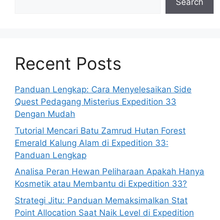
Search
Recent Posts
Panduan Lengkap: Cara Menyelesaikan Side
Quest Pedagang Misterius Expedition 33
Dengan Mudah
Tutorial Mencari Batu Zamrud Hutan Forest
Emerald Kalung Alam di Expedition 33:
Panduan Lengkap
Analisa Peran Hewan Peliharaan Apakah Hanya
Kosmetik atau Membantu di Expedition 33?
Strategi Jitu: Panduan Memaksimalkan Stat
Point Allocation Saat Naik Level di Expedition