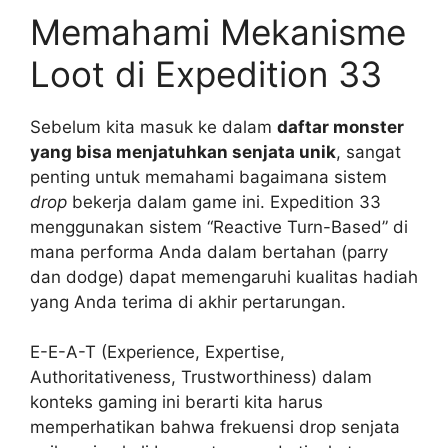
Memahami Mekanisme
Loot di Expedition 33
Sebelum kita masuk ke dalam
daftar monster
yang bisa menjatuhkan senjata unik
, sangat
penting untuk memahami bagaimana sistem
drop
bekerja dalam game ini. Expedition 33
menggunakan sistem “Reactive Turn-Based” di
mana performa Anda dalam bertahan (parry
dan dodge) dapat memengaruhi kualitas hadiah
yang Anda terima di akhir pertarungan.
E-E-A-T (Experience, Expertise,
Authoritativeness, Trustworthiness) dalam
konteks gaming ini berarti kita harus
memperhatikan bahwa frekuensi drop senjata