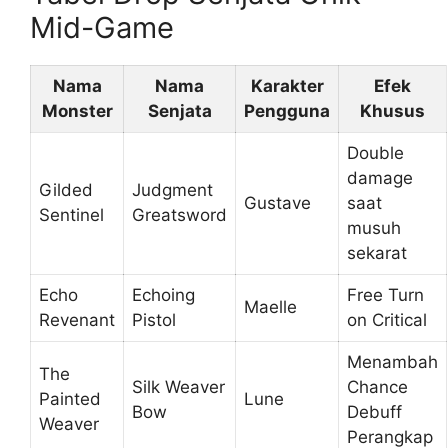
Mid-Game
Nama
Nama
Karakter
Efek
Monster
Senjata
Pengguna
Khusus
Double
damage
Gilded
Judgment
Gustave
saat
Sentinel
Greatsword
musuh
sekarat
Echo
Echoing
Free Turn
Maelle
Revenant
Pistol
on Critical
Menambah
The
Silk Weaver
Chance
Painted
Lune
Bow
Debuff
Weaver
Perangkap