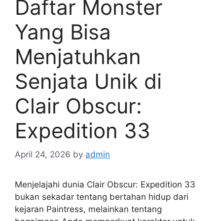
Daftar Monster
Yang Bisa
Menjatuhkan
Senjata Unik di
Clair Obscur:
Expedition 33
April 24, 2026
by
admin
Menjelajahi dunia Clair Obscur: Expedition 33
bukan sekadar tentang bertahan hidup dari
kejaran Paintress, melainkan tentang