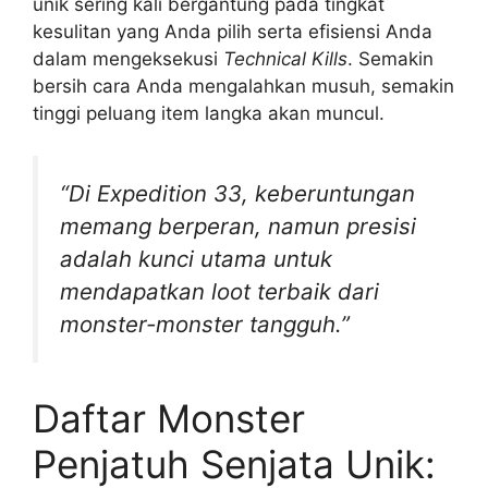
unik sering kali bergantung pada tingkat
kesulitan yang Anda pilih serta efisiensi Anda
dalam mengeksekusi
Technical Kills
. Semakin
bersih cara Anda mengalahkan musuh, semakin
tinggi peluang item langka akan muncul.
“Di Expedition 33, keberuntungan
memang berperan, namun presisi
adalah kunci utama untuk
mendapatkan loot terbaik dari
monster-monster tangguh.”
Daftar Monster
Penjatuh Senjata Unik: