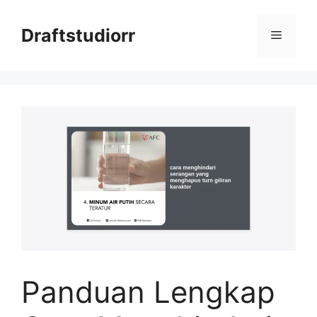
Skip
to
Draftstudiorr
Menu
content
Panduan Lengkap