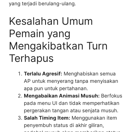
yang terjadi berulang-ulang.
Kesalahan Umum
Pemain yang
Mengakibatkan Turn
Terhapus
Terlalu Agresif:
Menghabiskan semua
AP untuk menyerang tanpa menyisakan
apa pun untuk pertahanan.
Mengabaikan Animasi Musuh:
Berfokus
pada menu UI dan tidak memperhatikan
pergerakan tangan atau senjata musuh.
Salah Timing Item:
Menggunakan item
penyembuh status di akhir giliran,