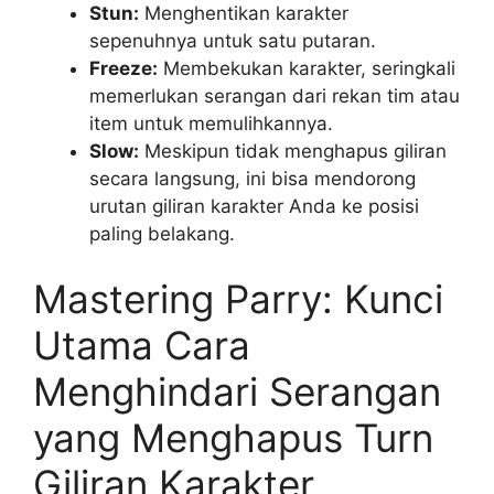
Stun:
Menghentikan karakter
sepenuhnya untuk satu putaran.
Freeze:
Membekukan karakter, seringkali
memerlukan serangan dari rekan tim atau
item untuk memulihkannya.
Slow:
Meskipun tidak menghapus giliran
secara langsung, ini bisa mendorong
urutan giliran karakter Anda ke posisi
paling belakang.
Mastering Parry: Kunci
Utama Cara
Menghindari Serangan
yang Menghapus Turn
Giliran Karakter