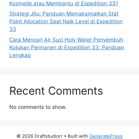
Kosmetik atau Membantu di Expedition 33?
Strategi Jitu: Panduan Memaksimalkan Stat
Point Allocation Saat Naik Level di Expedition
33
Cara Mencari Air Suci Holy Water Penyembuh
Kutukan Permanen di Expedition 33: Panduan
Lengkap
Recent Comments
No comments to show.
© 2026 Draftstudiorr
• Built with
GeneratePress