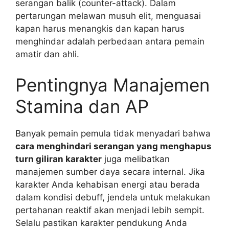
serangan balik (counter-attack). Dalam
pertarungan melawan musuh elit, menguasai
kapan harus menangkis dan kapan harus
menghindar adalah perbedaan antara pemain
amatir dan ahli.
Pentingnya Manajemen
Stamina dan AP
Banyak pemain pemula tidak menyadari bahwa
cara menghindari serangan yang menghapus
turn giliran karakter
juga melibatkan
manajemen sumber daya secara internal. Jika
karakter Anda kehabisan energi atau berada
dalam kondisi debuff, jendela untuk melakukan
pertahanan reaktif akan menjadi lebih sempit.
Selalu pastikan karakter pendukung Anda