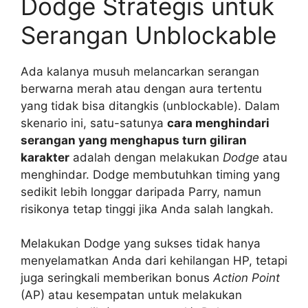
Dodge Strategis untuk
Serangan Unblockable
Ada kalanya musuh melancarkan serangan
berwarna merah atau dengan aura tertentu
yang tidak bisa ditangkis (unblockable). Dalam
skenario ini, satu-satunya
cara menghindari
serangan yang menghapus turn giliran
karakter
adalah dengan melakukan
Dodge
atau
menghindar. Dodge membutuhkan timing yang
sedikit lebih longgar daripada Parry, namun
risikonya tetap tinggi jika Anda salah langkah.
Melakukan Dodge yang sukses tidak hanya
menyelamatkan Anda dari kehilangan HP, tetapi
juga seringkali memberikan bonus
Action Point
(AP) atau kesempatan untuk melakukan