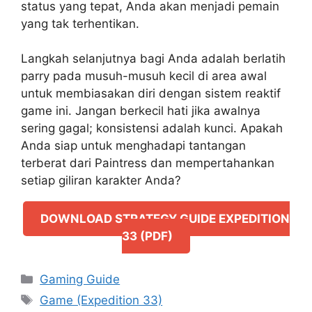
status yang tepat, Anda akan menjadi pemain
yang tak terhentikan.
Langkah selanjutnya bagi Anda adalah berlatih
parry pada musuh-musuh kecil di area awal
untuk membiasakan diri dengan sistem reaktif
game ini. Jangan berkecil hati jika awalnya
sering gagal; konsistensi adalah kunci. Apakah
Anda siap untuk menghadapi tantangan
terberat dari Paintress dan mempertahankan
setiap giliran karakter Anda?
DOWNLOAD STRATEGY GUIDE EXPEDITION
33 (PDF)
Categories
Gaming Guide
Tags
Game (Expedition 33)