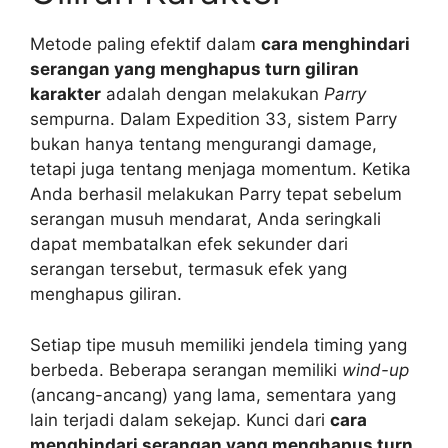
Metode paling efektif dalam
cara menghindari
serangan yang menghapus turn giliran
karakter
adalah dengan melakukan
Parry
sempurna. Dalam Expedition 33, sistem Parry
bukan hanya tentang mengurangi damage,
tetapi juga tentang menjaga momentum. Ketika
Anda berhasil melakukan Parry tepat sebelum
serangan musuh mendarat, Anda seringkali
dapat membatalkan efek sekunder dari
serangan tersebut, termasuk efek yang
menghapus giliran.
Setiap tipe musuh memiliki jendela timing yang
berbeda. Beberapa serangan memiliki
wind-up
(ancang-ancang) yang lama, sementara yang
lain terjadi dalam sekejap. Kunci dari
cara
menghindari serangan yang menghapus turn