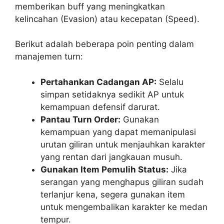
memberikan buff yang meningkatkan
kelincahan (Evasion) atau kecepatan (Speed).
Berikut adalah beberapa poin penting dalam
manajemen turn:
Pertahankan Cadangan AP:
Selalu
simpan setidaknya sedikit AP untuk
kemampuan defensif darurat.
Pantau Turn Order:
Gunakan
kemampuan yang dapat memanipulasi
urutan giliran untuk menjauhkan karakter
yang rentan dari jangkauan musuh.
Gunakan Item Pemulih Status:
Jika
serangan yang menghapus giliran sudah
terlanjur kena, segera gunakan item
untuk mengembalikan karakter ke medan
tempur.