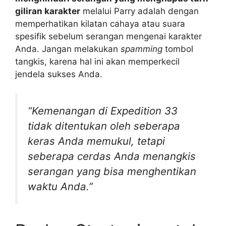
giliran karakter
melalui Parry adalah dengan
memperhatikan kilatan cahaya atau suara
spesifik sebelum serangan mengenai karakter
Anda. Jangan melakukan
spamming
tombol
tangkis, karena hal ini akan memperkecil
jendela sukses Anda.
“Kemenangan di Expedition 33
tidak ditentukan oleh seberapa
keras Anda memukul, tetapi
seberapa cerdas Anda menangkis
serangan yang bisa menghentikan
waktu Anda.”