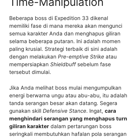
Time-Manipulation
Beberapa boss di Expedition 33 dikenal
memiliki fase di mana mereka akan mengunci
semua karakter Anda dan menghapus giliran
selama beberapa putaran. Ini adalah momen
paling krusial. Strategi terbaik di sini adalah
dengan melakukan
Pre-emptive Strike
atau
mempersiapkan
Shieldbuff
sebelum fase
tersebut dimulai.
Jika Anda melihat boss mulai mengumpulkan
energi berwarna ungu atau abu-abu, itu adalah
tanda serangan besar akan datang. Segera
gunakan skill
Defensive Stance
. Ingat,
cara
menghindari serangan yang menghapus turn
giliran karakter
dalam pertarungan boss
seringkali membutuhkan hafalan pola serangan