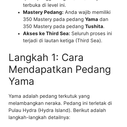
terbuka di level ini.
Mastery Pedang:
Anda wajib memiliki
350 Mastery pada pedang
Yama
dan
350 Mastery pada pedang
Tushita
.
Akses ke Third Sea:
Seluruh proses ini
terjadi di lautan ketiga (Third Sea).
Langkah 1: Cara
Mendapatkan Pedang
Yama
Yama adalah pedang terkutuk yang
melambangkan neraka. Pedang ini terletak di
Pulau Hydra (Hydra Island). Berikut adalah
langkah-langkah detailnya: