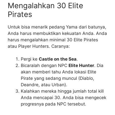
Mengalahkan 30 Elite
Pirates
Untuk bisa menarik pedang Yama dari batunya,
Anda harus membuktikan kekuatan Anda. Anda
harus mengalahkan minimal 30 Elite Pirates
atau Player Hunters. Caranya:
Pergi ke
Castle on the Sea
.
Bicaralah dengan NPC
Elite Hunter
. Dia
akan memberi tahu Anda lokasi Elite
Pirate yang sedang muncul (Diablo,
Deandre, atau Urban).
Kalahkan mereka hingga jumlah total kill
Anda mencapai 30. Anda bisa mengecek
progresnya pada NPC tersebut.