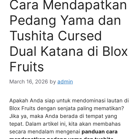
Cara Mendapatkan
Pedang Yama dan
Tushita Cursed
Dual Katana di Blox
Fruits
March 16, 2026
by
admin
Apakah Anda siap untuk mendominasi lautan di
Blox Fruits dengan senjata paling mematikan?
Jika ya, maka Anda berada di tempat yang
tepat. Dalam artikel ini, kita akan membahas
secara mendalam mengenai
panduan cara