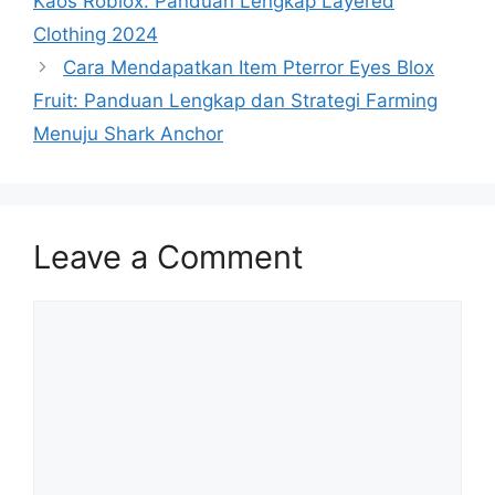
Kaos Roblox: Panduan Lengkap Layered
Clothing 2024
Cara Mendapatkan Item Pterror Eyes Blox
Fruit: Panduan Lengkap dan Strategi Farming
Menuju Shark Anchor
Leave a Comment
Comment