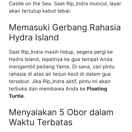
Castle on the Sea. Saat Rip_Indra muncul, layar
akan tertutup kabut tebal.
Memasuki Gerbang Rahasia
Hydra Island
Saat Rip_Indra masih hidup, segera pergi ke
Hydra Island, tepatnya ke gua tempat Anda
mengambil pedang Yama. Di sana, cari pintu
rahasia di atas air terjun kecil di dalam gua
tersebut. Jika Rip_Indra aktif, pintu ini akan
terbuka dan membawa Anda ke
Floating
Turtle
.
Menyalakan 5 Obor dalam
Waktu Terbatas