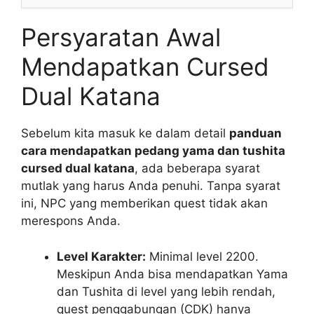
Persyaratan Awal
Mendapatkan Cursed
Dual Katana
Sebelum kita masuk ke dalam detail
panduan
cara mendapatkan pedang yama dan tushita
cursed dual katana
, ada beberapa syarat
mutlak yang harus Anda penuhi. Tanpa syarat
ini, NPC yang memberikan quest tidak akan
merespons Anda.
Level Karakter:
Minimal level 2200.
Meskipun Anda bisa mendapatkan Yama
dan Tushita di level yang lebih rendah,
quest penggabungan (CDK) hanya