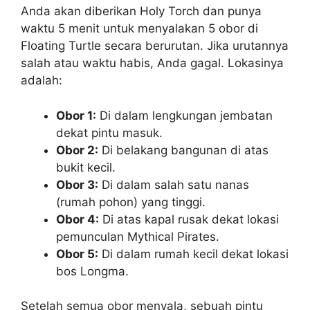
Anda akan diberikan Holy Torch dan punya
waktu 5 menit untuk menyalakan 5 obor di
Floating Turtle secara berurutan. Jika urutannya
salah atau waktu habis, Anda gagal. Lokasinya
adalah:
Obor 1:
Di dalam lengkungan jembatan
dekat pintu masuk.
Obor 2:
Di belakang bangunan di atas
bukit kecil.
Obor 3:
Di dalam salah satu nanas
(rumah pohon) yang tinggi.
Obor 4:
Di atas kapal rusak dekat lokasi
pemunculan Mythical Pirates.
Obor 5:
Di dalam rumah kecil dekat lokasi
bos Longma.
Setelah semua obor menyala, sebuah pintu