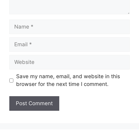
Name
Email
Website
Save my name, email, and website in this
browser for the next time I comment.