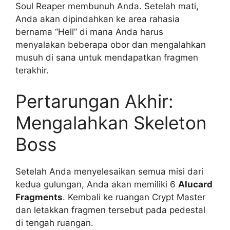
Soul Reaper membunuh Anda. Setelah mati,
Anda akan dipindahkan ke area rahasia
bernama “Hell” di mana Anda harus
menyalakan beberapa obor dan mengalahkan
musuh di sana untuk mendapatkan fragmen
terakhir.
Pertarungan Akhir:
Mengalahkan Skeleton
Boss
Setelah Anda menyelesaikan semua misi dari
kedua gulungan, Anda akan memiliki 6
Alucard
Fragments
. Kembali ke ruangan Crypt Master
dan letakkan fragmen tersebut pada pedestal
di tengah ruangan.