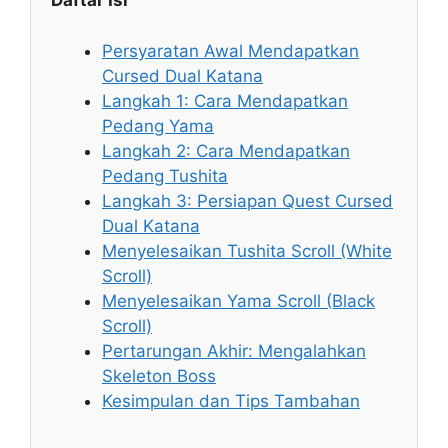
Daftar Isi
Persyaratan Awal Mendapatkan
Cursed Dual Katana
Langkah 1: Cara Mendapatkan
Pedang Yama
Langkah 2: Cara Mendapatkan
Pedang Tushita
Langkah 3: Persiapan Quest Cursed
Dual Katana
Menyelesaikan Tushita Scroll (White
Scroll)
Menyelesaikan Yama Scroll (Black
Scroll)
Pertarungan Akhir: Mengalahkan
Skeleton Boss
Kesimpulan dan Tips Tambahan