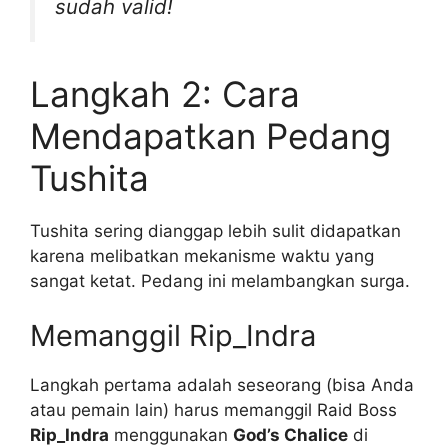
sudah valid!
Langkah 2: Cara
Mendapatkan Pedang
Tushita
Tushita sering dianggap lebih sulit didapatkan
karena melibatkan mekanisme waktu yang
sangat ketat. Pedang ini melambangkan surga.
Memanggil Rip_Indra
Langkah pertama adalah seseorang (bisa Anda
atau pemain lain) harus memanggil Raid Boss
Rip_Indra
menggunakan
God’s Chalice
di