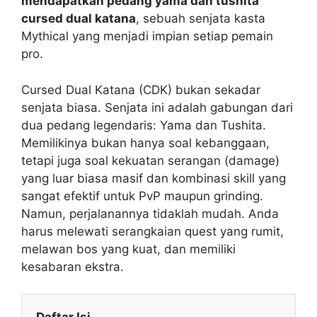
mendapatkan pedang yama dan tushita
cursed dual katana
, sebuah senjata kasta
Mythical yang menjadi impian setiap pemain
pro.
Cursed Dual Katana (CDK) bukan sekadar
senjata biasa. Senjata ini adalah gabungan dari
dua pedang legendaris: Yama dan Tushita.
Memilikinya bukan hanya soal kebanggaan,
tetapi juga soal kekuatan serangan (damage)
yang luar biasa masif dan kombinasi skill yang
sangat efektif untuk PvP maupun grinding.
Namun, perjalanannya tidaklah mudah. Anda
harus melewati serangkaian quest yang rumit,
melawan bos yang kuat, dan memiliki
kesabaran ekstra.