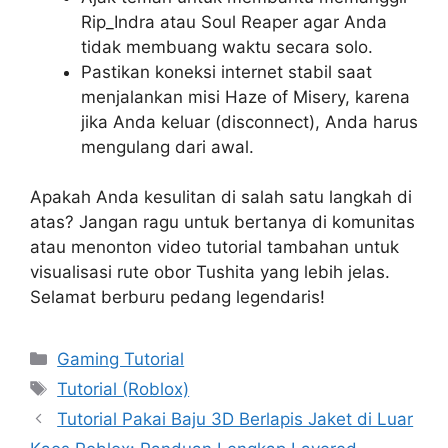
Rip_Indra atau Soul Reaper agar Anda
tidak membuang waktu secara solo.
Pastikan koneksi internet stabil saat
menjalankan misi Haze of Misery, karena
jika Anda keluar (disconnect), Anda harus
mengulang dari awal.
Apakah Anda kesulitan di salah satu langkah di
atas? Jangan ragu untuk bertanya di komunitas
atau menonton video tutorial tambahan untuk
visualisasi rute obor Tushita yang lebih jelas.
Selamat berburu pedang legendaris!
Categories
Gaming Tutorial
Tags
Tutorial (Roblox)
Tutorial Pakai Baju 3D Berlapis Jaket di Luar