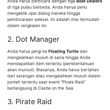
Anda harus berbicara dengan tiga
Boat Dealers
di tiga pulau berbeda. Anda hanya perlu
mengeklik opsi dialog mereka hingga
pembicaraan selesai. Ini adalah misi termudah
dalam rangkaian ini.
2. Dot Manager
Anda harus pergi ke
Floating Turtle
dan
mengalahkan musuh di sana hingga Anda
mendapatkan item tertentu (pemberitahuan
akan muncul). Biasanya, Anda harus bertahan
dari serangan atau mengalahkan musuh dalam
jumlah tertentu saat event “Pirate Raid”
berlangsung di Castle on the Sea.
3. Pirate Raid