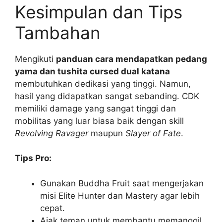
Kesimpulan dan Tips
Tambahan
Mengikuti
panduan cara mendapatkan pedang
yama dan tushita cursed dual katana
membutuhkan dedikasi yang tinggi. Namun,
hasil yang didapatkan sangat sebanding. CDK
memiliki damage yang sangat tinggi dan
mobilitas yang luar biasa baik dengan skill
Revolving Ravager
maupun
Slayer of Fate
.
Tips Pro:
Gunakan Buddha Fruit saat mengerjakan
misi Elite Hunter dan Mastery agar lebih
cepat.
Ajak teman untuk membantu memanggil