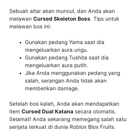
Sebuah altar akan muncul, dan Anda akan
melawan
Cursed Skeleton Boss
. Tips untuk
melawan bos ini:
Gunakan pedang Yama saat dia
mengeluarkan aura ungu.
Gunakan pedang Tushita saat dia
mengeluarkan aura putih.
Jika Anda menggunakan pedang yang
salah, serangan Anda tidak akan
memberikan damage.
Setelah bos kalah, Anda akan mendapatkan
item
Cursed Dual Katana
secara otomatis.
Selamat! Anda sekarang memegang salah satu
senjata terkuat di dunia Roblox Blox Fruits.