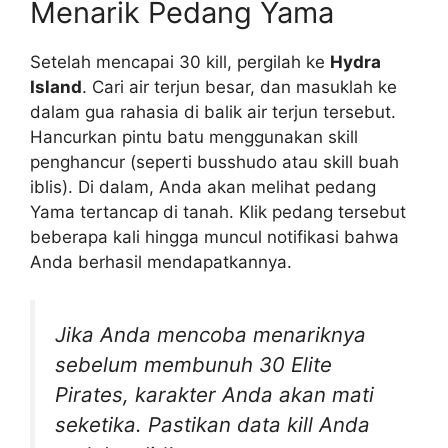
Menarik Pedang Yama
Setelah mencapai 30 kill, pergilah ke
Hydra
Island
. Cari air terjun besar, dan masuklah ke
dalam gua rahasia di balik air terjun tersebut.
Hancurkan pintu batu menggunakan skill
penghancur (seperti busshudo atau skill buah
iblis). Di dalam, Anda akan melihat pedang
Yama tertancap di tanah. Klik pedang tersebut
beberapa kali hingga muncul notifikasi bahwa
Anda berhasil mendapatkannya.
Jika Anda mencoba menariknya
sebelum membunuh 30 Elite
Pirates, karakter Anda akan mati
seketika. Pastikan data kill Anda