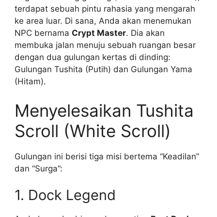
terdapat sebuah pintu rahasia yang mengarah
ke area luar. Di sana, Anda akan menemukan
NPC bernama
Crypt Master
. Dia akan
membuka jalan menuju sebuah ruangan besar
dengan dua gulungan kertas di dinding:
Gulungan Tushita (Putih) dan Gulungan Yama
(Hitam).
Menyelesaikan Tushita
Scroll (White Scroll)
Gulungan ini berisi tiga misi bertema “Keadilan”
dan “Surga”:
1. Dock Legend