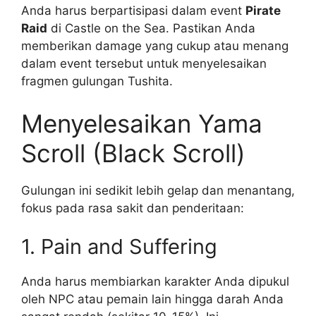
Anda harus berpartisipasi dalam event
Pirate
Raid
di Castle on the Sea. Pastikan Anda
memberikan damage yang cukup atau menang
dalam event tersebut untuk menyelesaikan
fragmen gulungan Tushita.
Menyelesaikan Yama
Scroll (Black Scroll)
Gulungan ini sedikit lebih gelap dan menantang,
fokus pada rasa sakit dan penderitaan:
1. Pain and Suffering
Anda harus membiarkan karakter Anda dipukul
oleh NPC atau pemain lain hingga darah Anda