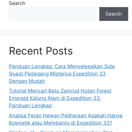
Search
Search
Recent Posts
Panduan Lengkap: Cara Menyelesaikan Side
Quest Pedagang Misterius Expedition 33
Dengan Mudah
Tutorial Mencari Batu Zamrud Hutan Forest
Emerald Kalung Alam di Expedition 33:
Panduan Lengkap
Analisa Peran Hewan Peliharaan Apakah Hanya
Kosmetik atau Membantu di Expedition 33?