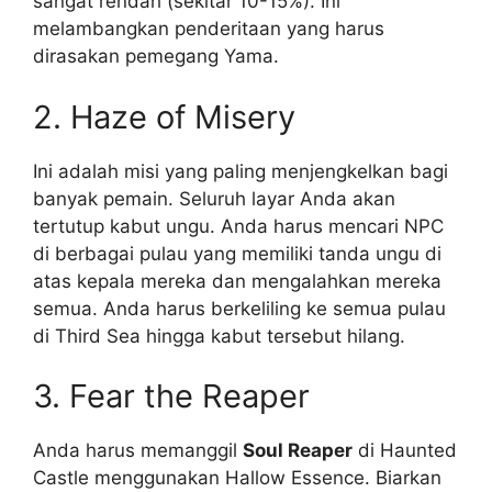
sangat rendah (sekitar 10-15%). Ini
melambangkan penderitaan yang harus
dirasakan pemegang Yama.
2. Haze of Misery
Ini adalah misi yang paling menjengkelkan bagi
banyak pemain. Seluruh layar Anda akan
tertutup kabut ungu. Anda harus mencari NPC
di berbagai pulau yang memiliki tanda ungu di
atas kepala mereka dan mengalahkan mereka
semua. Anda harus berkeliling ke semua pulau
di Third Sea hingga kabut tersebut hilang.
3. Fear the Reaper
Anda harus memanggil
Soul Reaper
di Haunted
Castle menggunakan Hallow Essence. Biarkan