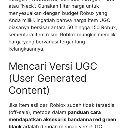
atau “Neck”. Gunakan filter harga untuk
menyesuaikan dengan budget Robux yang
Anda miliki. Ingatlah bahwa harga item UGC
biasanya berkisar antara 50 hingga 150 Robux,
sementara item resmi Roblox mungkin memiliki
harga yang bervariasi tergantung
kelangkaannya.
Mencari Versi UGC
(User Generated
Content)
Jika item asli dari Roblox sudah tidak tersedia
(off-sale), metode dalam
panduan cara
mendapatkan aksesoris bandanna red green
black
adalah dengan mencari versi UGC.