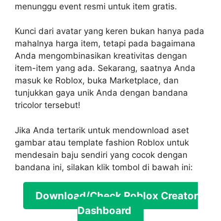
menunggu event resmi untuk item gratis.
Kunci dari avatar yang keren bukan hanya pada
mahalnya harga item, tetapi pada bagaimana
Anda mengombinasikan kreativitas dengan
item-item yang ada. Sekarang, saatnya Anda
masuk ke Roblox, buka Marketplace, dan
tunjukkan gaya unik Anda dengan bandana
tricolor tersebut!
Jika Anda tertarik untuk mendownload aset
gambar atau template fashion Roblox untuk
mendesain baju sendiri yang cocok dengan
bandana ini, silakan klik tombol di bawah ini:
Download/Check Roblox Creator
Dashboard