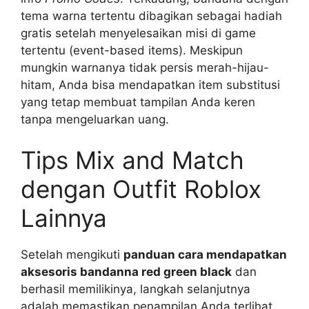
tema warna tertentu dibagikan sebagai hadiah
gratis setelah menyelesaikan misi di game
tertentu (event-based items). Meskipun
mungkin warnanya tidak persis merah-hijau-
hitam, Anda bisa mendapatkan item substitusi
yang tetap membuat tampilan Anda keren
tanpa mengeluarkan uang.
Tips Mix and Match
dengan Outfit Roblox
Lainnya
Setelah mengikuti
panduan cara mendapatkan
aksesoris bandanna red green black
dan
berhasil memilikinya, langkah selanjutnya
adalah memastikan penampilan Anda terlihat