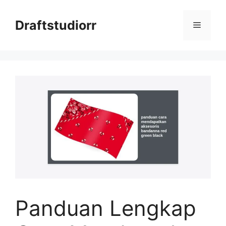
Skip
to
Draftstudiorr
Menu
content
Panduan Lengkap