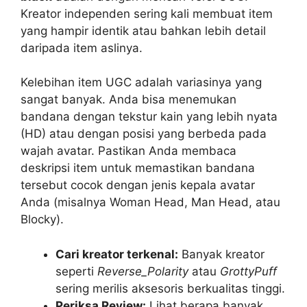
Kreator independen sering kali membuat item
yang hampir identik atau bahkan lebih detail
daripada item aslinya.
Kelebihan item UGC adalah variasinya yang
sangat banyak. Anda bisa menemukan
bandana dengan tekstur kain yang lebih nyata
(HD) atau dengan posisi yang berbeda pada
wajah avatar. Pastikan Anda membaca
deskripsi item untuk memastikan bandana
tersebut cocok dengan jenis kepala avatar
Anda (misalnya Woman Head, Man Head, atau
Blocky).
Cari kreator terkenal:
Banyak kreator
seperti
Reverse_Polarity
atau
GrottyPuff
sering merilis aksesoris berkualitas tinggi.
Periksa Review:
Lihat berapa banyak