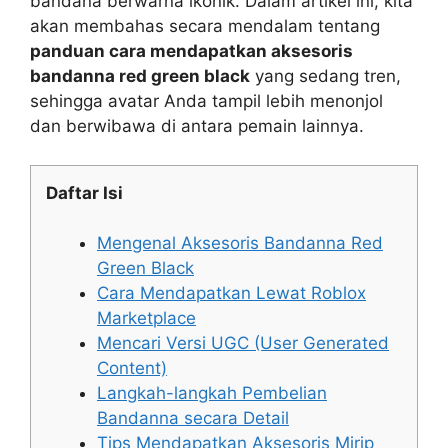
bandana berwarna ikonik. Dalam artikel ini, kita
akan membahas secara mendalam tentang
panduan cara mendapatkan aksesoris
bandanna red green black
yang sedang tren,
sehingga avatar Anda tampil lebih menonjol
dan berwibawa di antara pemain lainnya.
Daftar Isi
Mengenal Aksesoris Bandanna Red
Green Black
Cara Mendapatkan Lewat Roblox
Marketplace
Mencari Versi UGC (User Generated
Content)
Langkah-langkah Pembelian
Bandanna secara Detail
Tips Mendapatkan Aksesoris Mirip