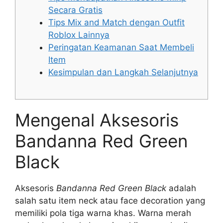
Secara Gratis
Tips Mix and Match dengan Outfit
Roblox Lainnya
Peringatan Keamanan Saat Membeli
Item
Kesimpulan dan Langkah Selanjutnya
Mengenal Aksesoris
Bandanna Red Green
Black
Aksesoris
Bandanna Red Green Black
adalah
salah satu item neck atau face decoration yang
memiliki pola tiga warna khas. Warna merah