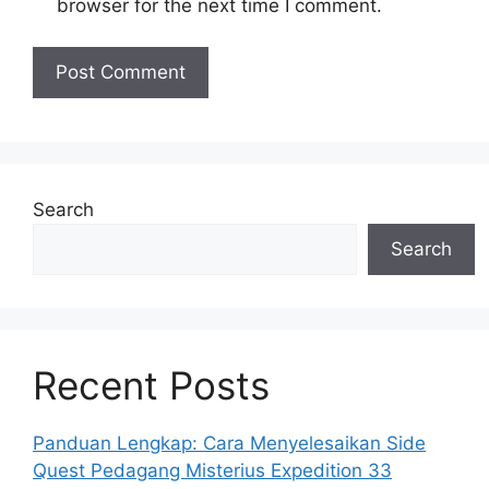
browser for the next time I comment.
Search
Search
Recent Posts
Panduan Lengkap: Cara Menyelesaikan Side
Quest Pedagang Misterius Expedition 33