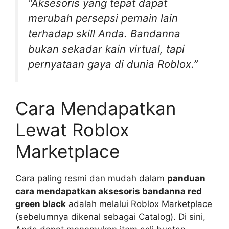
“Aksesoris yang tepat dapat
merubah persepsi pemain lain
terhadap skill Anda. Bandanna
bukan sekadar kain virtual, tapi
pernyataan gaya di dunia Roblox.”
Cara Mendapatkan
Lewat Roblox
Marketplace
Cara paling resmi dan mudah dalam
panduan
cara mendapatkan aksesoris bandanna red
green black
adalah melalui Roblox Marketplace
(sebelumnya dikenal sebagai Catalog). Di sini,