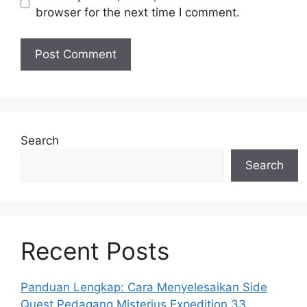
browser for the next time I comment.
Search
Search
Recent Posts
Panduan Lengkap: Cara Menyelesaikan Side
Quest Pedagang Misterius Expedition 33