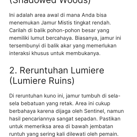
Ini adalah area awal di mana Anda bisa
menemukan Jamur Mistis tingkat rendah.
Carilah di balik pohon-pohon besar yang
memiliki lumut bercahaya. Biasanya, jamur ini
tersembunyi di balik akar yang memerlukan
interaksi khusus untuk membukanya.
2. Reruntuhan Lumiere
(Lumiere Ruins)
Di reruntuhan kuno ini, jamur tumbuh di sela-
sela bebatuan yang retak. Area ini cukup
berbahaya karena dijaga oleh Sentinel, namun
hasil pencariannya sangat sepadan. Pastikan
untuk memeriksa area di bawah jembatan
runtuh yang sering kali dilewati oleh pemain.