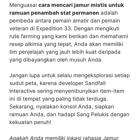
Menguasai
cara mencari jamur mistis untuk
ramuan penambah stat permanen
adalah
pembeda antara pemain amatir dan pemain
veteran di Expedition 33. Dengan mengikuti
rute farming yang kami berikan dan memahami
resep alkimia yang tepat, Anda akan memiliki
tim penjelajah yang jauh lebih kuat daripada
yang dibayangkan oleh musuh Anda.
Jangan lupa untuk selalu mengeksplorasi setiap
sudut peta, karena developer Sandfall
Interactive sering menyembunyikan item-item
ini di tempat yang paling tidak terduga.
Sekarang, nyalakan konsol Anda, siapkan
ramuan Anda, dan hadapi Sang Pelukis dengan
kekuatan penuh!
Apakah Anda memiliki lokasi rahasia Jamur