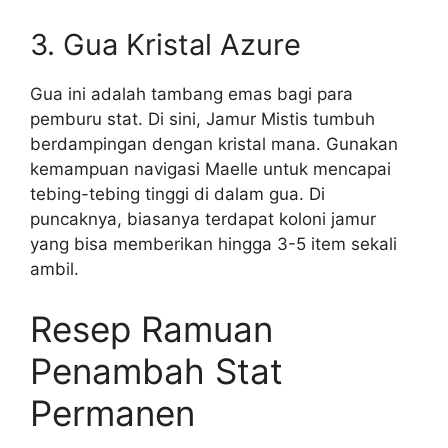
3. Gua Kristal Azure
Gua ini adalah tambang emas bagi para
pemburu stat. Di sini, Jamur Mistis tumbuh
berdampingan dengan kristal mana. Gunakan
kemampuan navigasi Maelle untuk mencapai
tebing-tebing tinggi di dalam gua. Di
puncaknya, biasanya terdapat koloni jamur
yang bisa memberikan hingga 3-5 item sekali
ambil.
Resep Ramuan
Penambah Stat
Permanen