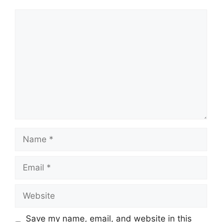
Comment
Name
Email
Website
Save my name, email, and website in this