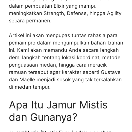
dalam pembuatan Elixir yang mampu
meningkatkan Strength, Defense, hingga Agility
secara permanen.
Artikel ini akan mengupas tuntas rahasia para
pemain pro dalam mengumpulkan bahan-bahan
ini. Kami akan memandu Anda secara langkah
demi langkah tentang lokasi koordinat, metode
penguasaan medan, hingga cara meracik
ramuan tersebut agar karakter seperti Gustave
dan Maelle menjadi sosok yang tak terkalahkan
di medan tempur.
Apa Itu Jamur Mistis
dan Gunanya?