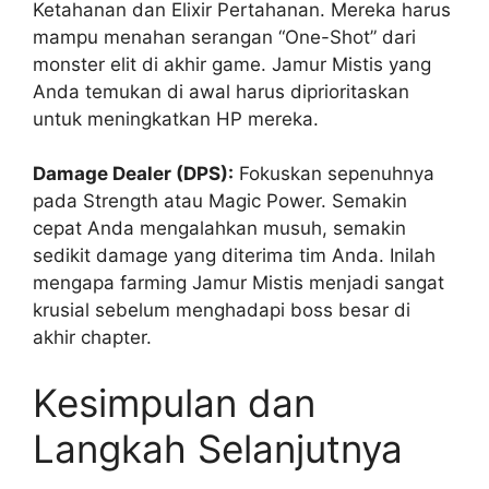
Ketahanan dan Elixir Pertahanan. Mereka harus
mampu menahan serangan “One-Shot” dari
monster elit di akhir game. Jamur Mistis yang
Anda temukan di awal harus diprioritaskan
untuk meningkatkan HP mereka.
Damage Dealer (DPS):
Fokuskan sepenuhnya
pada Strength atau Magic Power. Semakin
cepat Anda mengalahkan musuh, semakin
sedikit damage yang diterima tim Anda. Inilah
mengapa farming Jamur Mistis menjadi sangat
krusial sebelum menghadapi boss besar di
akhir chapter.
Kesimpulan dan
Langkah Selanjutnya