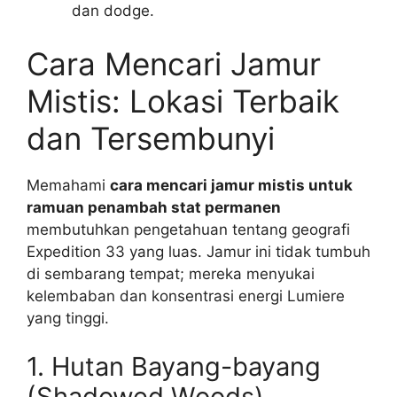
dan dodge.
Cara Mencari Jamur
Mistis: Lokasi Terbaik
dan Tersembunyi
Memahami
cara mencari jamur mistis untuk
ramuan penambah stat permanen
membutuhkan pengetahuan tentang geografi
Expedition 33 yang luas. Jamur ini tidak tumbuh
di sembarang tempat; mereka menyukai
kelembaban dan konsentrasi energi Lumiere
yang tinggi.
1. Hutan Bayang-bayang
(Shadowed Woods)