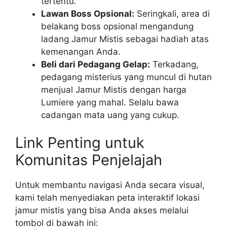
tertentu.
Lawan Boss Opsional:
Seringkali, area di
belakang boss opsional mengandung
ladang Jamur Mistis sebagai hadiah atas
kemenangan Anda.
Beli dari Pedagang Gelap:
Terkadang,
pedagang misterius yang muncul di hutan
menjual Jamur Mistis dengan harga
Lumiere yang mahal. Selalu bawa
cadangan mata uang yang cukup.
Link Penting untuk
Komunitas Penjelajah
Untuk membantu navigasi Anda secara visual,
kami telah menyediakan peta interaktif lokasi
jamur mistis yang bisa Anda akses melalui
tombol di bawah ini: