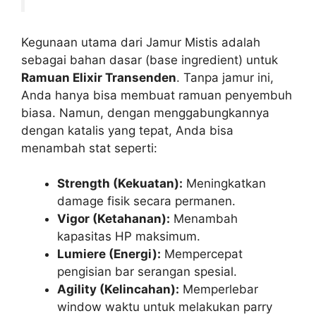
Kegunaan utama dari Jamur Mistis adalah
sebagai bahan dasar (base ingredient) untuk
Ramuan Elixir Transenden
. Tanpa jamur ini,
Anda hanya bisa membuat ramuan penyembuh
biasa. Namun, dengan menggabungkannya
dengan katalis yang tepat, Anda bisa
menambah stat seperti:
Strength (Kekuatan):
Meningkatkan
damage fisik secara permanen.
Vigor (Ketahanan):
Menambah
kapasitas HP maksimum.
Lumiere (Energi):
Mempercepat
pengisian bar serangan spesial.
Agility (Kelincahan):
Memperlebar
window waktu untuk melakukan parry