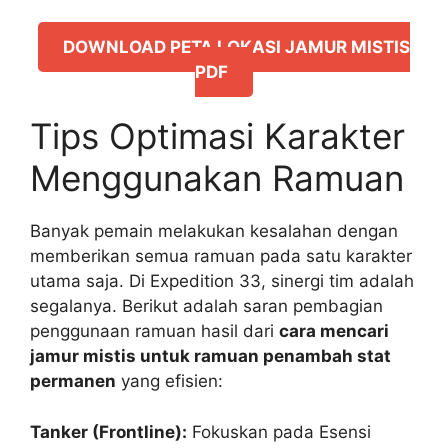
DOWNLOAD PETA LOKASI JAMUR MISTIS
PDF
Tips Optimasi Karakter
Menggunakan Ramuan
Banyak pemain melakukan kesalahan dengan
memberikan semua ramuan pada satu karakter
utama saja. Di Expedition 33, sinergi tim adalah
segalanya. Berikut adalah saran pembagian
penggunaan ramuan hasil dari
cara mencari
jamur mistis untuk ramuan penambah stat
permanen
yang efisien:
Tanker (Frontline):
Fokuskan pada Esensi