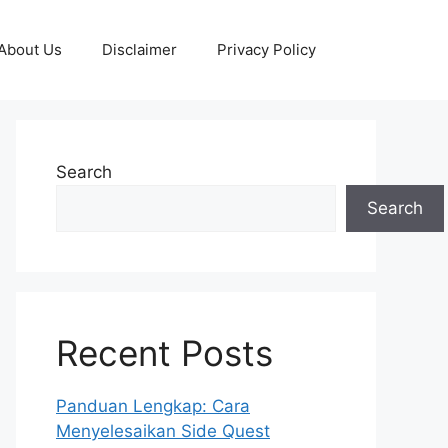
About Us
Disclaimer
Privacy Policy
Search
Search
Recent Posts
Panduan Lengkap: Cara
Menyelesaikan Side Quest