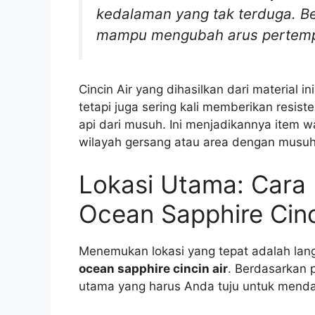
kedalaman yang tak terduga. B
mampu mengubah arus pertempu
Cincin Air yang dihasilkan dari material 
tetapi juga sering kali memberikan resist
api dari musuh. Ini menjadikannya item w
wilayah gersang atau area dengan musuh 
Lokasi Utama: Cara 
Ocean Sapphire Cinc
Menemukan lokasi yang tepat adalah la
ocean sapphire cincin air
. Berdasarkan 
utama yang harus Anda tuju untuk mendapa