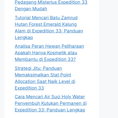
Pedagang Misterius Expedition 33
Dengan Mudah
Tutorial Mencari Batu Zamrud
Hutan Forest Emerald Kalung
Alam di Expedition 33: Panduan
Lengkap
Analisa Peran Hewan Peliharaan
Apakah Hanya Kosmetik atau
Membantu di Expedition 33?
Strategi Jitu: Panduan
Memaksimalkan Stat Point
Allocation Saat Naik Level di
Expedition 33
Cara Mencari Air Suci Holy Water
Penyembuh Kutukan Permanen di
Expedition 33: Panduan Lengkap