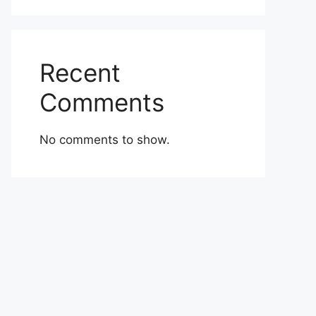
Recent
Comments
No comments to show.