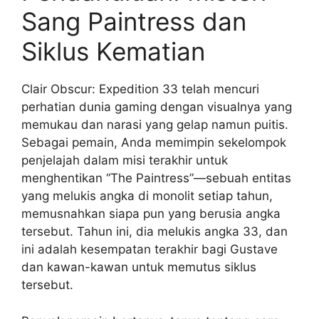
Sang Paintress dan
Siklus Kematian
Clair Obscur: Expedition 33 telah mencuri
perhatian dunia gaming dengan visualnya yang
memukau dan narasi yang gelap namun puitis.
Sebagai pemain, Anda memimpin sekelompok
penjelajah dalam misi terakhir untuk
menghentikan “The Paintress”—sebuah entitas
yang melukis angka di monolit setiap tahun,
memusnahkan siapa pun yang berusia angka
tersebut. Tahun ini, dia melukis angka 33, dan
ini adalah kesempatan terakhir bagi Gustave
dan kawan-kawan untuk memutus siklus
tersebut.