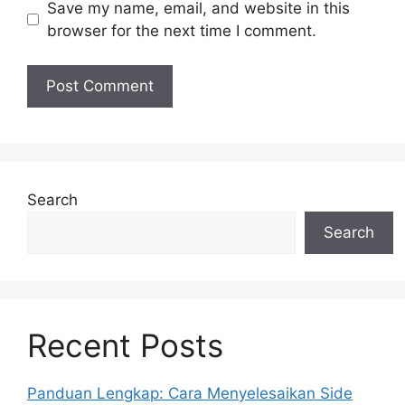
Save my name, email, and website in this
browser for the next time I comment.
Search
Search
Recent Posts
Panduan Lengkap: Cara Menyelesaikan Side