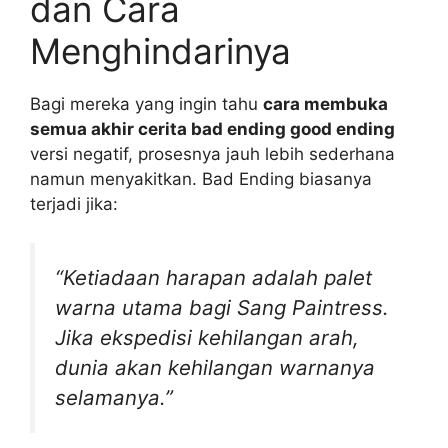
dan Cara
Menghindarinya
Bagi mereka yang ingin tahu
cara membuka
semua akhir cerita bad ending good ending
versi negatif, prosesnya jauh lebih sederhana
namun menyakitkan. Bad Ending biasanya
terjadi jika:
“Ketiadaan harapan adalah palet
warna utama bagi Sang Paintress.
Jika ekspedisi kehilangan arah,
dunia akan kehilangan warnanya
selamanya.”