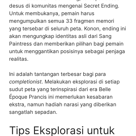
desus di komunitas mengenai Secret Ending.
Untuk membukanya, pemain harus
mengumpulkan semua 33 fragmen memori
yang tersebar di seluruh peta. Konon, ending ini
akan mengungkap identitas asli dari Sang
Paintress dan memberikan pilihan bagi pemain
untuk menggantikan posisinya sebagai penjaga
realitas.
Ini adalah tantangan terbesar bagi para
completionist
. Melakukan eksplorasi di setiap
sudut peta yang terinspirasi dari era Belle
Époque Prancis ini memerlukan kesabaran
ekstra, namun hadiah narasi yang diberikan
sangatlah sepadan.
Tips Eksplorasi untuk