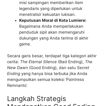
misi sampingan memberikan item
legendaris yang diperlukan untuk
menetralisir kekuatan lukisan.
Keputusan Moral di Kota Lumiere:
Bagaimana Anda memperlakukan
penduduk sipil akan memengaruhi
dukungan yang Anda terima di akhir
game.
Secara garis besar, terdapat tiga kategori akhir
cerita:
The Eternal Silence
(Bad Ending),
The
New Dawn
(Good Ending), dan satu
Secret
Ending
yang hanya bisa terbuka jika Anda
mengumpulkan semua koleksi ‘Paintress
Remnants’.
Langkah Strategis