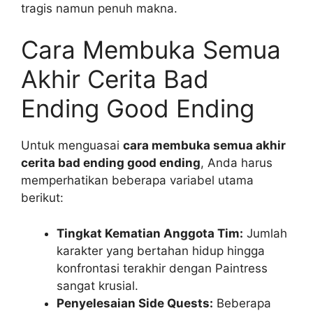
tragis namun penuh makna.
Cara Membuka Semua
Akhir Cerita Bad
Ending Good Ending
Untuk menguasai
cara membuka semua akhir
cerita bad ending good ending
, Anda harus
memperhatikan beberapa variabel utama
berikut:
Tingkat Kematian Anggota Tim:
Jumlah
karakter yang bertahan hidup hingga
konfrontasi terakhir dengan Paintress
sangat krusial.
Penyelesaian Side Quests:
Beberapa