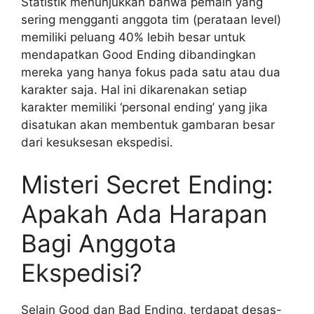
Statistik menunjukkan bahwa pemain yang
sering mengganti anggota tim (perataan level)
memiliki peluang 40% lebih besar untuk
mendapatkan Good Ending dibandingkan
mereka yang hanya fokus pada satu atau dua
karakter saja. Hal ini dikarenakan setiap
karakter memiliki ‘personal ending’ yang jika
disatukan akan membentuk gambaran besar
dari kesuksesan ekspedisi.
Misteri Secret Ending:
Apakah Ada Harapan
Bagi Anggota
Ekspedisi?
Selain Good dan Bad Ending, terdapat desas-