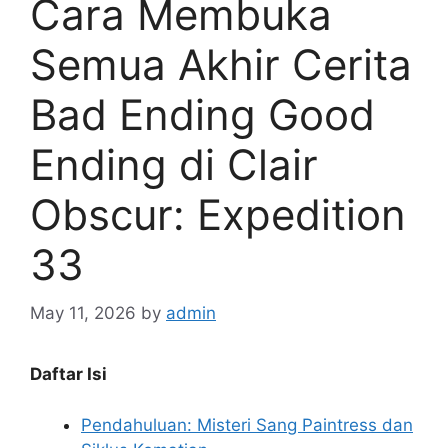
Cara Membuka
Semua Akhir Cerita
Bad Ending Good
Ending di Clair
Obscur: Expedition
33
May 11, 2026
by
admin
Daftar Isi
Pendahuluan: Misteri Sang Paintress dan