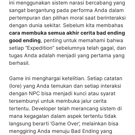
ini menggunakan sistem narasi bercabang yang
sangat bergantung pada performa Anda dalam
pertempuran dan pilihan moral saat berinteraksi
dengan dunia sekitar. Sebelum kita membahas
cara membuka semua akhir cerita bad ending
good ending
, penting untuk memahami bahwa
setiap “Expedition” sebelumnya telah gagal, dan
tugas Anda adalah menjadi yang pertama yang
berhasil.
Game ini menghargai ketelitian. Setiap catatan
(lore) yang Anda temukan dan setiap interaksi
dengan NPC bisa menjadi kunci atau syarat
tersembunyi untuk membuka jalur cerita
tertentu. Developer telah merancang sistem di
mana kegagalan dalam aspek tertentu tidak
langsung berarti ‘Game Over’, melainkan bisa
menggiring Anda menuju Bad Ending yang