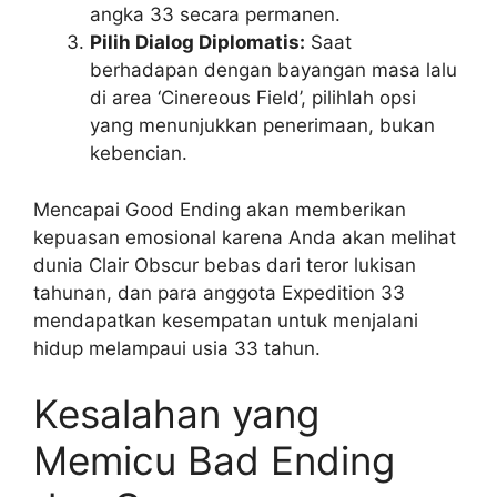
angka 33 secara permanen.
Pilih Dialog Diplomatis:
Saat
berhadapan dengan bayangan masa lalu
di area ‘Cinereous Field’, pilihlah opsi
yang menunjukkan penerimaan, bukan
kebencian.
Mencapai Good Ending akan memberikan
kepuasan emosional karena Anda akan melihat
dunia Clair Obscur bebas dari teror lukisan
tahunan, dan para anggota Expedition 33
mendapatkan kesempatan untuk menjalani
hidup melampaui usia 33 tahun.
Kesalahan yang
Memicu Bad Ending