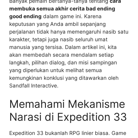
Banyak pemain bertanya-tanya tentang
cara
membuka semua akhir cerita bad ending
good ending
dalam game ini. Karena
keputusan yang Anda ambil sepanjang
perjalanan tidak hanya memengaruhi nasib satu
karakter, tetapi juga nasib seluruh umat
manusia yang tersisa. Dalam artikel ini, kita
akan membedah secara mendalam setiap
langkah, pilihan dialog, dan misi sampingan
yang diperlukan untuk melihat semua
kemungkinan konklusi yang ditawarkan oleh
Sandfall Interactive.
Memahami Mekanisme
Narasi di Expedition 33
Expedition 33 bukanlah RPG linier biasa. Game