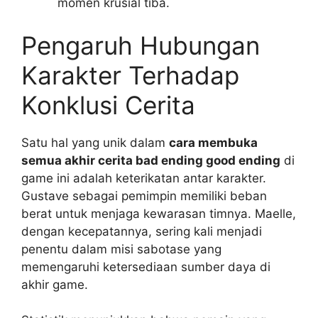
momen krusial tiba.
Pengaruh Hubungan
Karakter Terhadap
Konklusi Cerita
Satu hal yang unik dalam
cara membuka
semua akhir cerita bad ending good ending
di
game ini adalah keterikatan antar karakter.
Gustave sebagai pemimpin memiliki beban
berat untuk menjaga kewarasan timnya. Maelle,
dengan kecepatannya, sering kali menjadi
penentu dalam misi sabotase yang
memengaruhi ketersediaan sumber daya di
akhir game.