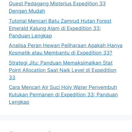
Quest Pedagang Misterius Expedition 33
Dengan Mudah
Tutorial Mencari Batu Zamrud Hutan Forest
Emerald Kalung Alam di Expedition 33:
Panduan Lengkap
Analisa Peran Hewan Peliharaan Apakah Hanya
Kosmetik atau Membantu di Expedition 33?
Strategi Jitu: Panduan Memaksimalkan Stat
Point Allocation Saat Naik Level di Expedition
33
Cara Mencari Air Suci Holy Water Penyembuh
Kutukan Permanen di Expedition 33: Panduan
Lengkap