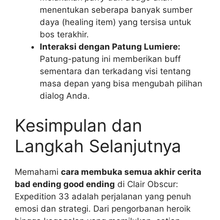
menentukan seberapa banyak sumber
daya (healing item) yang tersisa untuk
bos terakhir.
Interaksi dengan Patung Lumiere:
Patung-patung ini memberikan buff
sementara dan terkadang visi tentang
masa depan yang bisa mengubah pilihan
dialog Anda.
Kesimpulan dan
Langkah Selanjutnya
Memahami
cara membuka semua akhir cerita
bad ending good ending
di Clair Obscur:
Expedition 33 adalah perjalanan yang penuh
emosi dan strategi. Dari pengorbanan heroik