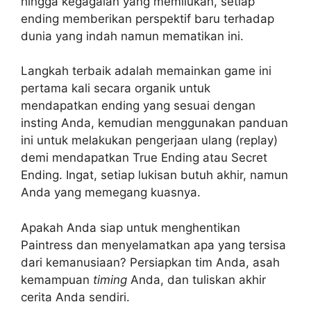
hingga kegagalan yang memilukan, setiap
ending memberikan perspektif baru terhadap
dunia yang indah namun mematikan ini.
Langkah terbaik adalah memainkan game ini
pertama kali secara organik untuk
mendapatkan ending yang sesuai dengan
insting Anda, kemudian menggunakan panduan
ini untuk melakukan pengerjaan ulang (replay)
demi mendapatkan True Ending atau Secret
Ending. Ingat, setiap lukisan butuh akhir, namun
Anda yang memegang kuasnya.
Apakah Anda siap untuk menghentikan
Paintress dan menyelamatkan apa yang tersisa
dari kemanusiaan? Persiapkan tim Anda, asah
kemampuan
timing
Anda, dan tuliskan akhir
cerita Anda sendiri.