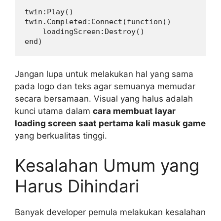
twin:Play()

twin.Completed:Connect(function()

    loadingScreen:Destroy()

Jangan lupa untuk melakukan hal yang sama
pada logo dan teks agar semuanya memudar
secara bersamaan. Visual yang halus adalah
kunci utama dalam
cara membuat layar
loading screen saat pertama kali masuk game
yang berkualitas tinggi.
Kesalahan Umum yang
Harus Dihindari
Banyak developer pemula melakukan kesalahan