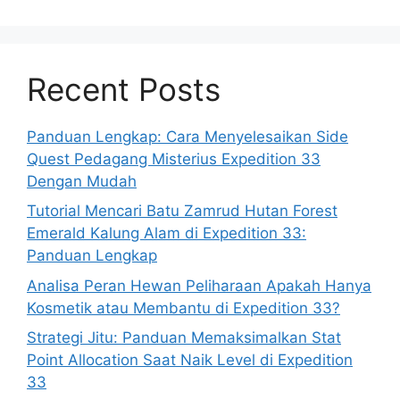
Recent Posts
Panduan Lengkap: Cara Menyelesaikan Side
Quest Pedagang Misterius Expedition 33
Dengan Mudah
Tutorial Mencari Batu Zamrud Hutan Forest
Emerald Kalung Alam di Expedition 33:
Panduan Lengkap
Analisa Peran Hewan Peliharaan Apakah Hanya
Kosmetik atau Membantu di Expedition 33?
Strategi Jitu: Panduan Memaksimalkan Stat
Point Allocation Saat Naik Level di Expedition
33