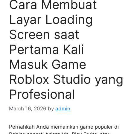
Cara Membuat
Layar Loading
Screen saat
Pertama Kali
Masuk Game
Roblox Studio yang
Profesional
March 16, 2026
by
admin
Pernahkah Anda memainkan game populer di