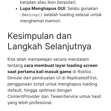
berjalan atau ikon berputar).
Lupa Menghapus GUI:
Selalu gunakan
setelah loading selesai untuk
:Destroy()
menghemat memori.
Kesimpulan dan
Langkah Selanjutnya
Kita telah mempelajari secara mendalam
tentang
cara membuat layar loading screen
saat pertama kali masuk game
di Roblox.
Dimulai dari pembuatan UI di
ReplicatedFirst
,
penggunaan script untuk menghapus loading
default, hingga optimasi dengan
ContentProvider
dan
TweenService
untuk hasil
yang lebih profesional.