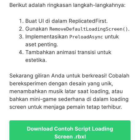
Berikut adalah ringkasan langkah-langkahnya:
Buat UI di dalam ReplicatedFirst.
Gunakan
.
RemoveDefaultLoadingScreen()
Implementasikan
untuk
PreloadAsync
aset penting.
Tambahkan animasi transisi untuk
estetika.
Sekarang giliran Anda untuk berkreasi! Cobalah
bereksperimen dengan desain yang unik,
menambahkan musik latar saat loading, atau
bahkan mini-game sederhana di dalam loading
screen untuk menjaga pemain tetap terhibur.
Download Contoh Script Loading
Screen .rbxl