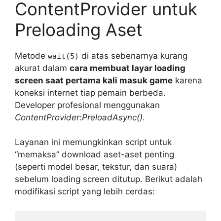
ContentProvider untuk
Preloading Aset
Metode
di atas sebenarnya kurang
wait(5)
akurat dalam
cara membuat layar loading
screen saat pertama kali masuk game
karena
koneksi internet tiap pemain berbeda.
Developer profesional menggunakan
ContentProvider:PreloadAsync()
.
Layanan ini memungkinkan script untuk
“memaksa” download aset-aset penting
(seperti model besar, tekstur, dan suara)
sebelum loading screen ditutup. Berikut adalah
modifikasi script yang lebih cerdas: