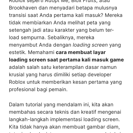
Roblox seperti Adopt Me, Blox Fruits, atau
Brookhaven dan menyadari betapa mulusnya
transisi saat Anda pertama kali masuk? Mereka
tidak membiarkan Anda melihat peta yang
setengah jadi atau karakter yang belum ter-
load sempurna. Sebaliknya, mereka
menyambut Anda dengan
loading screen
yang
estetik. Memahami
cara membuat layar
loading screen saat pertama kali masuk game
adalah salah satu keterampilan dasar namun
krusial yang harus dimiliki setiap developer
Roblox untuk memberikan kesan pertama yang
profesional bagi pemain.
Dalam tutorial yang mendalam ini, kita akan
membahas secara teknis dan kreatif mengenai
langkah-langkah implementasi loading screen.
Kita tidak hanya akan membuat gambar diam,