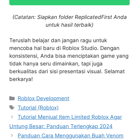
(Catatan: Siapkan folder ReplicatedFirst Anda
untuk hasil terbaik)
Teruslah belajar dan jangan ragu untuk
mencoba hal baru di Roblox Studio. Dengan
konsistensi, Anda bisa menciptakan game yang
tidak hanya seru dimainkan, tapi juga
berkualitas dari sisi presentasi visual. Selamat
berkarya!
Categories
Roblox Development
Tags
Tutorial (Roblox)
Tutorial Menjual Item Limited Roblox Agar
Untung Besar: Panduan Terlengkap 2024
Panduan Cara Menggunakan Buah Venom