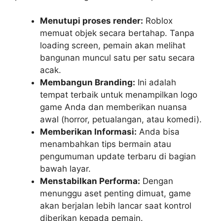
Menutupi proses render:
Roblox
memuat objek secara bertahap. Tanpa
loading screen, pemain akan melihat
bangunan muncul satu per satu secara
acak.
Membangun Branding:
Ini adalah
tempat terbaik untuk menampilkan logo
game Anda dan memberikan nuansa
awal (horror, petualangan, atau komedi).
Memberikan Informasi:
Anda bisa
menambahkan tips bermain atau
pengumuman update terbaru di bagian
bawah layar.
Menstabilkan Performa:
Dengan
menunggu aset penting dimuat, game
akan berjalan lebih lancar saat kontrol
diberikan kepada pemain.