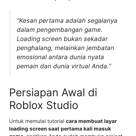
“Kesan pertama adalah segalanya
dalam pengembangan game.
Loading screen bukan sekadar
penghalang, melainkan jembatan
emosional antara dunia nyata
pemain dan dunia virtual Anda.”
Persiapan Awal di
Roblox Studio
Untuk memulai tutorial
cara membuat layar
loading screen saat pertama kali masuk