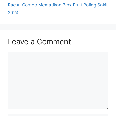
Racun Combo Mematikan Blox Fruit Paling Sakit
2024
Leave a Comment
Comment