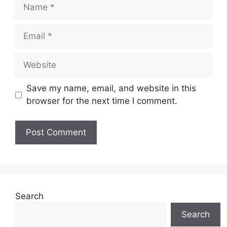
Name
Email
Website
Save my name, email, and website in this
browser for the next time I comment.
Search
Search