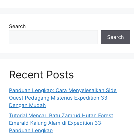
Search
Search
Recent Posts
Panduan Lengkap: Cara Menyelesaikan Side
Quest Pedagang Misterius Expedition 33
Dengan Mudah
Tutorial Mencari Batu Zamrud Hutan Forest
Emerald Kalung Alam di Expedition 33:
Panduan Lengkap