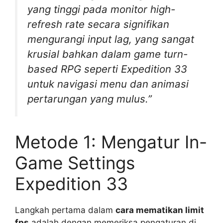
yang tinggi pada monitor high-
refresh rate secara signifikan
mengurangi input lag, yang sangat
krusial bahkan dalam game turn-
based RPG seperti Expedition 33
untuk navigasi menu dan animasi
pertarungan yang mulus.”
Metode 1: Mengatur In-
Game Settings
Expedition 33
Langkah pertama dalam
cara mematikan limit
fps
adalah dengan memeriksa pengaturan di