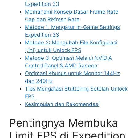
Expedition 33
Memahami Konsep Dasar Frame Rate
Cap dan Refresh Rate
Metode 1: Mengatur In-Game Settings
Expedition 33
Metode 2: Mengubah File Konfigurasi
(.ini) untuk Unlock FPS
Metode 3: Optimasi Melalui NVIDIA
Control Panel & AMD Radeon
Optimasi Khusus untuk Monitor 144Hz
dan 240Hz
Tips Mengatasi Stuttering Setelah Unlock
FPS
Kesimpulan dan Rekomendasi
Pentingnya Membuka
Limit FPS di Expedition