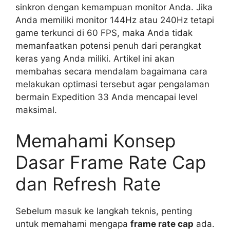
sinkron dengan kemampuan monitor Anda. Jika
Anda memiliki monitor 144Hz atau 240Hz tetapi
game terkunci di 60 FPS, maka Anda tidak
memanfaatkan potensi penuh dari perangkat
keras yang Anda miliki. Artikel ini akan
membahas secara mendalam bagaimana cara
melakukan optimasi tersebut agar pengalaman
bermain Expedition 33 Anda mencapai level
maksimal.
Memahami Konsep
Dasar Frame Rate Cap
dan Refresh Rate
Sebelum masuk ke langkah teknis, penting
untuk memahami mengapa
frame rate cap
ada.