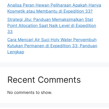
Analisa Peran Hewan Peliharaan Apakah Hanya
Kosmetik atau Membantu di Expedition 33?
Strategi Jitu: Panduan Memaksimalkan Stat
Point Allocation Saat Naik Level di Expedition
33
Cara Mencari Air Suci Holy Water Penyembuh
Kutukan Permanen di Expedition 33: Panduan
Lengkap
Recent Comments
No comments to show.