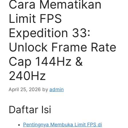
Cara Mematikan
Limit FPS
Expedition 33:
Unlock Frame Rate
Cap 144Hz &
240Hz
April 25, 2026
by
admin
Daftar Isi
Pentingnya Membuka Limit FPS di