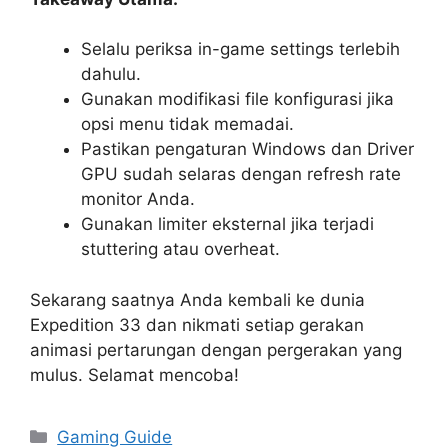
Selalu periksa in-game settings terlebih
dahulu.
Gunakan modifikasi file konfigurasi jika
opsi menu tidak memadai.
Pastikan pengaturan Windows dan Driver
GPU sudah selaras dengan refresh rate
monitor Anda.
Gunakan limiter eksternal jika terjadi
stuttering atau overheat.
Sekarang saatnya Anda kembali ke dunia
Expedition 33 dan nikmati setiap gerakan
animasi pertarungan dengan pergerakan yang
mulus. Selamat mencoba!
Categories
Gaming Guide