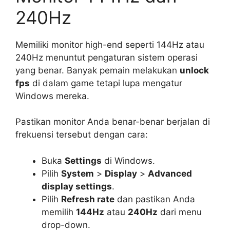
240Hz
Memiliki monitor high-end seperti 144Hz atau
240Hz menuntut pengaturan sistem operasi
yang benar. Banyak pemain melakukan
unlock
fps
di dalam game tetapi lupa mengatur
Windows mereka.
Pastikan monitor Anda benar-benar berjalan di
frekuensi tersebut dengan cara:
Buka
Settings
di Windows.
Pilih
System
>
Display
>
Advanced
display settings
.
Pilih
Refresh rate
dan pastikan Anda
memilih
144Hz
atau
240Hz
dari menu
drop-down.