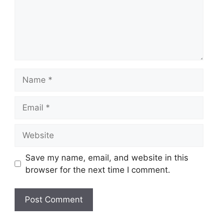
Name
Email
Website
Save my name, email, and website in this
browser for the next time I comment.