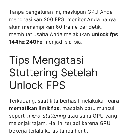
Tanpa pengaturan ini, meskipun GPU Anda
menghasilkan 200 FPS, monitor Anda hanya
akan menampilkan 60 frame per detik,
membuat usaha Anda melakukan
unlock fps
144hz 240hz
menjadi sia-sia.
Tips Mengatasi
Stuttering Setelah
Unlock FPS
Terkadang, saat kita berhasil melakukan
cara
mematikan limit fps
, masalah baru muncul
seperti
micro-stuttering
atau suhu GPU yang
melonjak tajam. Hal ini terjadi karena GPU
bekerja terlalu keras tanpa henti.