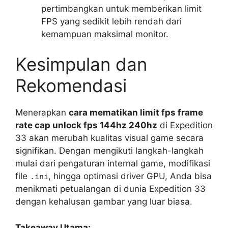
pertimbangkan untuk memberikan limit
FPS yang sedikit lebih rendah dari
kemampuan maksimal monitor.
Kesimpulan dan
Rekomendasi
Menerapkan
cara mematikan limit fps frame
rate cap unlock fps 144hz 240hz
di Expedition
33 akan merubah kualitas visual game secara
signifikan. Dengan mengikuti langkah-langkah
mulai dari pengaturan internal game, modifikasi
file
, hingga optimasi driver GPU, Anda bisa
.ini
menikmati petualangan di dunia Expedition 33
dengan kehalusan gambar yang luar biasa.
Takeaway Utama: