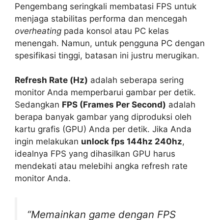
Pengembang seringkali membatasi FPS untuk
menjaga stabilitas performa dan mencegah
overheating
pada konsol atau PC kelas
menengah. Namun, untuk pengguna PC dengan
spesifikasi tinggi, batasan ini justru merugikan.
Refresh Rate (Hz)
adalah seberapa sering
monitor Anda memperbarui gambar per detik.
Sedangkan
FPS (Frames Per Second)
adalah
berapa banyak gambar yang diproduksi oleh
kartu grafis (GPU) Anda per detik. Jika Anda
ingin melakukan
unlock fps 144hz 240hz
,
idealnya FPS yang dihasilkan GPU harus
mendekati atau melebihi angka refresh rate
monitor Anda.
“Memainkan game dengan FPS