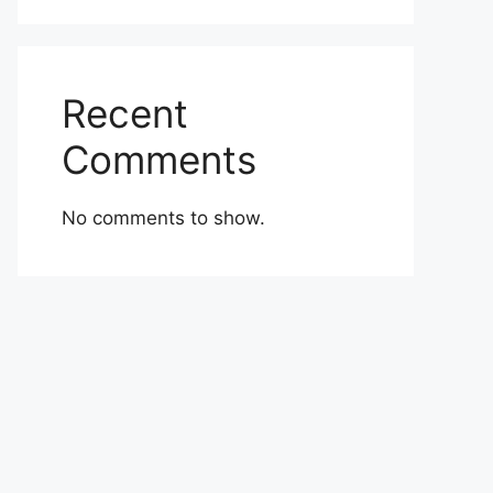
Recent
Comments
No comments to show.