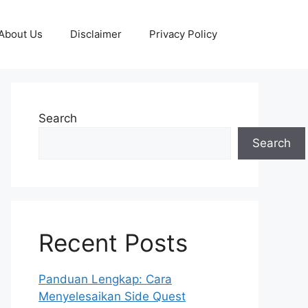
About Us
Disclaimer
Privacy Policy
Search
Search
Recent Posts
Panduan Lengkap: Cara
Menyelesaikan Side Quest