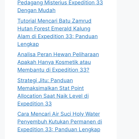
Pedagang Misterius Expedition 33
Dengan Mudah
Tutorial Mencari Batu Zamrud
Hutan Forest Emerald Kalung
Alam di Expedition 33: Panduan
Lengkap
Analisa Peran Hewan Peliharaan
Apakah Hanya Kosmetik atau
Membantu di Expedition 33?
Strategi Jitu: Panduan
Memaksimalkan Stat Point
Allocation Saat Naik Level di
Expedition 33
Cara Mencari Air Suci Holy Water
Penyembuh Kutukan Permanen di
Expedition 33: Panduan Lengkap