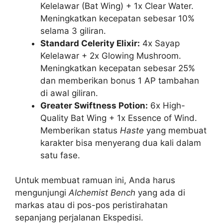
Kelelawar (Bat Wing) + 1x Clear Water.
Meningkatkan kecepatan sebesar 10%
selama 3 giliran.
Standard Celerity Elixir:
4x Sayap
Kelelawar + 2x Glowing Mushroom.
Meningkatkan kecepatan sebesar 25%
dan memberikan bonus 1 AP tambahan
di awal giliran.
Greater Swiftness Potion:
6x High-
Quality Bat Wing + 1x Essence of Wind.
Memberikan status
Haste
yang membuat
karakter bisa menyerang dua kali dalam
satu fase.
Untuk membuat ramuan ini, Anda harus
mengunjungi
Alchemist Bench
yang ada di
markas atau di pos-pos peristirahatan
sepanjang perjalanan Ekspedisi.