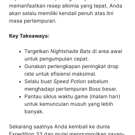
memanfaatkan resep alkimia yang tepat, Anda
akan selalu memiliki kendali penuh atas lini
masa pertempuran.
Key Takeaways:
Targetkan
Nightshade Bats
di area awal
untuk pengumpulan cepat.
Gunakan perlengkapan peningkat drop
rate untuk efisiensi maksimal.
Selalu buat
Speed Potion
sebelum
menghadapi pertempuran Boss besar.
Pantau siklus waktu game (malam hari)
untuk kemunculan musuh yang lebih
banyak.
Sekarang saatnya Anda kembali ke dunia
Expedition 33 dan mulai mengumpulkan sayap-