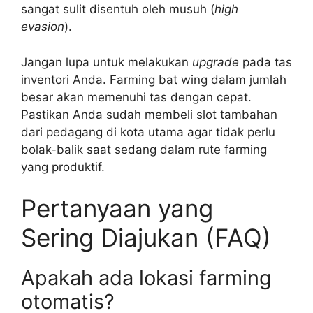
sangat sulit disentuh oleh musuh (
high
evasion
).
Jangan lupa untuk melakukan
upgrade
pada tas
inventori Anda. Farming bat wing dalam jumlah
besar akan memenuhi tas dengan cepat.
Pastikan Anda sudah membeli slot tambahan
dari pedagang di kota utama agar tidak perlu
bolak-balik saat sedang dalam rute farming
yang produktif.
Pertanyaan yang
Sering Diajukan (FAQ)
Apakah ada lokasi farming
otomatis?