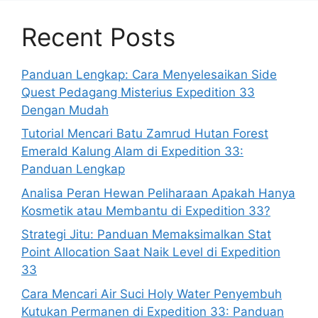
Recent Posts
Panduan Lengkap: Cara Menyelesaikan Side
Quest Pedagang Misterius Expedition 33
Dengan Mudah
Tutorial Mencari Batu Zamrud Hutan Forest
Emerald Kalung Alam di Expedition 33:
Panduan Lengkap
Analisa Peran Hewan Peliharaan Apakah Hanya
Kosmetik atau Membantu di Expedition 33?
Strategi Jitu: Panduan Memaksimalkan Stat
Point Allocation Saat Naik Level di Expedition
33
Cara Mencari Air Suci Holy Water Penyembuh
Kutukan Permanen di Expedition 33: Panduan