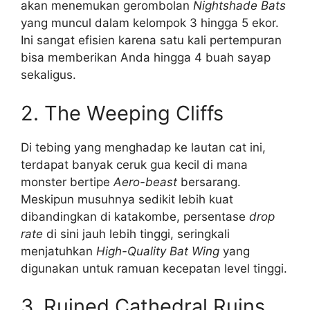
akan menemukan gerombolan
Nightshade Bats
yang muncul dalam kelompok 3 hingga 5 ekor.
Ini sangat efisien karena satu kali pertempuran
bisa memberikan Anda hingga 4 buah sayap
sekaligus.
2. The Weeping Cliffs
Di tebing yang menghadap ke lautan cat ini,
terdapat banyak ceruk gua kecil di mana
monster bertipe
Aero-beast
bersarang.
Meskipun musuhnya sedikit lebih kuat
dibandingkan di katakombe, persentase
drop
rate
di sini jauh lebih tinggi, seringkali
menjatuhkan
High-Quality Bat Wing
yang
digunakan untuk ramuan kecepatan level tinggi.
3. Ruined Cathedral Ruins