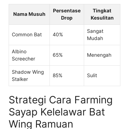
Persentase
Tingkat
Nama Musuh
Drop
Kesulitan
Sangat
Common Bat
40%
Mudah
Albino
65%
Menengah
Screecher
Shadow Wing
85%
Sulit
Stalker
Strategi Cara Farming
Sayap Kelelawar Bat
Wing Ramuan