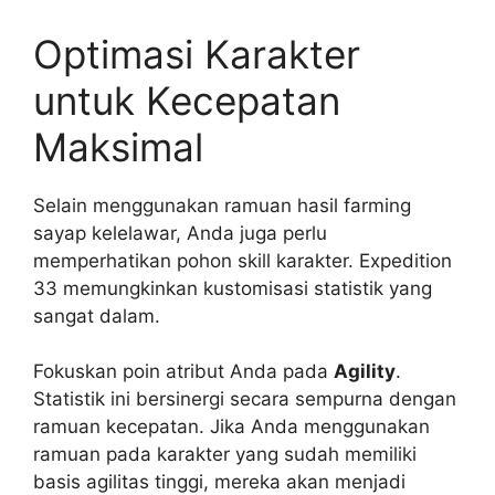
Optimasi Karakter
untuk Kecepatan
Maksimal
Selain menggunakan ramuan hasil farming
sayap kelelawar, Anda juga perlu
memperhatikan pohon skill karakter. Expedition
33 memungkinkan kustomisasi statistik yang
sangat dalam.
Fokuskan poin atribut Anda pada
Agility
.
Statistik ini bersinergi secara sempurna dengan
ramuan kecepatan. Jika Anda menggunakan
ramuan pada karakter yang sudah memiliki
basis agilitas tinggi, mereka akan menjadi