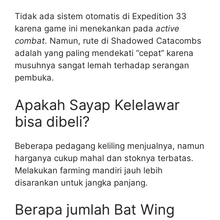
Tidak ada sistem otomatis di Expedition 33
karena game ini menekankan pada
active
combat
. Namun, rute di Shadowed Catacombs
adalah yang paling mendekati “cepat” karena
musuhnya sangat lemah terhadap serangan
pembuka.
Apakah Sayap Kelelawar
bisa dibeli?
Beberapa pedagang keliling menjualnya, namun
harganya cukup mahal dan stoknya terbatas.
Melakukan farming mandiri jauh lebih
disarankan untuk jangka panjang.
Berapa jumlah Bat Wing