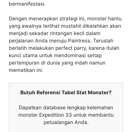
bermanifestasi.
Dengan menerapkan strategi ini, monster hantu
yang awalnya terlihat mustahil dikalahkan akan
menjadi sekadar rintangan kecil dalam
perjalanan Anda menuju Paintress. Teruslah
berlatih melakukan perfect parry, karena itulah
kunci utama untuk mendominasi setiap
pertempuran di dunia yang indah namun
mematikan ini.
Butuh Referensi Tabel Stat Monster?
Dapatkan database lengkap kelemahan
monster Expedition 33 untuk membantu
petualangan Anda.