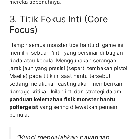
mereka sepenuhnya.
3. Titik Fokus Inti (Core
Focus)
Hampir semua monster tipe hantu di game ini
memiliki sebuah “inti” yang bersinar di bagian
dada atau kepala. Menggunakan serangan
jarak jauh yang presisi (seperti tembakan pistol
Maelle) pada titik ini saat hantu tersebut
sedang melakukan casting akan memberikan
damage kritikal. Inilah inti dari strategi dalam
panduan kelemahan fisik monster hantu
poltergeist
yang sering dilewatkan pemain
pemula.
“Kunci mengalahkan bayangan