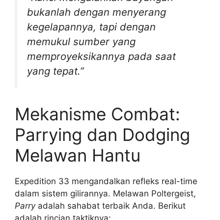
bukanlah dengan menyerang
kegelapannya, tapi dengan
memukul sumber yang
memproyeksikannya pada saat
yang tepat.”
Mekanisme Combat:
Parrying dan Dodging
Melawan Hantu
Expedition 33 mengandalkan refleks real-time
dalam sistem gilirannya. Melawan Poltergeist,
Parry
adalah sahabat terbaik Anda. Berikut
adalah rincian taktiknya: