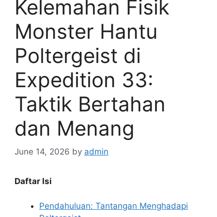
Kelemahan Fisik
Monster Hantu
Poltergeist di
Expedition 33:
Taktik Bertahan
dan Menang
June 14, 2026
by
admin
Daftar Isi
Pendahuluan: Tantangan Menghadapi