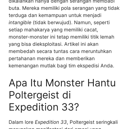
dikalahkan hanya dengan serangan membabi
buta. Mereka memiliki pola serangan yang tidak
terduga dan kemampuan untuk menjadi
intangible
(tidak berwujud). Namun, seperti
setiap mahakarya yang memiliki cacat,
monster-monster ini tetap memiliki titik lemah
yang bisa dieksploitasi. Artikel ini akan
membedah secara tuntas cara meruntuhkan
pertahanan mereka dan memberikan
kemenangan mutlak bagi tim ekspedisi Anda.
Apa Itu Monster Hantu
Poltergeist di
Expedition 33?
Dalam lore
Expedition 33
, Poltergeist seringkali