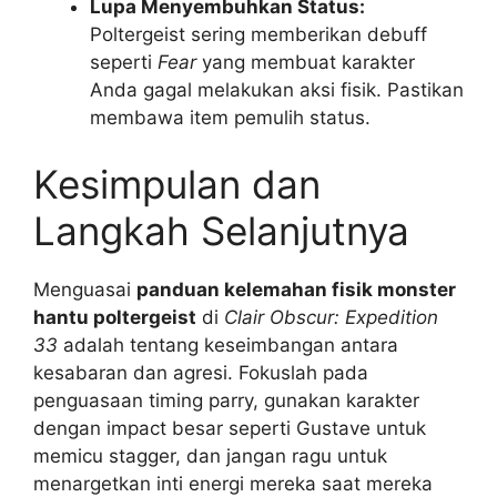
Lupa Menyembuhkan Status:
Poltergeist sering memberikan debuff
seperti
Fear
yang membuat karakter
Anda gagal melakukan aksi fisik. Pastikan
membawa item pemulih status.
Kesimpulan dan
Langkah Selanjutnya
Menguasai
panduan kelemahan fisik monster
hantu poltergeist
di
Clair Obscur: Expedition
33
adalah tentang keseimbangan antara
kesabaran dan agresi. Fokuslah pada
penguasaan timing parry, gunakan karakter
dengan impact besar seperti Gustave untuk
memicu stagger, dan jangan ragu untuk
menargetkan inti energi mereka saat mereka