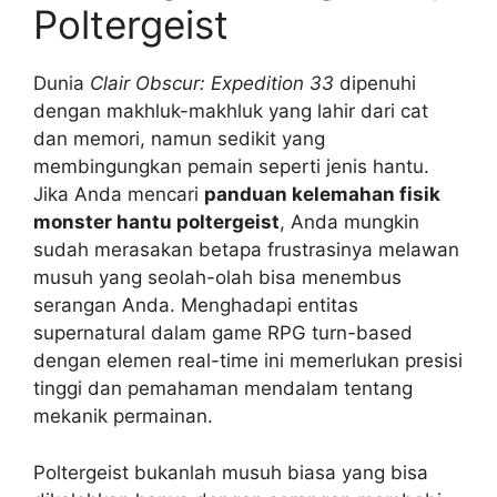
Poltergeist
Dunia
Clair Obscur: Expedition 33
dipenuhi
dengan makhluk-makhluk yang lahir dari cat
dan memori, namun sedikit yang
membingungkan pemain seperti jenis hantu.
Jika Anda mencari
panduan kelemahan fisik
monster hantu poltergeist
, Anda mungkin
sudah merasakan betapa frustrasinya melawan
musuh yang seolah-olah bisa menembus
serangan Anda. Menghadapi entitas
supernatural dalam game RPG turn-based
dengan elemen real-time ini memerlukan presisi
tinggi dan pemahaman mendalam tentang
mekanik permainan.
Poltergeist bukanlah musuh biasa yang bisa