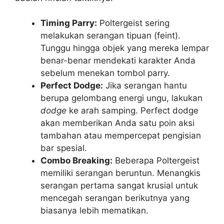
Timing Parry:
Poltergeist sering
melakukan serangan tipuan (feint).
Tunggu hingga objek yang mereka lempar
benar-benar mendekati karakter Anda
sebelum menekan tombol parry.
Perfect Dodge:
Jika serangan hantu
berupa gelombang energi ungu, lakukan
dodge
ke arah samping. Perfect dodge
akan memberikan Anda satu poin aksi
tambahan atau mempercepat pengisian
bar spesial.
Combo Breaking:
Beberapa Poltergeist
memiliki serangan beruntun. Menangkis
serangan pertama sangat krusial untuk
mencegah serangan berikutnya yang
biasanya lebih mematikan.