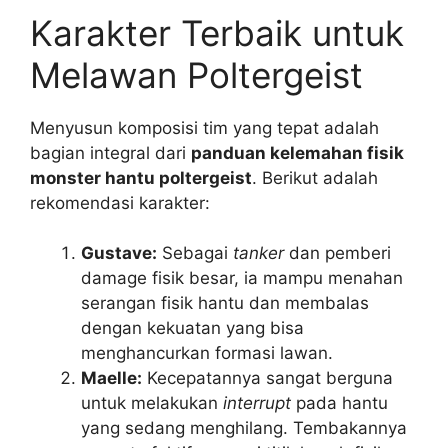
Karakter Terbaik untuk
Melawan Poltergeist
Menyusun komposisi tim yang tepat adalah
bagian integral dari
panduan kelemahan fisik
monster hantu poltergeist
. Berikut adalah
rekomendasi karakter:
Gustave:
Sebagai
tanker
dan pemberi
damage fisik besar, ia mampu menahan
serangan fisik hantu dan membalas
dengan kekuatan yang bisa
menghancurkan formasi lawan.
Maelle:
Kecepatannya sangat berguna
untuk melakukan
interrupt
pada hantu
yang sedang menghilang. Tembakannya