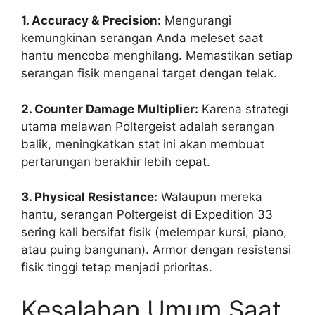
1. Accuracy & Precision:
Mengurangi
kemungkinan serangan Anda meleset saat
hantu mencoba menghilang. Memastikan setiap
serangan fisik mengenai target dengan telak.
2. Counter Damage Multiplier:
Karena strategi
utama melawan Poltergeist adalah serangan
balik, meningkatkan stat ini akan membuat
pertarungan berakhir lebih cepat.
3. Physical Resistance:
Walaupun mereka
hantu, serangan Poltergeist di Expedition 33
sering kali bersifat fisik (melempar kursi, piano,
atau puing bangunan). Armor dengan resistensi
fisik tinggi tetap menjadi prioritas.
Kesalahan Umum Saat