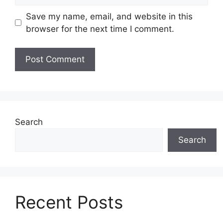
Save my name, email, and website in this
browser for the next time I comment.
Search
Search
Recent Posts