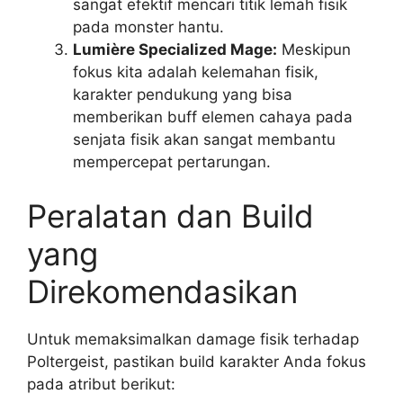
sangat efektif mencari titik lemah fisik
pada monster hantu.
Lumière Specialized Mage:
Meskipun
fokus kita adalah kelemahan fisik,
karakter pendukung yang bisa
memberikan buff elemen cahaya pada
senjata fisik akan sangat membantu
mempercepat pertarungan.
Peralatan dan Build
yang
Direkomendasikan
Untuk memaksimalkan damage fisik terhadap
Poltergeist, pastikan build karakter Anda fokus
pada atribut berikut: