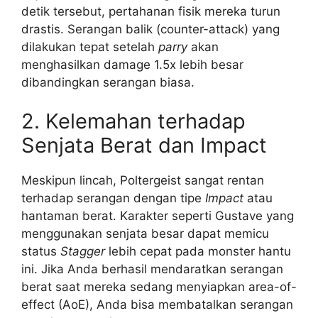
detik tersebut, pertahanan fisik mereka turun
drastis. Serangan balik (counter-attack) yang
dilakukan tepat setelah
parry
akan
menghasilkan damage 1.5x lebih besar
dibandingkan serangan biasa.
2. Kelemahan terhadap
Senjata Berat dan Impact
Meskipun lincah, Poltergeist sangat rentan
terhadap serangan dengan tipe
Impact
atau
hantaman berat. Karakter seperti Gustave yang
menggunakan senjata besar dapat memicu
status
Stagger
lebih cepat pada monster hantu
ini. Jika Anda berhasil mendaratkan serangan
berat saat mereka sedang menyiapkan area-of-
effect (AoE), Anda bisa membatalkan serangan