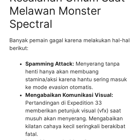
Melawan Monster
Spectral
Banyak pemain gagal karena melakukan hal-hal
berikut:
Spamming Attack:
Menyerang tanpa
henti hanya akan membuang
stamina/aksi karena hantu sering masuk
ke mode
evasion
otomatis.
Mengabaikan Komunikasi Visual:
Pertandingan di Expedition 33
memberikan petunjuk visual (vfx) saat
musuh akan menyerang. Mengabaikan
kilatan cahaya kecil seringkali berakibat
fatal.