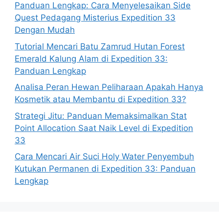
Panduan Lengkap: Cara Menyelesaikan Side
Quest Pedagang Misterius Expedition 33
Dengan Mudah
Tutorial Mencari Batu Zamrud Hutan Forest
Emerald Kalung Alam di Expedition 33:
Panduan Lengkap
Analisa Peran Hewan Peliharaan Apakah Hanya
Kosmetik atau Membantu di Expedition 33?
Strategi Jitu: Panduan Memaksimalkan Stat
Point Allocation Saat Naik Level di Expedition
33
Cara Mencari Air Suci Holy Water Penyembuh
Kutukan Permanen di Expedition 33: Panduan
Lengkap