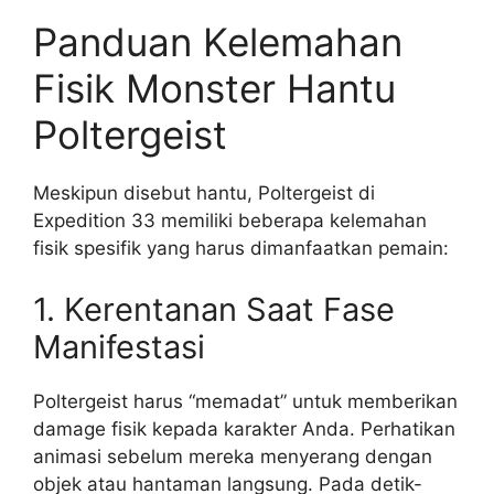
Panduan Kelemahan
Fisik Monster Hantu
Poltergeist
Meskipun disebut hantu, Poltergeist di
Expedition 33 memiliki beberapa kelemahan
fisik spesifik yang harus dimanfaatkan pemain:
1. Kerentanan Saat Fase
Manifestasi
Poltergeist harus “memadat” untuk memberikan
damage fisik kepada karakter Anda. Perhatikan
animasi sebelum mereka menyerang dengan
objek atau hantaman langsung. Pada detik-