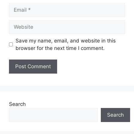
Email
Website
Save my name, email, and website in this
browser for the next time I comment.
Search
Search