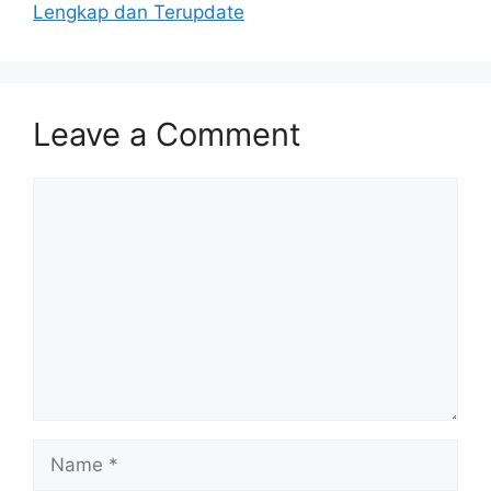
Lengkap dan Terupdate
Leave a Comment
Comment
Name