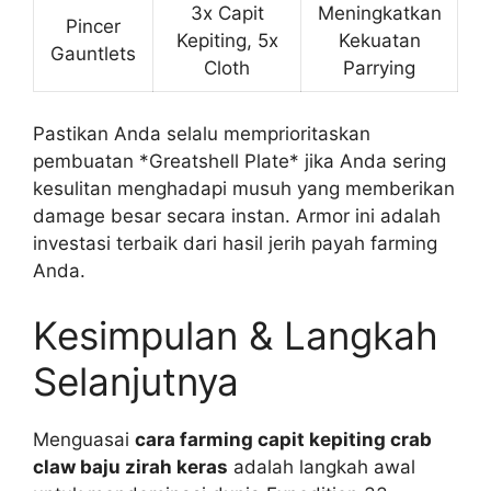
3x Capit
Meningkatkan
Pincer
Kepiting, 5x
Kekuatan
Gauntlets
Cloth
Parrying
Pastikan Anda selalu memprioritaskan
pembuatan *Greatshell Plate* jika Anda sering
kesulitan menghadapi musuh yang memberikan
damage besar secara instan. Armor ini adalah
investasi terbaik dari hasil jerih payah farming
Anda.
Kesimpulan & Langkah
Selanjutnya
Menguasai
cara farming capit kepiting crab
claw baju zirah keras
adalah langkah awal