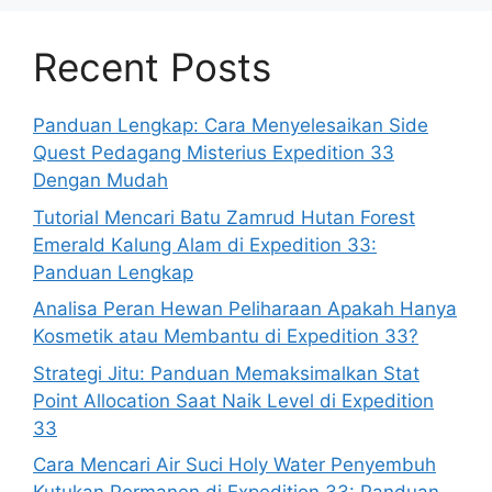
Recent Posts
Panduan Lengkap: Cara Menyelesaikan Side
Quest Pedagang Misterius Expedition 33
Dengan Mudah
Tutorial Mencari Batu Zamrud Hutan Forest
Emerald Kalung Alam di Expedition 33:
Panduan Lengkap
Analisa Peran Hewan Peliharaan Apakah Hanya
Kosmetik atau Membantu di Expedition 33?
Strategi Jitu: Panduan Memaksimalkan Stat
Point Allocation Saat Naik Level di Expedition
33
Cara Mencari Air Suci Holy Water Penyembuh