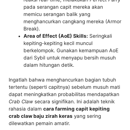
pada serangan capit mereka akan
memicu serangan balik yang
menghancurkan cangkang mereka (Armor
Break).
Area of Effect (AoE) Skills:
Seringkali
kepiting-kepiting kecil muncul
berkelompok. Gunakan kemampuan AoE
dari Sybil untuk menyapu bersih musuh
dalam hitungan detik.
Ingatlah bahwa menghancurkan bagian tubuh
tertentu (seperti capitnya) sebelum musuh mati
dapat meningkatkan probabilitas mendapatkan
Crab Claw
secara signifikan. Ini adalah teknik
rahasia dalam
cara farming capit kepiting
crab claw baju zirah keras
yang sering
dilewatkan pemain amatir.