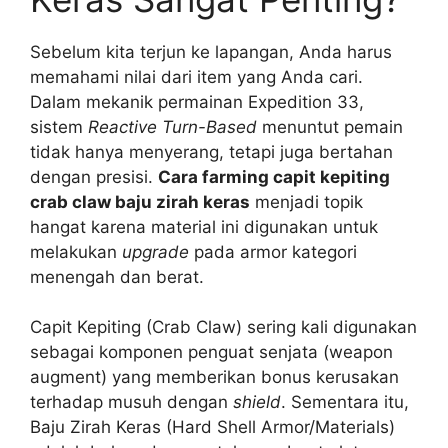
Sebelum kita terjun ke lapangan, Anda harus
memahami nilai dari item yang Anda cari.
Dalam mekanik permainan Expedition 33,
sistem
Reactive Turn-Based
menuntut pemain
tidak hanya menyerang, tetapi juga bertahan
dengan presisi.
Cara farming capit kepiting
crab claw baju zirah keras
menjadi topik
hangat karena material ini digunakan untuk
melakukan
upgrade
pada armor kategori
menengah dan berat.
Capit Kepiting (Crab Claw) sering kali digunakan
sebagai komponen penguat senjata (weapon
augment) yang memberikan bonus kerusakan
terhadap musuh dengan
shield
. Sementara itu,
Baju Zirah Keras (Hard Shell Armor/Materials)