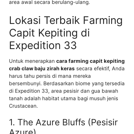
area awal secara berulang-ulang.
Lokasi Terbaik Farming
Capit Kepiting di
Expedition 33
Untuk menerapkan
cara farming capit kepiting
crab claw baju zirah keras
secara efektif, Anda
harus tahu persis di mana mereka
bersembunyi. Berdasarkan biome yang tersedia
di Expedition 33, area pesisir dan gua bawah
tanah adalah habitat utama bagi musuh jenis
Crustacean.
1. The Azure Bluffs (Pesisir
Azure)