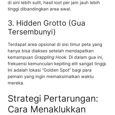
di sini lebih sulit, hasil loot per jam jauh lebih
tinggi dibandingkan area awal.
3. Hidden Grotto (Gua
Tersembunyi)
Terdapat area opsional di sisi timur peta yang
hanya bisa diakses setelah mendapatkan
kemampuan
Grappling Hook
. Di dalam gua ini,
frekuensi kemunculan kepiting elit sangat tinggi.
Ini adalah lokasi “Golden Spot” bagi para
pemain yang ingin memaksimalkan waktu
mereka.
Strategi Pertarungan:
Cara Menaklukkan