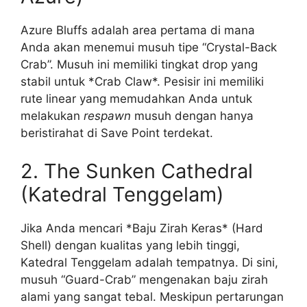
Azure Bluffs adalah area pertama di mana
Anda akan menemui musuh tipe “Crystal-Back
Crab”. Musuh ini memiliki tingkat drop yang
stabil untuk *Crab Claw*. Pesisir ini memiliki
rute linear yang memudahkan Anda untuk
melakukan
respawn
musuh dengan hanya
beristirahat di Save Point terdekat.
2. The Sunken Cathedral
(Katedral Tenggelam)
Jika Anda mencari *Baju Zirah Keras* (Hard
Shell) dengan kualitas yang lebih tinggi,
Katedral Tenggelam adalah tempatnya. Di sini,
musuh “Guard-Crab” mengenakan baju zirah
alami yang sangat tebal. Meskipun pertarungan