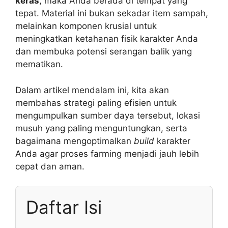
keras
, maka Anda berada di tempat yang
tepat. Material ini bukan sekadar item sampah,
melainkan komponen krusial untuk
meningkatkan ketahanan fisik karakter Anda
dan membuka potensi serangan balik yang
mematikan.
Dalam artikel mendalam ini, kita akan
membahas strategi paling efisien untuk
mengumpulkan sumber daya tersebut, lokasi
musuh yang paling menguntungkan, serta
bagaimana mengoptimalkan
build
karakter
Anda agar proses farming menjadi jauh lebih
cepat dan aman.
Daftar Isi