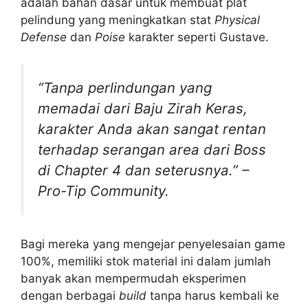
adalah bahan dasar untuk membuat plat
pelindung yang meningkatkan stat
Physical
Defense
dan
Poise
karakter seperti Gustave.
“Tanpa perlindungan yang
memadai dari Baju Zirah Keras,
karakter Anda akan sangat rentan
terhadap serangan area dari Boss
di Chapter 4 dan seterusnya.” –
Pro-Tip Community.
Bagi mereka yang mengejar penyelesaian game
100%, memiliki stok material ini dalam jumlah
banyak akan mempermudah eksperimen
dengan berbagai
build
tanpa harus kembali ke