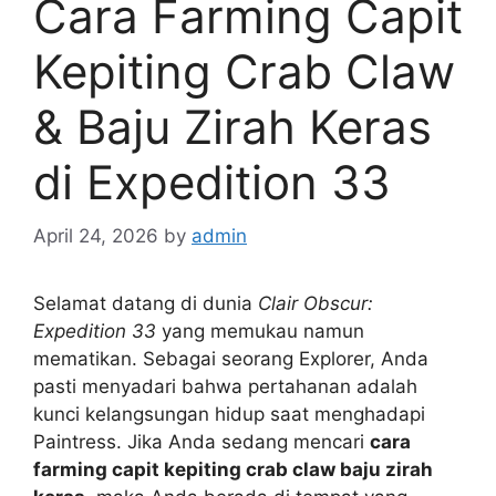
Cara Farming Capit
Kepiting Crab Claw
& Baju Zirah Keras
di Expedition 33
April 24, 2026
by
admin
Selamat datang di dunia
Clair Obscur:
Expedition 33
yang memukau namun
mematikan. Sebagai seorang Explorer, Anda
pasti menyadari bahwa pertahanan adalah
kunci kelangsungan hidup saat menghadapi
Paintress. Jika Anda sedang mencari
cara
farming capit kepiting crab claw baju zirah