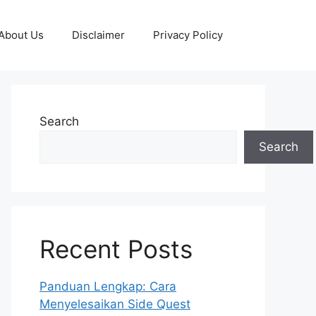
About Us
Disclaimer
Privacy Policy
Search
Search
Recent Posts
Panduan Lengkap: Cara
Menyelesaikan Side Quest