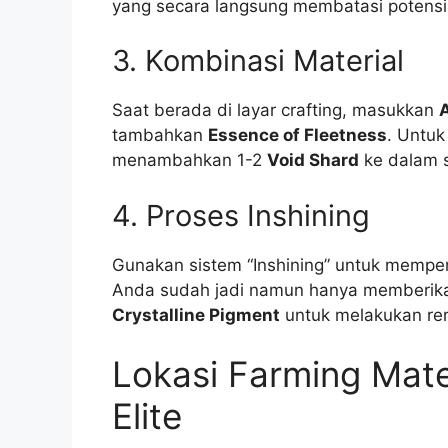
yang secara langsung membatasi potensi 
3. Kombinasi Material
Saat berada di layar crafting, masukkan
tambahkan
Essence of Fleetness
. Untuk
menambahkan 1-2
Void Shard
ke dalam s
4. Proses Inshining
Gunakan sistem “Inshining” untuk memper
Anda sudah jadi namun hanya memberika
Crystalline Pigment
untuk melakukan rer
Lokasi Farming Mate
Elite