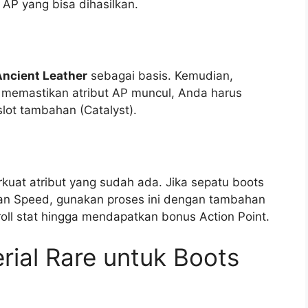
AP yang bisa dihasilkan.
Ancient Leather
sebagai basis. Kemudian,
 memastikan atribut AP muncul, Anda harus
lot tambahan (Catalyst).
kuat atribut yang sudah ada. Jika sepatu boots
n Speed, gunakan proses ini dengan tambahan
oll stat hingga mendapatkan bonus Action Point.
rial Rare untuk Boots