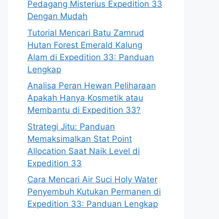
Pedagang Misterius Expedition 33
Dengan Mudah
Tutorial Mencari Batu Zamrud
Hutan Forest Emerald Kalung
Alam di Expedition 33: Panduan
Lengkap
Analisa Peran Hewan Peliharaan
Apakah Hanya Kosmetik atau
Membantu di Expedition 33?
Strategi Jitu: Panduan
Memaksimalkan Stat Point
Allocation Saat Naik Level di
Expedition 33
Cara Mencari Air Suci Holy Water
Penyembuh Kutukan Permanen di
Expedition 33: Panduan Lengkap