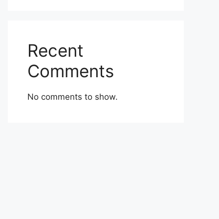
Recent
Comments
No comments to show.