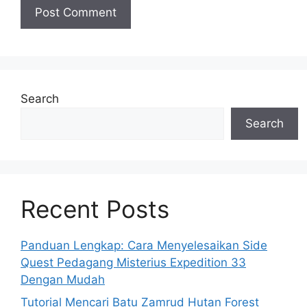
Search
Search
Recent Posts
Panduan Lengkap: Cara Menyelesaikan Side
Quest Pedagang Misterius Expedition 33
Dengan Mudah
Tutorial Mencari Batu Zamrud Hutan Forest