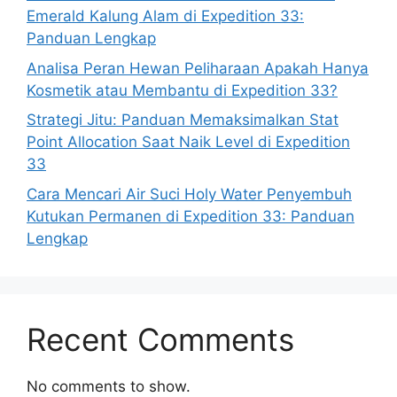
Emerald Kalung Alam di Expedition 33:
Panduan Lengkap
Analisa Peran Hewan Peliharaan Apakah Hanya
Kosmetik atau Membantu di Expedition 33?
Strategi Jitu: Panduan Memaksimalkan Stat
Point Allocation Saat Naik Level di Expedition
33
Cara Mencari Air Suci Holy Water Penyembuh
Kutukan Permanen di Expedition 33: Panduan
Lengkap
Recent Comments
No comments to show.