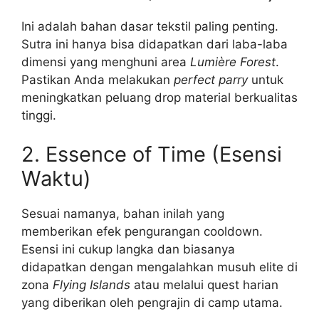
Ini adalah bahan dasar tekstil paling penting.
Sutra ini hanya bisa didapatkan dari laba-laba
dimensi yang menghuni area
Lumière Forest
.
Pastikan Anda melakukan
perfect parry
untuk
meningkatkan peluang drop material berkualitas
tinggi.
2. Essence of Time (Esensi
Waktu)
Sesuai namanya, bahan inilah yang
memberikan efek pengurangan cooldown.
Esensi ini cukup langka dan biasanya
didapatkan dengan mengalahkan musuh elite di
zona
Flying Islands
atau melalui quest harian
yang diberikan oleh pengrajin di camp utama.