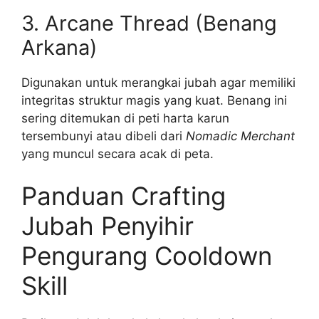
3. Arcane Thread (Benang
Arkana)
Digunakan untuk merangkai jubah agar memiliki
integritas struktur magis yang kuat. Benang ini
sering ditemukan di peti harta karun
tersembunyi atau dibeli dari
Nomadic Merchant
yang muncul secara acak di peta.
Panduan Crafting
Jubah Penyihir
Pengurang Cooldown
Skill