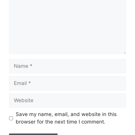
Name
Email
Website
Save my name, email, and website in this
browser for the next time I comment.