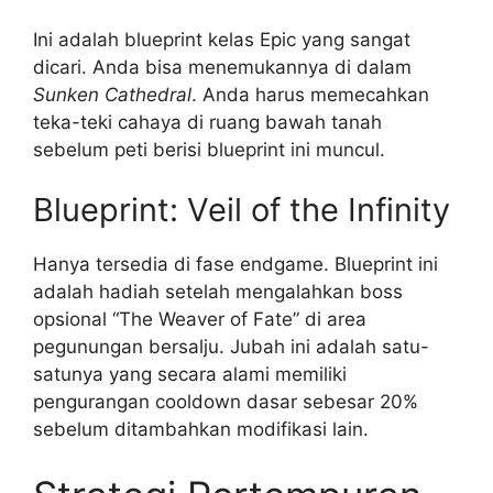
Ini adalah blueprint kelas Epic yang sangat
dicari. Anda bisa menemukannya di dalam
Sunken Cathedral
. Anda harus memecahkan
teka-teki cahaya di ruang bawah tanah
sebelum peti berisi blueprint ini muncul.
Blueprint: Veil of the Infinity
Hanya tersedia di fase endgame. Blueprint ini
adalah hadiah setelah mengalahkan boss
opsional “The Weaver of Fate” di area
pegunungan bersalju. Jubah ini adalah satu-
satunya yang secara alami memiliki
pengurangan cooldown dasar sebesar 20%
sebelum ditambahkan modifikasi lain.