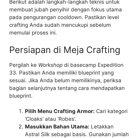
Berikut adalah langkah-langkah teknis untuk
membuat jubah penyihir dengan fokus utama
pada pengurangan cooldown. Pastikan level
crafting Anda sudah mencukupi sebelum
memulai proses ini.
Persiapan di Meja Crafting
Pergilah ke
Workshop
di basecamp Expedition
33. Pastikan Anda memiliki blueprint yang
sesuai. Jika Anda belum memilikinya, periksa
bagian selanjutnya tentang cara mendapatkan
blueprint.
Pilih Menu Crafting Armor:
Cari kategori
‘Cloaks’ atau ‘Robes’.
Masukkan Bahan Utama:
Letakkan
Astral Silk sebagai basis. Gunakan jumlah