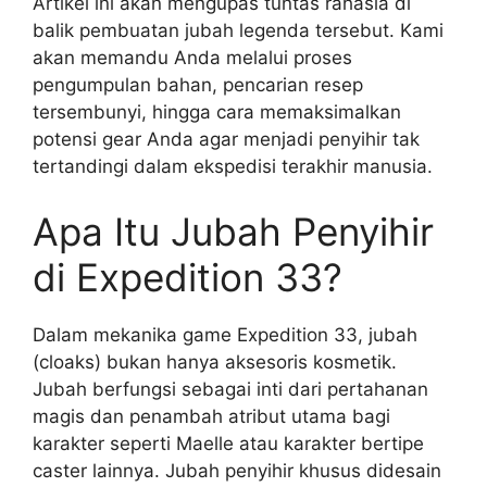
Artikel ini akan mengupas tuntas rahasia di
balik pembuatan jubah legenda tersebut. Kami
akan memandu Anda melalui proses
pengumpulan bahan, pencarian resep
tersembunyi, hingga cara memaksimalkan
potensi gear Anda agar menjadi penyihir tak
tertandingi dalam ekspedisi terakhir manusia.
Apa Itu Jubah Penyihir
di Expedition 33?
Dalam mekanika game Expedition 33, jubah
(cloaks) bukan hanya aksesoris kosmetik.
Jubah berfungsi sebagai inti dari pertahanan
magis dan penambah atribut utama bagi
karakter seperti Maelle atau karakter bertipe
caster lainnya. Jubah penyihir khusus didesain