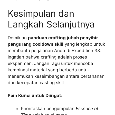
Kesimpulan dan
Langkah Selanjutnya
Demikian
panduan crafting jubah penyihir
pengurang cooldown skill
yang lengkap untuk
membantu perjalanan Anda di Expedition 33.
Ingatlah bahwa crafting adalah proses
eksperimen. Jangan ragu untuk mencoba
kombinasi material yang berbeda untuk
menemukan keseimbangan antara pertahanan
dan kecepatan casting skill.
Poin Kunci untuk Diingat:
Prioritaskan pengumpulan
Essence of
Time
sejak awal game.