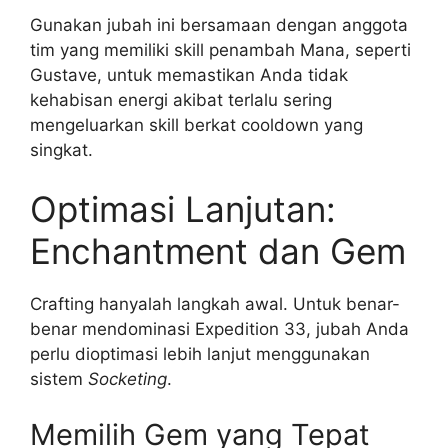
Gunakan jubah ini bersamaan dengan anggota
tim yang memiliki skill penambah Mana, seperti
Gustave, untuk memastikan Anda tidak
kehabisan energi akibat terlalu sering
mengeluarkan skill berkat cooldown yang
singkat.
Optimasi Lanjutan:
Enchantment dan Gem
Crafting hanyalah langkah awal. Untuk benar-
benar mendominasi Expedition 33, jubah Anda
perlu dioptimasi lebih lanjut menggunakan
sistem
Socketing
.
Memilih Gem yang Tepat