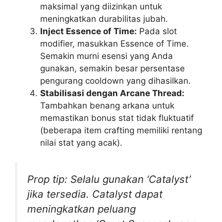
maksimal yang diizinkan untuk
meningkatkan durabilitas jubah.
Inject Essence of Time:
Pada slot
modifier, masukkan Essence of Time.
Semakin murni esensi yang Anda
gunakan, semakin besar persentase
pengurang cooldown yang dihasilkan.
Stabilisasi dengan Arcane Thread:
Tambahkan benang arkana untuk
memastikan bonus stat tidak fluktuatif
(beberapa item crafting memiliki rentang
nilai stat yang acak).
Prop tip: Selalu gunakan ‘Catalyst’
jika tersedia. Catalyst dapat
meningkatkan peluang