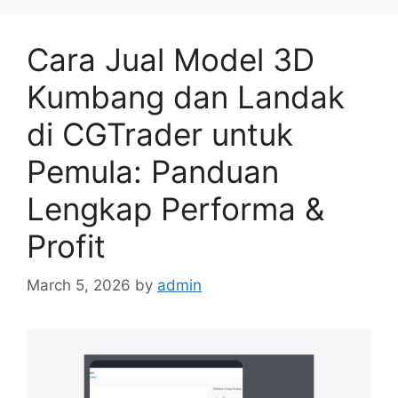
Cara Jual Model 3D
Kumbang dan Landak
di CGTrader untuk
Pemula: Panduan
Lengkap Performa &
Profit
March 5, 2026
by
admin