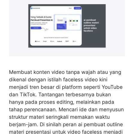
Membuat konten video tanpa wajah atau yang
dikenal dengan istilah faceless video kini
menjadi tren besar di platform seperti YouTube
dan TikTok. Tantangan terbesarnya bukan
hanya pada proses editing, melainkan pada
tahap perencanaan. Mencari ide dan menyusun
struktur materi seringkali memakan waktu
berjam-jam. Di sinilah peran ai pembuat outline
materi presentasi untuk video faceless menjadi