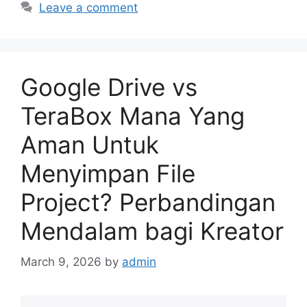
Leave a comment
Google Drive vs
TeraBox Mana Yang
Aman Untuk
Menyimpan File
Project? Perbandingan
Mendalam bagi Kreator
March 9, 2026
by
admin