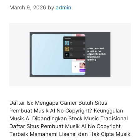
March 9, 2026
by
admin
Daftar Isi: Mengapa Gamer Butuh Situs
Pembuat Musik AI No Copyright? Keunggulan
Musik AI Dibandingkan Stock Music Tradisional
Daftar Situs Pembuat Musik AI No Copyright
Terbaik Memahami Lisensi dan Hak Cipta Musik