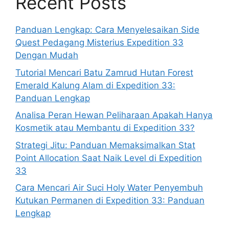
Recent Posts
Panduan Lengkap: Cara Menyelesaikan Side
Quest Pedagang Misterius Expedition 33
Dengan Mudah
Tutorial Mencari Batu Zamrud Hutan Forest
Emerald Kalung Alam di Expedition 33:
Panduan Lengkap
Analisa Peran Hewan Peliharaan Apakah Hanya
Kosmetik atau Membantu di Expedition 33?
Strategi Jitu: Panduan Memaksimalkan Stat
Point Allocation Saat Naik Level di Expedition
33
Cara Mencari Air Suci Holy Water Penyembuh
Kutukan Permanen di Expedition 33: Panduan
Lengkap