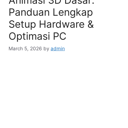
Panduan Lengkap
Setup Hardware &
Optimasi PC
March 5, 2026
by
admin