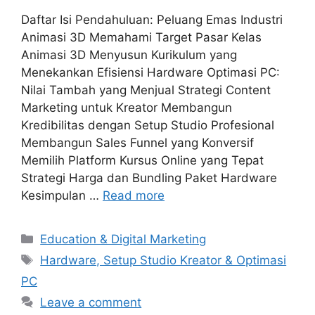
Daftar Isi Pendahuluan: Peluang Emas Industri
Animasi 3D Memahami Target Pasar Kelas
Animasi 3D Menyusun Kurikulum yang
Menekankan Efisiensi Hardware Optimasi PC:
Nilai Tambah yang Menjual Strategi Content
Marketing untuk Kreator Membangun
Kredibilitas dengan Setup Studio Profesional
Membangun Sales Funnel yang Konversif
Memilih Platform Kursus Online yang Tepat
Strategi Harga dan Bundling Paket Hardware
Kesimpulan …
Read more
Categories
Education & Digital Marketing
Tags
Hardware, Setup Studio Kreator & Optimasi
PC
Leave a comment