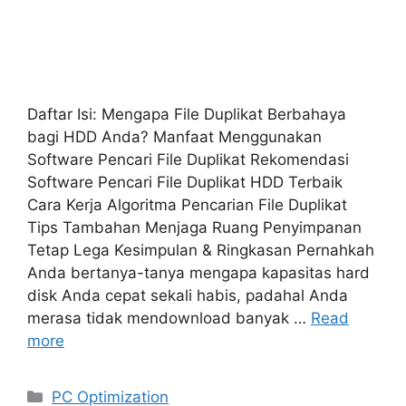
Daftar Isi: Mengapa File Duplikat Berbahaya
bagi HDD Anda? Manfaat Menggunakan
Software Pencari File Duplikat Rekomendasi
Software Pencari File Duplikat HDD Terbaik
Cara Kerja Algoritma Pencarian File Duplikat
Tips Tambahan Menjaga Ruang Penyimpanan
Tetap Lega Kesimpulan & Ringkasan Pernahkah
Anda bertanya-tanya mengapa kapasitas hard
disk Anda cepat sekali habis, padahal Anda
merasa tidak mendownload banyak …
Read
more
Categories
PC Optimization