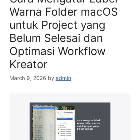
Warna Folder macOS
untuk Project yang
Belum Selesai dan
Optimasi Workflow
Kreator
March 9, 2026
by
admin