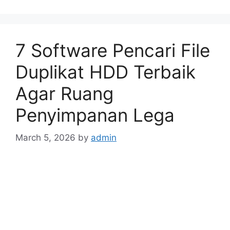
7 Software Pencari File
Duplikat HDD Terbaik
Agar Ruang
Penyimpanan Lega
March 5, 2026
by
admin