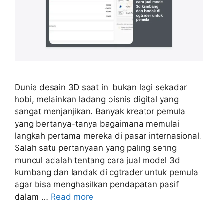
Dunia desain 3D saat ini bukan lagi sekadar
hobi, melainkan ladang bisnis digital yang
sangat menjanjikan. Banyak kreator pemula
yang bertanya-tanya bagaimana memulai
langkah pertama mereka di pasar internasional.
Salah satu pertanyaan yang paling sering
muncul adalah tentang cara jual model 3d
kumbang dan landak di cgtrader untuk pemula
agar bisa menghasilkan pendapatan pasif
dalam …
Read more