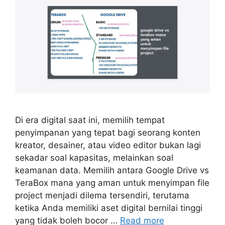
Di era digital saat ini, memilih tempat
penyimpanan yang tepat bagi seorang konten
kreator, desainer, atau video editor bukan lagi
sekadar soal kapasitas, melainkan soal
keamanan data. Memilih antara Google Drive vs
TeraBox mana yang aman untuk menyimpan file
project menjadi dilema tersendiri, terutama
ketika Anda memiliki aset digital bernilai tinggi
yang tidak boleh bocor …
Read more