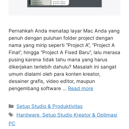
Pernahkah Anda menatap layar Mac Anda yang
penuh dengan puluhan folder project dengan
nama yang mirip seperti “Project A”, “Project A
Final”, hingga “Project A Fixed Baru”, lalu merasa
pusing karena tidak tahu mana yang harus
dikerjakan terlebih dahulu? Masalah ini sangat
umum dialami oleh para konten kreator,
desainer grafis, video editor, maupun
pengembang software …
Read more
Categories
Setup Studio & Produktivitas
Tags
Hardware, Setup Studio Kreator & Optimasi
PC