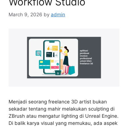
Workflow Studio
March 9, 2026
by
admin
Menjadi seorang freelance 3D artist bukan
sekadar tentang mahir melakukan sculpting di
ZBrush atau mengatur lighting di Unreal Engine.
Di balik karya visual yang memukau, ada aspek