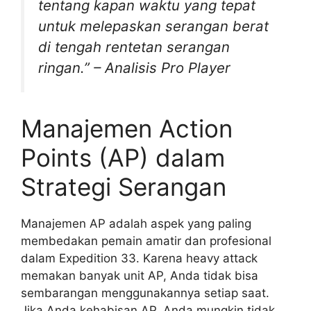
tentang kapan waktu yang tepat
untuk melepaskan serangan berat
di tengah rentetan serangan
ringan.” – Analisis Pro Player
Manajemen Action
Points (AP) dalam
Strategi Serangan
Manajemen AP adalah aspek yang paling
membedakan pemain amatir dan profesional
dalam Expedition 33. Karena heavy attack
memakan banyak unit AP, Anda tidak bisa
sembarangan menggunakannya setiap saat.
Jika Anda kehabisan AP, Anda mungkin tidak