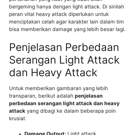
bergeming hanya dengan light attack. Di sinilah
peran vital heavy attack diperlukan untuk
menciptakan celah agar karakter lain dalam tim
bisa memberikan damage yang lebih besar lagi.
Penjelasan Perbedaan
Serangan Light Attack
dan Heavy Attack
Untuk memberikan gambaran yang lebih
transparan, berikut adalah
penjelasan
perbedaan serangan light attack dan heavy
attack
yang dibagi ke dalam beberapa poin
krusial:
Damage Output:
Light attack