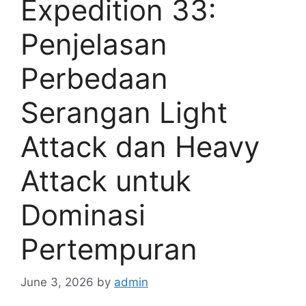
Expedition 33:
Penjelasan
Perbedaan
Serangan Light
Attack dan Heavy
Attack untuk
Dominasi
Pertempuran
June 3, 2026
by
admin