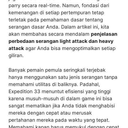
parry secara real-time. Namun, fondasi dari
kemenangan di setiap pertempuran tetap
terletak pada pemahaman dasar tentang
serangan dasar Anda. Dalam artikel ini, kita
akan membahas secara mendalam
penjelasan
perbedaan serangan light attack dan heavy
attack
agar Anda bisa mengoptimalkan setiap
giliran.
Banyak pemain pemula seringkali terjebak
hanya menggunakan satu jenis serangan tanpa
memahami utilitas di baliknya. Padahal,
Expedition 33 menuntut efisiensi yang tinggi
karena musuh-musuh di dalam game ini bisa
sangat mematikan jika Anda tidak menghabisi
mereka dengan cepat atau merusak
pertahanan mereka pada waktu yang tepat.
Memahami kapan harus memukul dengan cepat