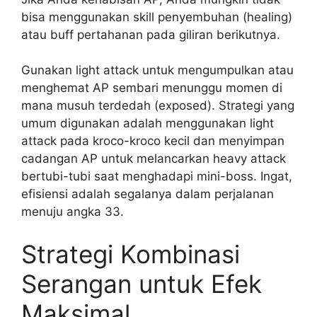
bisa menggunakan skill penyembuhan (healing)
atau buff pertahanan pada giliran berikutnya.
Gunakan light attack untuk mengumpulkan atau
menghemat AP sembari menunggu momen di
mana musuh terdedah (exposed). Strategi yang
umum digunakan adalah menggunakan light
attack pada kroco-kroco kecil dan menyimpan
cadangan AP untuk melancarkan heavy attack
bertubi-tubi saat menghadapi mini-boss. Ingat,
efisiensi adalah segalanya dalam perjalanan
menuju angka 33.
Strategi Kombinasi
Serangan untuk Efek
Maksimal