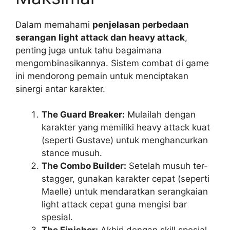
Dalam memahami
penjelasan perbedaan
serangan light attack dan heavy attack
,
penting juga untuk tahu bagaimana
mengombinasikannya. Sistem combat di game
ini mendorong pemain untuk menciptakan
sinergi antar karakter.
The Guard Breaker:
Mulailah dengan
karakter yang memiliki heavy attack kuat
(seperti Gustave) untuk menghancurkan
stance musuh.
The Combo Builder:
Setelah musuh ter-
stagger, gunakan karakter cepat (seperti
Maelle) untuk mendaratkan serangkaian
light attack cepat guna mengisi bar
spesial.