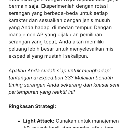
bermain saja. Eksperimenlah dengan rotasi
serangan yang berbeda-beda untuk setiap
karakter dan sesuaikan dengan jenis musuh
yang Anda hadapi di medan tempur. Dengan
manajemen AP yang bijak dan pemilihan
serangan yang tepat, Anda akan memiliki
peluang lebih besar untuk menyelesaikan misi
ekspedisi yang mustahil sekalipun.
Apakah Anda sudah siap untuk menghadapi
tantangan di Expedition 33? Mulailah berlatih
timing serangan Anda sekarang dan kuasai seni
pertempuran yang reaktif ini!
Ringkasan Strategi:
Light Attack:
Gunakan untuk manajemen
AP, musuh kecil, dan memicu efek item.