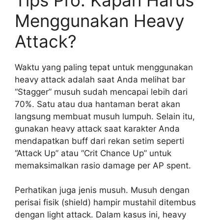
Menggunakan Heavy
Attack?
Waktu yang paling tepat untuk menggunakan
heavy attack adalah saat Anda melihat bar
“Stagger” musuh sudah mencapai lebih dari
70%. Satu atau dua hantaman berat akan
langsung membuat musuh lumpuh. Selain itu,
gunakan heavy attack saat karakter Anda
mendapatkan buff dari rekan setim seperti
“Attack Up” atau “Crit Chance Up” untuk
memaksimalkan rasio damage per AP spent.
Perhatikan juga jenis musuh. Musuh dengan
perisai fisik (shield) hampir mustahil ditembus
dengan light attack. Dalam kasus ini, heavy