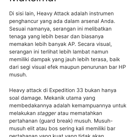
Di sisi lain, Heavy Attack adalah instrumen
penghancur yang ada dalam arsenal Anda.
Sesuai namanya, serangan ini melibatkan
tenaga yang lebih besar dan biasanya
memakan lebih banyak AP. Secara visual,
serangan ini terlihat lebih lambat namun
memiliki dampak yang jauh lebih terasa, baik
dari segi visual efek maupun penurunan bar HP
musuh.
Heavy attack di Expedition 33 bukan hanya
soal damage. Mekanik utama yang
membedakannya adalah kemampuannya untuk
melakukan
stagger
atau mematahkan
pertahanan (guard break) musuh. Musuh-
musuh elit atau bos sering kali memiliki bar
pertahanan yang kuat yang tidak akan