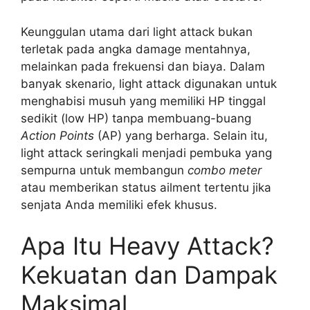
Keunggulan utama dari light attack bukan
terletak pada angka damage mentahnya,
melainkan pada frekuensi dan biaya. Dalam
banyak skenario, light attack digunakan untuk
menghabisi musuh yang memiliki HP tinggal
sedikit (low HP) tanpa membuang-buang
Action Points
(AP) yang berharga. Selain itu,
light attack seringkali menjadi pembuka yang
sempurna untuk membangun
combo meter
atau memberikan status ailment tertentu jika
senjata Anda memiliki efek khusus.
Apa Itu Heavy Attack?
Kekuatan dan Dampak
Maksimal