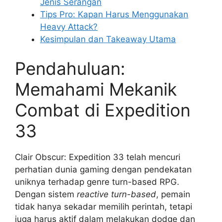
Jenis Serangan
Tips Pro: Kapan Harus Menggunakan
Heavy Attack?
Kesimpulan dan Takeaway Utama
Pendahuluan:
Memahami Mekanik
Combat di Expedition
33
Clair Obscur: Expedition 33 telah mencuri
perhatian dunia gaming dengan pendekatan
uniknya terhadap genre turn-based RPG.
Dengan sistem
reactive turn-based
, pemain
tidak hanya sekadar memilih perintah, tetapi
juga harus aktif dalam melakukan dodge dan