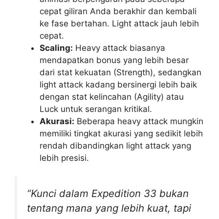
cepat giliran Anda berakhir dan kembali
ke fase bertahan. Light attack jauh lebih
cepat.
Scaling:
Heavy attack biasanya
mendapatkan bonus yang lebih besar
dari stat kekuatan (Strength), sedangkan
light attack kadang bersinergi lebih baik
dengan stat kelincahan (Agility) atau
Luck untuk serangan kritikal.
Akurasi:
Beberapa heavy attack mungkin
memiliki tingkat akurasi yang sedikit lebih
rendah dibandingkan light attack yang
lebih presisi.
“Kunci dalam Expedition 33 bukan
tentang mana yang lebih kuat, tapi