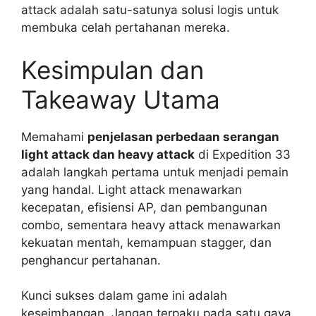
attack adalah satu-satunya solusi logis untuk
membuka celah pertahanan mereka.
Kesimpulan dan
Takeaway Utama
Memahami
penjelasan perbedaan serangan
light attack dan heavy attack
di Expedition 33
adalah langkah pertama untuk menjadi pemain
yang handal. Light attack menawarkan
kecepatan, efisiensi AP, dan pembangunan
combo, sementara heavy attack menawarkan
kekuatan mentah, kemampuan stagger, dan
penghancur pertahanan.
Kunci sukses dalam game ini adalah
keseimbangan. Jangan terpaku pada satu gaya