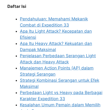
Daftar Isi
Pendahuluan: Memahami Mekanik
Combat di Expedition 33
Apa Itu Light Attack? Kecepatan dan
Efisiensi
Apa Itu Heavy Attack? Kekuatan dan
Dampak Maksimal
Penjelasan Perbedaan Serangan Light
Attack dan Heavy Attack
Manajemen Action Points (AP) dalam
Strategi Serangan
Strategi Kombinasi Serangan untuk Efek
Maksimal
Perbedaan Light vs Heavy pada Berbagai
Karakter Expedition 33
Kesalahan Umum Pemain dalam Memilih