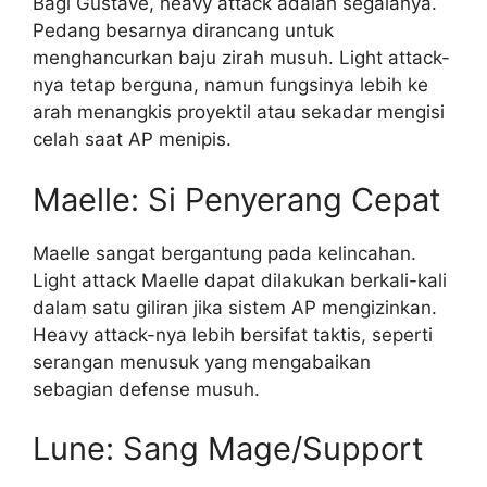
Bagi Gustave, heavy attack adalah segalanya.
Pedang besarnya dirancang untuk
menghancurkan baju zirah musuh. Light attack-
nya tetap berguna, namun fungsinya lebih ke
arah menangkis proyektil atau sekadar mengisi
celah saat AP menipis.
Maelle: Si Penyerang Cepat
Maelle sangat bergantung pada kelincahan.
Light attack Maelle dapat dilakukan berkali-kali
dalam satu giliran jika sistem AP mengizinkan.
Heavy attack-nya lebih bersifat taktis, seperti
serangan menusuk yang mengabaikan
sebagian defense musuh.
Lune: Sang Mage/Support