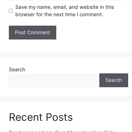
Save my name, email, and website in this
browser for the next time I comment.
Search
Search
Recent Posts