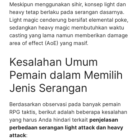
Meskipun menggunakan sihir, konsep light dan
heavy tetap berlaku pada serangan dasarnya.
Light magic cenderung bersifat elemental poke,
sedangkan heavy magic membutuhkan waktu
casting yang lama namun memberikan damage
area of effect (AoE) yang masif.
Kesalahan Umum
Pemain dalam Memilih
Jenis Serangan
Berdasarkan observasi pada banyak pemain
RPG taktis, berikut adalah beberapa kesalahan
yang harus Anda hindari terkait
penjelasan
perbedaan serangan light attack dan heavy
attack
: