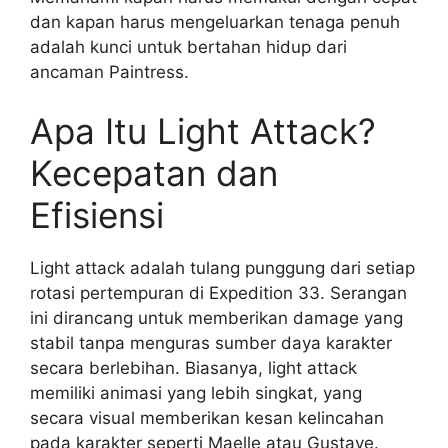
dan kapan harus mengeluarkan tenaga penuh
adalah kunci untuk bertahan hidup dari
ancaman Paintress.
Apa Itu Light Attack?
Kecepatan dan
Efisiensi
Light attack adalah tulang punggung dari setiap
rotasi pertempuran di Expedition 33. Serangan
ini dirancang untuk memberikan damage yang
stabil tanpa menguras sumber daya karakter
secara berlebihan. Biasanya, light attack
memiliki animasi yang lebih singkat, yang
secara visual memberikan kesan kelincahan
pada karakter seperti Maelle atau Gustave.