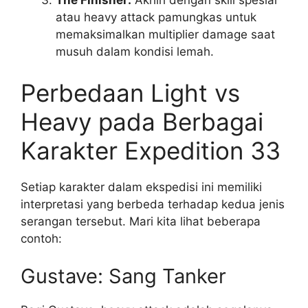
The Finisher:
Akhiri dengan skill spesial
atau heavy attack pamungkas untuk
memaksimalkan multiplier damage saat
musuh dalam kondisi lemah.
Perbedaan Light vs
Heavy pada Berbagai
Karakter Expedition 33
Setiap karakter dalam ekspedisi ini memiliki
interpretasi yang berbeda terhadap kedua jenis
serangan tersebut. Mari kita lihat beberapa
contoh:
Gustave: Sang Tanker