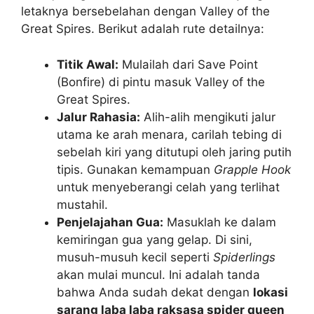
letaknya bersebelahan dengan Valley of the
Great Spires. Berikut adalah rute detailnya:
Titik Awal:
Mulailah dari Save Point
(Bonfire) di pintu masuk Valley of the
Great Spires.
Jalur Rahasia:
Alih-alih mengikuti jalur
utama ke arah menara, carilah tebing di
sebelah kiri yang ditutupi oleh jaring putih
tipis. Gunakan kemampuan
Grapple Hook
untuk menyeberangi celah yang terlihat
mustahil.
Penjelajahan Gua:
Masuklah ke dalam
kemiringan gua yang gelap. Di sini,
musuh-musuh kecil seperti
Spiderlings
akan mulai muncul. Ini adalah tanda
bahwa Anda sudah dekat dengan
lokasi
sarang laba laba raksasa spider queen