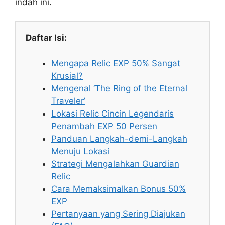
indah ini.
Daftar Isi:
Mengapa Relic EXP 50% Sangat
Krusial?
Mengenal ‘The Ring of the Eternal
Traveler’
Lokasi Relic Cincin Legendaris
Penambah EXP 50 Persen
Panduan Langkah-demi-Langkah
Menuju Lokasi
Strategi Mengalahkan Guardian
Relic
Cara Memaksimalkan Bonus 50%
EXP
Pertanyaan yang Sering Diajukan