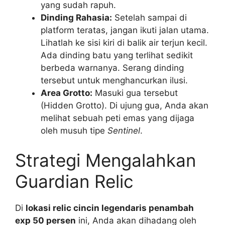
yang sudah rapuh.
Dinding Rahasia:
Setelah sampai di
platform teratas, jangan ikuti jalan utama.
Lihatlah ke sisi kiri di balik air terjun kecil.
Ada dinding batu yang terlihat sedikit
berbeda warnanya. Serang dinding
tersebut untuk menghancurkan ilusi.
Area Grotto:
Masuki gua tersebut
(Hidden Grotto). Di ujung gua, Anda akan
melihat sebuah peti emas yang dijaga
oleh musuh tipe
Sentinel
.
Strategi Mengalahkan
Guardian Relic
Di
lokasi relic cincin legendaris penambah
exp 50 persen
ini, Anda akan dihadang oleh