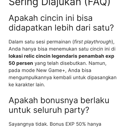
Sering Diajukan (FAQ)
Apakah cincin ini bisa
didapatkan lebih dari satu?
Dalam satu sesi permainan (
first playthrough
),
Anda hanya bisa menemukan satu cincin ini di
lokasi relic cincin legendaris penambah exp
50 persen
yang telah disebutkan. Namun,
pada mode New Game+, Anda bisa
mengumpulkannya kembali untuk dipasangkan
ke karakter lain.
Apakah bonusnya berlaku
untuk seluruh party?
Sayangnya tidak. Bonus EXP 50% hanya