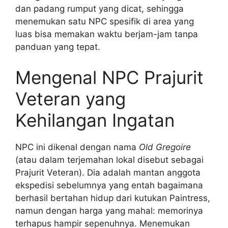
dan padang rumput yang dicat, sehingga
menemukan satu NPC spesifik di area yang
luas bisa memakan waktu berjam-jam tanpa
panduan yang tepat.
Mengenal NPC Prajurit
Veteran yang
Kehilangan Ingatan
NPC ini dikenal dengan nama
Old Gregoire
(atau dalam terjemahan lokal disebut sebagai
Prajurit Veteran). Dia adalah mantan anggota
ekspedisi sebelumnya yang entah bagaimana
berhasil bertahan hidup dari kutukan Paintress,
namun dengan harga yang mahal: memorinya
terhapus hampir sepenuhnya. Menemukan