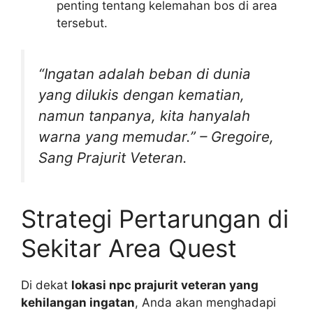
penting tentang kelemahan bos di area
tersebut.
“Ingatan adalah beban di dunia
yang dilukis dengan kematian,
namun tanpanya, kita hanyalah
warna yang memudar.” – Gregoire,
Sang Prajurit Veteran.
Strategi Pertarungan di
Sekitar Area Quest
Di dekat
lokasi npc prajurit veteran yang
kehilangan ingatan
, Anda akan menghadapi