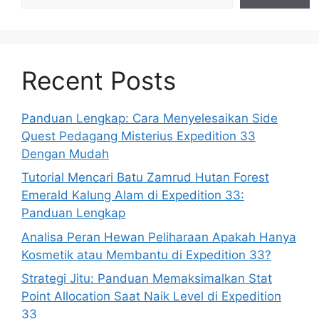
Recent Posts
Panduan Lengkap: Cara Menyelesaikan Side
Quest Pedagang Misterius Expedition 33
Dengan Mudah
Tutorial Mencari Batu Zamrud Hutan Forest
Emerald Kalung Alam di Expedition 33:
Panduan Lengkap
Analisa Peran Hewan Peliharaan Apakah Hanya
Kosmetik atau Membantu di Expedition 33?
Strategi Jitu: Panduan Memaksimalkan Stat
Point Allocation Saat Naik Level di Expedition
33