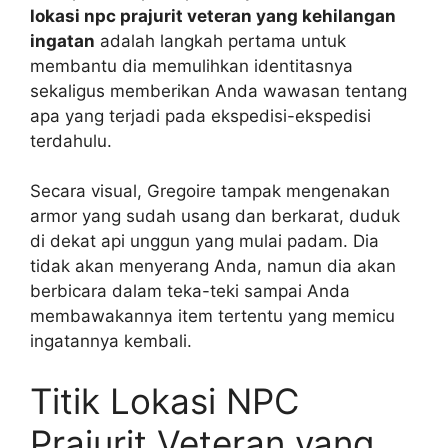
lokasi npc prajurit veteran yang kehilangan
ingatan
adalah langkah pertama untuk
membantu dia memulihkan identitasnya
sekaligus memberikan Anda wawasan tentang
apa yang terjadi pada ekspedisi-ekspedisi
terdahulu.
Secara visual, Gregoire tampak mengenakan
armor yang sudah usang dan berkarat, duduk
di dekat api unggun yang mulai padam. Dia
tidak akan menyerang Anda, namun dia akan
berbicara dalam teka-teki sampai Anda
membawakannya item tertentu yang memicu
ingatannya kembali.
Titik Lokasi NPC
Prajurit Veteran yang