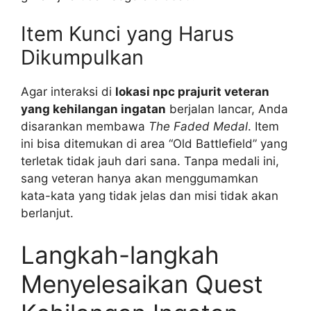
Item Kunci yang Harus
Dikumpulkan
Agar interaksi di
lokasi npc prajurit veteran
yang kehilangan ingatan
berjalan lancar, Anda
disarankan membawa
The Faded Medal
. Item
ini bisa ditemukan di area “Old Battlefield” yang
terletak tidak jauh dari sana. Tanpa medali ini,
sang veteran hanya akan menggumamkan
kata-kata yang tidak jelas dan misi tidak akan
berlanjut.
Langkah-langkah
Menyelesaikan Quest