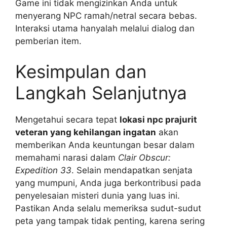
Game ini tidak mengizinkan Anda untuk
menyerang NPC ramah/netral secara bebas.
Interaksi utama hanyalah melalui dialog dan
pemberian item.
Kesimpulan dan
Langkah Selanjutnya
Mengetahui secara tepat
lokasi npc prajurit
veteran yang kehilangan ingatan
akan
memberikan Anda keuntungan besar dalam
memahami narasi dalam
Clair Obscur:
Expedition 33
. Selain mendapatkan senjata
yang mumpuni, Anda juga berkontribusi pada
penyelesaian misteri dunia yang luas ini.
Pastikan Anda selalu memeriksa sudut-sudut
peta yang tampak tidak penting, karena sering