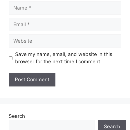
Name
Email
Website
Save my name, email, and website in this
browser for the next time I comment.
Search
Search