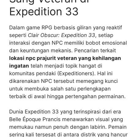
Expedition 33
Dalam game RPG berbasis giliran yang reaktif
seperti
Clair Obscur: Expedition 33
, setiap
interaksi dengan NPC memiliki bobot emosional
dan keuntungan mekanis. Pencarian terkait
lokasi npc prajurit veteran yang kehilangan
ingatan
telah menjadi topik hangat di
komunitas pendaki (Expeditioners). Hal ini
dikarenakan NPC tersebut memegang kunci
untuk membuka salah satu perlengkapan
terbaik di awal hingga pertengahan permainan.
Dunia Expedition 33 yang terinspirasi dari era
Belle Époque Prancis menawarkan visual yang
memukau namun penuh dengan labirin. Pemain
sering kali tersesat di antara distrik yang hancur