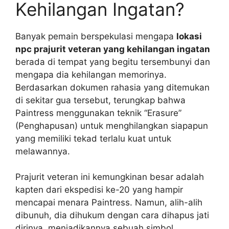
Kehilangan Ingatan?
Banyak pemain berspekulasi mengapa
lokasi
npc prajurit veteran yang kehilangan ingatan
berada di tempat yang begitu tersembunyi dan
mengapa dia kehilangan memorinya.
Berdasarkan dokumen rahasia yang ditemukan
di sekitar gua tersebut, terungkap bahwa
Paintress menggunakan teknik “Erasure”
(Penghapusan) untuk menghilangkan siapapun
yang memiliki tekad terlalu kuat untuk
melawannya.
Prajurit veteran ini kemungkinan besar adalah
kapten dari ekspedisi ke-20 yang hampir
mencapai menara Paintress. Namun, alih-alih
dibunuh, dia dihukum dengan cara dihapus jati
dirinya, menjadikannya sebuah simbol