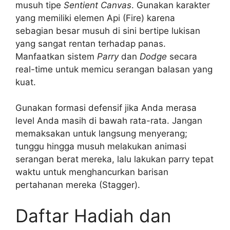
musuh tipe
Sentient Canvas
. Gunakan karakter
yang memiliki elemen Api (Fire) karena
sebagian besar musuh di sini bertipe lukisan
yang sangat rentan terhadap panas.
Manfaatkan sistem
Parry
dan
Dodge
secara
real-time untuk memicu serangan balasan yang
kuat.
Gunakan formasi defensif jika Anda merasa
level Anda masih di bawah rata-rata. Jangan
memaksakan untuk langsung menyerang;
tunggu hingga musuh melakukan animasi
serangan berat mereka, lalu lakukan parry tepat
waktu untuk menghancurkan barisan
pertahanan mereka (Stagger).
Daftar Hadiah dan