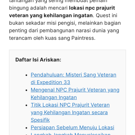
tantangan yang sering membuat pemain
bingung adalah mencari
lokasi npc prajurit
veteran yang kehilangan ingatan
. Quest ini
bukan sekadar misi pengisi, melainkan bagian
penting dari pembangunan narasi dunia yang
terancam oleh kuas sang Paintress.
Daftar Isi Ariskan:
Pendahuluan: Misteri Sang Veteran
di Expedition 33
Mengenal NPC Prajurit Veteran yang
Kehilangan Ingatan
Titik Lokasi NPC Prajurit Veteran
yang Kehilangan Ingatan secara
Spesifik
Persiapan Sebelum Menuju Lokasi