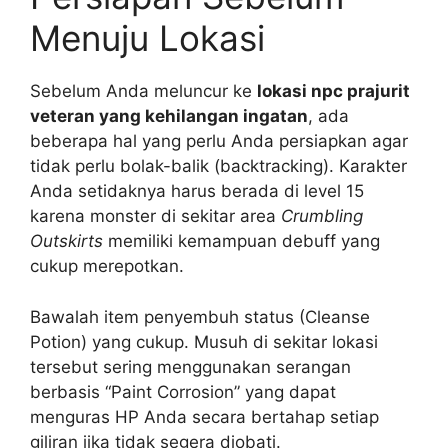
Menuju Lokasi
Sebelum Anda meluncur ke
lokasi npc prajurit
veteran yang kehilangan ingatan
, ada
beberapa hal yang perlu Anda persiapkan agar
tidak perlu bolak-balik (backtracking). Karakter
Anda setidaknya harus berada di level 15
karena monster di sekitar area
Crumbling
Outskirts
memiliki kemampuan debuff yang
cukup merepotkan.
Bawalah item penyembuh status (Cleanse
Potion) yang cukup. Musuh di sekitar lokasi
tersebut sering menggunakan serangan
berbasis “Paint Corrosion” yang dapat
menguras HP Anda secara bertahap setiap
giliran jika tidak segera diobati.