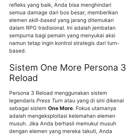
refleks yang baik, Anda bisa menghindari
semua damage dari bos besar, memberikan
elemen
skill-based
yang jarang ditemukan
dalam RPG tradisional. Ini adalah jembatan
sempurna bagi pemain yang menyukai aksi
namun tetap ingin kontrol strategis dari turn-
based.
Sistem One More Persona 3
Reload
Persona 3 Reload menggunakan sistem
legendaris
Press Turn
atau yang di sini dikenal
sebagai sistem
One More
. Fokus utamanya
adalah mengeksploitasi kelemahan elemen
musuh. Jika Anda berhasil memukul musuh
dengan elemen yang mereka takuti, Anda