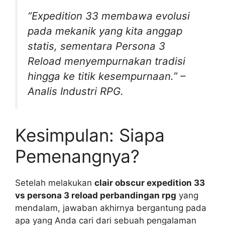
“Expedition 33 membawa evolusi
pada mekanik yang kita anggap
statis, sementara Persona 3
Reload menyempurnakan tradisi
hingga ke titik kesempurnaan.” –
Analis Industri RPG.
Kesimpulan: Siapa
Pemenangnya?
Setelah melakukan
clair obscur expedition 33
vs persona 3 reload perbandingan rpg
yang
mendalam, jawaban akhirnya bergantung pada
apa yang Anda cari dari sebuah pengalaman