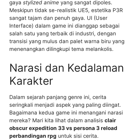
gaya
stylized anime
yang sangat dipoles.
Meskipun tidak se-realistik UE5, estetika P3R
sangat tajam dan penuh gaya. UI (User
Interface) dalam game ini dianggap sebagai
salah satu yang terbaik di industri, dengan
transisi yang mulus dan palet warna biru yang
menenangkan dilingkupi tema melankolis.
Narasi dan Kedalaman
Karakter
Dalam sejarah panjang genre ini, cerita
seringkali menjadi aspek yang paling diingat.
Bagaimana kedua game ini menangani narasi
mereka? Mari kita lihat dalam analisis
clair
obscur expedition 33 vs persona 3 reload
perbandingan rpg
untuk sisi cerita.