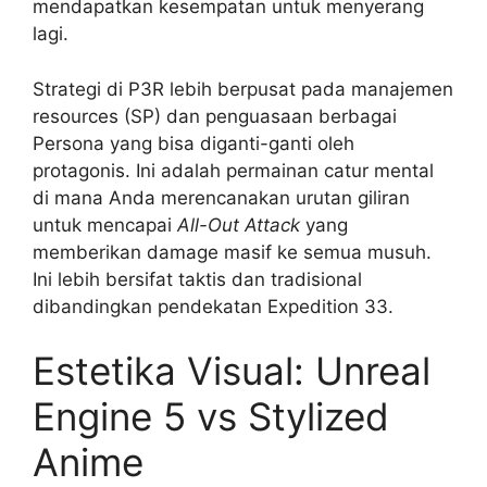
mendapatkan kesempatan untuk menyerang
lagi.
Strategi di P3R lebih berpusat pada manajemen
resources (SP) dan penguasaan berbagai
Persona yang bisa diganti-ganti oleh
protagonis. Ini adalah permainan catur mental
di mana Anda merencanakan urutan giliran
untuk mencapai
All-Out Attack
yang
memberikan damage masif ke semua musuh.
Ini lebih bersifat taktis dan tradisional
dibandingkan pendekatan Expedition 33.
Estetika Visual: Unreal
Engine 5 vs Stylized
Anime