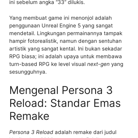
ini sebelum angka “33” dilukis.
Yang membuat game ini menonjol adalah
penggunaan Unreal Engine 5 yang sangat
mendetail. Lingkungan permainannya tampak
hampir fotorealistik, namun dengan sentuhan
artistik yang sangat kental. Ini bukan sekadar
RPG biasa; ini adalah upaya untuk membawa
turn-based RPG ke level visual
next-gen
yang
sesungguhnya.
Mengenal Persona 3
Reload: Standar Emas
Remake
Persona 3 Reload
adalah remake dari judul