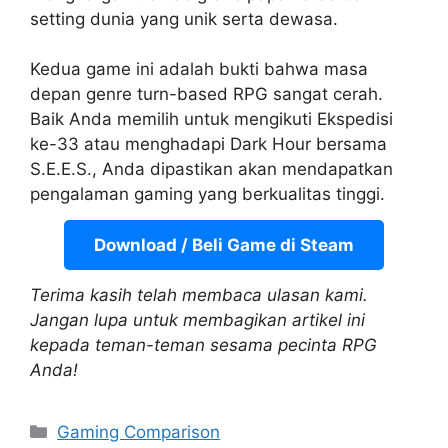
setting dunia yang unik serta dewasa.
Kedua game ini adalah bukti bahwa masa
depan genre turn-based RPG sangat cerah.
Baik Anda memilih untuk mengikuti Ekspedisi
ke-33 atau menghadapi Dark Hour bersama
S.E.E.S., Anda dipastikan akan mendapatkan
pengalaman gaming yang berkualitas tinggi.
Download / Beli Game di Steam
Terima kasih telah membaca ulasan kami.
Jangan lupa untuk membagikan artikel ini
kepada teman-teman sesama pecinta RPG
Anda!
Categories
Gaming Comparison