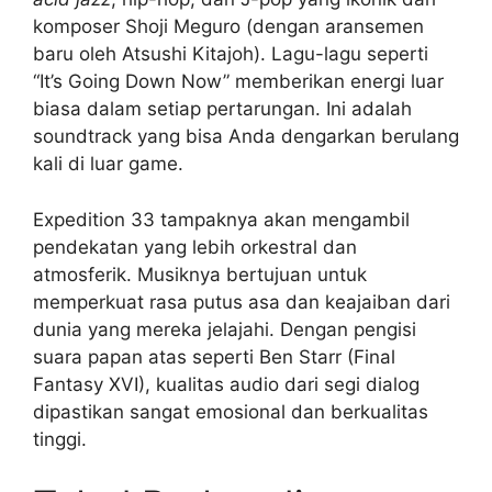
komposer Shoji Meguro (dengan aransemen
baru oleh Atsushi Kitajoh). Lagu-lagu seperti
“It’s Going Down Now” memberikan energi luar
biasa dalam setiap pertarungan. Ini adalah
soundtrack yang bisa Anda dengarkan berulang
kali di luar game.
Expedition 33 tampaknya akan mengambil
pendekatan yang lebih orkestral dan
atmosferik. Musiknya bertujuan untuk
memperkuat rasa putus asa dan keajaiban dari
dunia yang mereka jelajahi. Dengan pengisi
suara papan atas seperti Ben Starr (Final
Fantasy XVI), kualitas audio dari segi dialog
dipastikan sangat emosional dan berkualitas
tinggi.