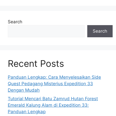
Search
Search
Recent Posts
Panduan Lengkap: Cara Menyelesaikan Side
Quest Pedagang Misterius Expedition 33
Dengan Mudah
Tutorial Mencari Batu Zamrud Hutan Forest
Emerald Kalung Alam di Expedition 33:
Panduan Lengkap