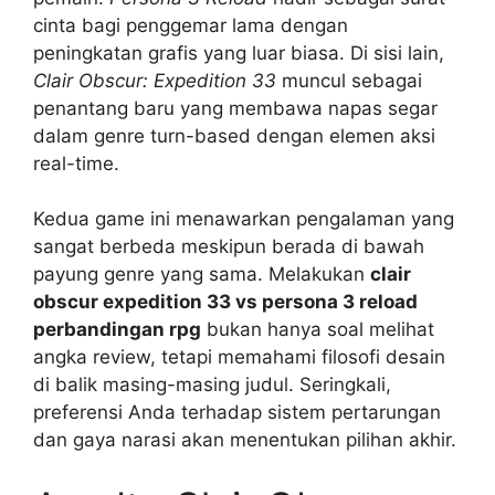
cinta bagi penggemar lama dengan
peningkatan grafis yang luar biasa. Di sisi lain,
Clair Obscur: Expedition 33
muncul sebagai
penantang baru yang membawa napas segar
dalam genre turn-based dengan elemen aksi
real-time.
Kedua game ini menawarkan pengalaman yang
sangat berbeda meskipun berada di bawah
payung genre yang sama. Melakukan
clair
obscur expedition 33 vs persona 3 reload
perbandingan rpg
bukan hanya soal melihat
angka review, tetapi memahami filosofi desain
di balik masing-masing judul. Seringkali,
preferensi Anda terhadap sistem pertarungan
dan gaya narasi akan menentukan pilihan akhir.