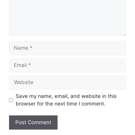
Name
Email
Website
Save my name, email, and website in this
browser for the next time I comment.