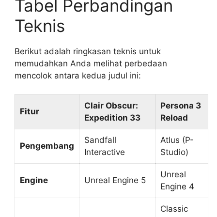
Tabel Perbandingan
Teknis
Berikut adalah ringkasan teknis untuk
memudahkan Anda melihat perbedaan
mencolok antara kedua judul ini:
Clair Obscur:
Persona 3
Fitur
Expedition 33
Reload
Sandfall
Atlus (P-
Pengembang
Interactive
Studio)
Unreal
Engine
Unreal Engine 5
Engine 4
Classic