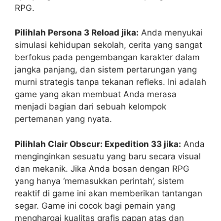
RPG.
Pilihlah Persona 3 Reload jika:
Anda menyukai
simulasi kehidupan sekolah, cerita yang sangat
berfokus pada pengembangan karakter dalam
jangka panjang, dan sistem pertarungan yang
murni strategis tanpa tekanan refleks. Ini adalah
game yang akan membuat Anda merasa
menjadi bagian dari sebuah kelompok
pertemanan yang nyata.
Pilihlah Clair Obscur: Expedition 33 jika:
Anda
menginginkan sesuatu yang baru secara visual
dan mekanik. Jika Anda bosan dengan RPG
yang hanya ‘memasukkan perintah’, sistem
reaktif di game ini akan memberikan tantangan
segar. Game ini cocok bagi pemain yang
menghargai kualitas grafis papan atas dan