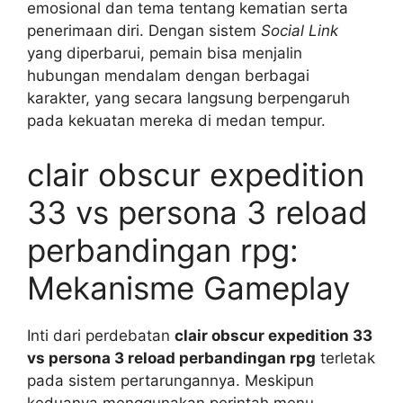
emosional dan tema tentang kematian serta
penerimaan diri. Dengan sistem
Social Link
yang diperbarui, pemain bisa menjalin
hubungan mendalam dengan berbagai
karakter, yang secara langsung berpengaruh
pada kekuatan mereka di medan tempur.
clair obscur expedition
33 vs persona 3 reload
perbandingan rpg:
Mekanisme Gameplay
Inti dari perdebatan
clair obscur expedition 33
vs persona 3 reload perbandingan rpg
terletak
pada sistem pertarungannya. Meskipun
keduanya menggunakan perintah menu