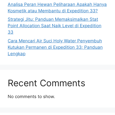
Analisa Peran Hewan Peliharaan Apakah Hanya
Kosmetik atau Membantu di Expedition 33?
Strategi Jitu: Panduan Memaksimalkan Stat
Point Allocation Saat Naik Level di Expedition
33
Cara Mencari Air Suci Holy Water Penyembuh
Kutukan Permanen di Expedition 33: Panduan
Lengkap
Recent Comments
No comments to show.