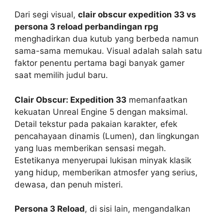
Dari segi visual,
clair obscur expedition 33 vs
persona 3 reload perbandingan rpg
menghadirkan dua kutub yang berbeda namun
sama-sama memukau. Visual adalah salah satu
faktor penentu pertama bagi banyak gamer
saat memilih judul baru.
Clair Obscur: Expedition 33
memanfaatkan
kekuatan Unreal Engine 5 dengan maksimal.
Detail tekstur pada pakaian karakter, efek
pencahayaan dinamis (Lumen), dan lingkungan
yang luas memberikan sensasi megah.
Estetikanya menyerupai lukisan minyak klasik
yang hidup, memberikan atmosfer yang serius,
dewasa, dan penuh misteri.
Persona 3 Reload
, di sisi lain, mengandalkan