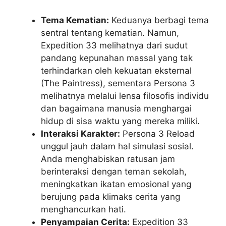
Tema Kematian:
Keduanya berbagi tema
sentral tentang kematian. Namun,
Expedition 33 melihatnya dari sudut
pandang kepunahan massal yang tak
terhindarkan oleh kekuatan eksternal
(The Paintress), sementara Persona 3
melihatnya melalui lensa filosofis individu
dan bagaimana manusia menghargai
hidup di sisa waktu yang mereka miliki.
Interaksi Karakter:
Persona 3 Reload
unggul jauh dalam hal simulasi sosial.
Anda menghabiskan ratusan jam
berinteraksi dengan teman sekolah,
meningkatkan ikatan emosional yang
berujung pada klimaks cerita yang
menghancurkan hati.
Penyampaian Cerita:
Expedition 33