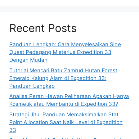
Recent Posts
Panduan Lengkap: Cara Menyelesaikan Side
Quest Pedagang Misterius Expedition 33
Dengan Mudah
Tutorial Mencari Batu Zamrud Hutan Forest
Emerald Kalung Alam di Expedition 33:
Panduan Lengkap
Analisa Peran Hewan Peliharaan Apakah Hanya
Kosmetik atau Membantu di Expedition 33?
Strategi Jitu: Panduan Memaksimalkan Stat
Point Allocation Saat Naik Level di Expedition
33