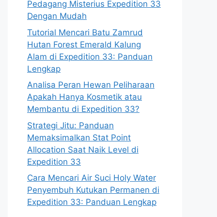
Pedagang Misterius Expedition 33
Dengan Mudah
Tutorial Mencari Batu Zamrud
Hutan Forest Emerald Kalung
Alam di Expedition 33: Panduan
Lengkap
Analisa Peran Hewan Peliharaan
Apakah Hanya Kosmetik atau
Membantu di Expedition 33?
Strategi Jitu: Panduan
Memaksimalkan Stat Point
Allocation Saat Naik Level di
Expedition 33
Cara Mencari Air Suci Holy Water
Penyembuh Kutukan Permanen di
Expedition 33: Panduan Lengkap