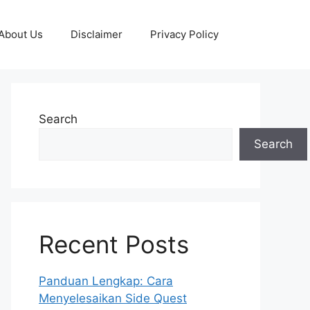
About Us
Disclaimer
Privacy Policy
Search
Search
Recent Posts
Panduan Lengkap: Cara
Menyelesaikan Side Quest