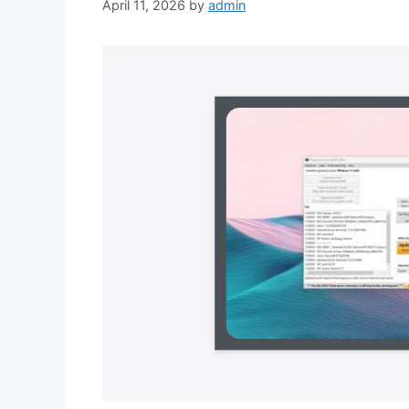
April 11, 2026
by
admin