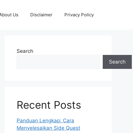
About Us
Disclaimer
Privacy Policy
Search
Search
Recent Posts
Panduan Lengkap: Cara
Menyelesaikan Side Quest