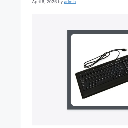
April 6, 2026
by
admin