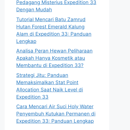
Pedagang Misterius Expedition 33
Dengan Mudah
Tutorial Mencari Batu Zamrud
Hutan Forest Emerald Kalung
Alam di Expedition 33: Panduan
Lengkap
Analisa Peran Hewan Peliharaan
Apakah Hanya Kosmetik atau
Membantu di Expedition 33?
Strategi Jitu: Panduan
Memaksimalkan Stat Point
Allocation Saat Naik Level di
Expedition 33
Cara Mencari Air Suci Holy Water
Penyembuh Kutukan Permanen di
Expedition 33: Panduan Lengkap