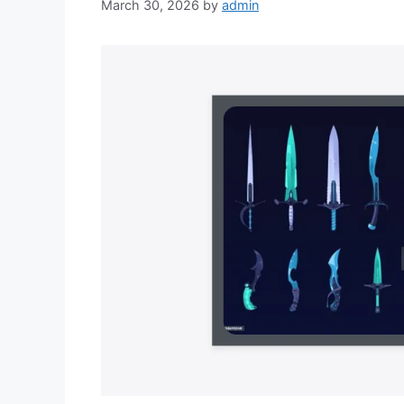
March 30, 2026
by
admin