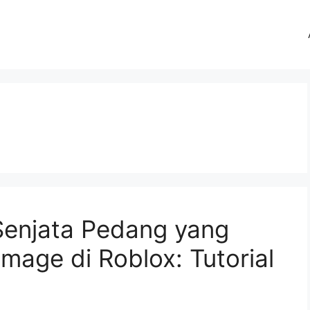
enjata Pedang yang
age di Roblox: Tutorial