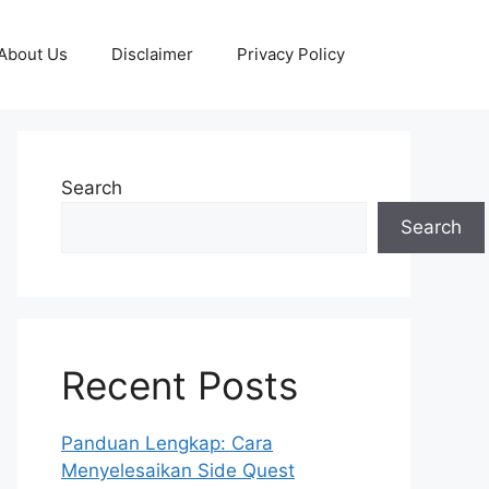
About Us
Disclaimer
Privacy Policy
Search
Search
Recent Posts
Panduan Lengkap: Cara
Menyelesaikan Side Quest