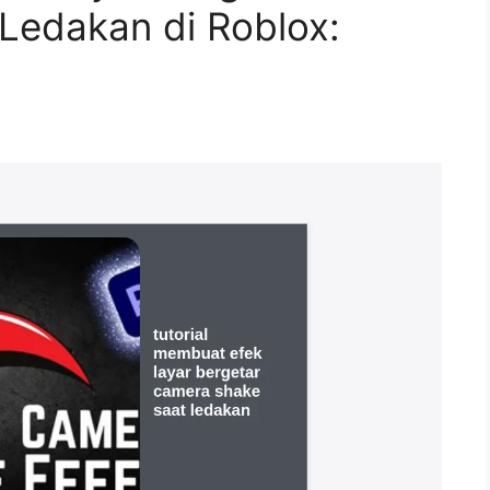
Ledakan di Roblox: