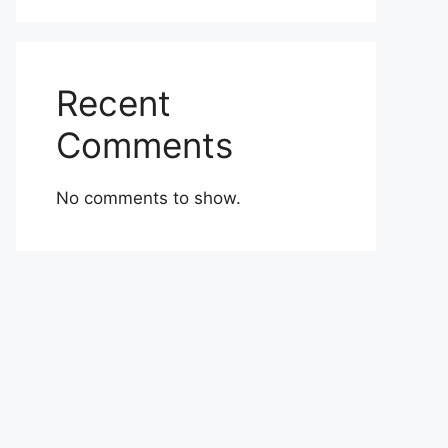
Recent
Comments
No comments to show.