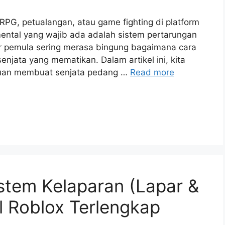
, petualangan, atau game fighting di platform
ental yang wajib ada adalah sistem pertarungan
r pemula sering merasa bingung bagaimana cara
jata yang mematikan. Dalam artikel ini, kita
an membuat senjata pedang …
Read more
stem Kelaparan (Lapar &
l Roblox Terlengkap