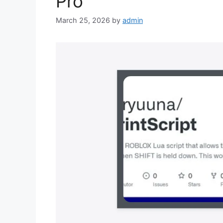
Pro
March 25, 2026
by
admin