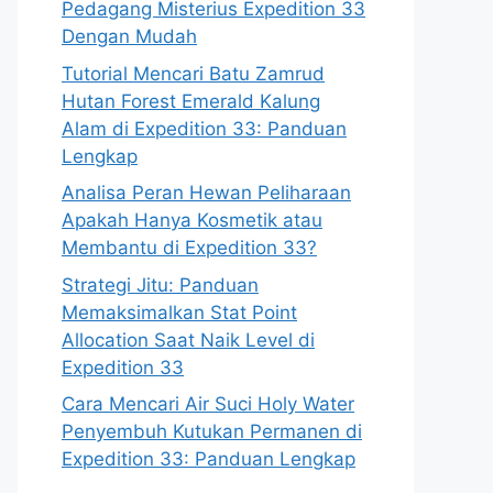
Pedagang Misterius Expedition 33
Dengan Mudah
Tutorial Mencari Batu Zamrud
Hutan Forest Emerald Kalung
Alam di Expedition 33: Panduan
Lengkap
Analisa Peran Hewan Peliharaan
Apakah Hanya Kosmetik atau
Membantu di Expedition 33?
Strategi Jitu: Panduan
Memaksimalkan Stat Point
Allocation Saat Naik Level di
Expedition 33
Cara Mencari Air Suci Holy Water
Penyembuh Kutukan Permanen di
Expedition 33: Panduan Lengkap