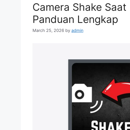
Camera Shake Saat 
Panduan Lengkap
March 25, 2026
by
admin