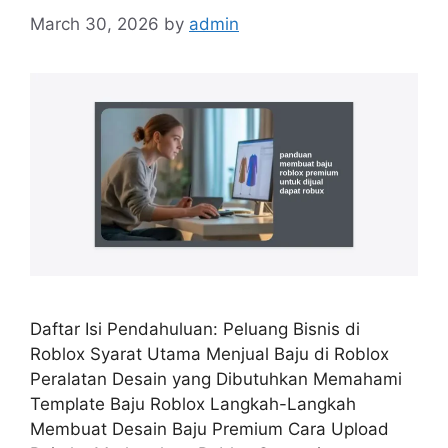
March 30, 2026
by
admin
Daftar Isi Pendahuluan: Peluang Bisnis di
Roblox Syarat Utama Menjual Baju di Roblox
Peralatan Desain yang Dibutuhkan Memahami
Template Baju Roblox Langkah-Langkah
Membuat Desain Baju Premium Cara Upload