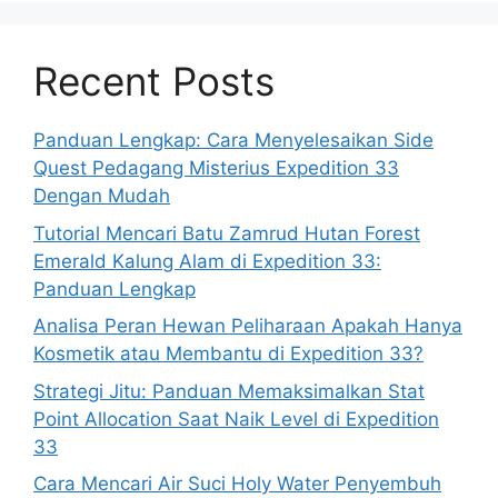
Recent Posts
Panduan Lengkap: Cara Menyelesaikan Side
Quest Pedagang Misterius Expedition 33
Dengan Mudah
Tutorial Mencari Batu Zamrud Hutan Forest
Emerald Kalung Alam di Expedition 33:
Panduan Lengkap
Analisa Peran Hewan Peliharaan Apakah Hanya
Kosmetik atau Membantu di Expedition 33?
Strategi Jitu: Panduan Memaksimalkan Stat
Point Allocation Saat Naik Level di Expedition
33
Cara Mencari Air Suci Holy Water Penyembuh