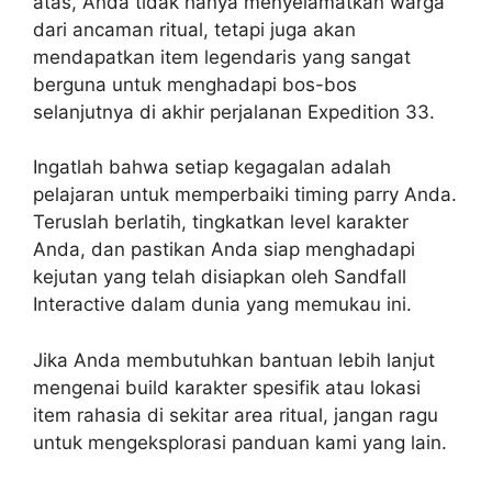
atas, Anda tidak hanya menyelamatkan warga
dari ancaman ritual, tetapi juga akan
mendapatkan item legendaris yang sangat
berguna untuk menghadapi bos-bos
selanjutnya di akhir perjalanan Expedition 33.
Ingatlah bahwa setiap kegagalan adalah
pelajaran untuk memperbaiki timing parry Anda.
Teruslah berlatih, tingkatkan level karakter
Anda, dan pastikan Anda siap menghadapi
kejutan yang telah disiapkan oleh Sandfall
Interactive dalam dunia yang memukau ini.
Jika Anda membutuhkan bantuan lebih lanjut
mengenai build karakter spesifik atau lokasi
item rahasia di sekitar area ritual, jangan ragu
untuk mengeksplorasi panduan kami yang lain.