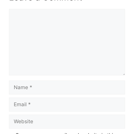
Comment
Name
Email
Website