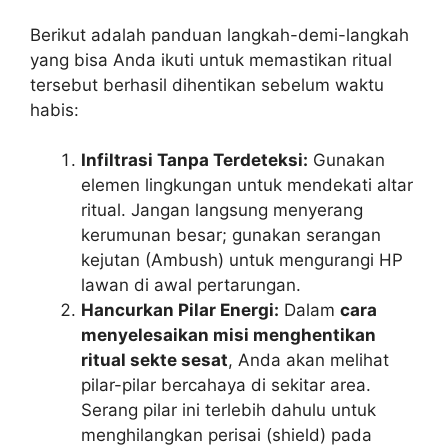
Berikut adalah panduan langkah-demi-langkah
yang bisa Anda ikuti untuk memastikan ritual
tersebut berhasil dihentikan sebelum waktu
habis:
Infiltrasi Tanpa Terdeteksi:
Gunakan
elemen lingkungan untuk mendekati altar
ritual. Jangan langsung menyerang
kerumunan besar; gunakan serangan
kejutan (Ambush) untuk mengurangi HP
lawan di awal pertarungan.
Hancurkan Pilar Energi:
Dalam
cara
menyelesaikan misi menghentikan
ritual sekte sesat
, Anda akan melihat
pilar-pilar bercahaya di sekitar area.
Serang pilar ini terlebih dahulu untuk
menghilangkan perisai (shield) pada