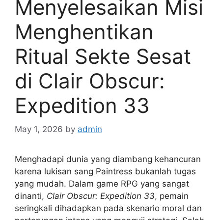
Menyelesaikan Misi
Menghentikan
Ritual Sekte Sesat
di Clair Obscur:
Expedition 33
May 1, 2026
by
admin
Menghadapi dunia yang diambang kehancuran
karena lukisan sang Paintress bukanlah tugas
yang mudah. Dalam game RPG yang sangat
dinanti,
Clair Obscur: Expedition 33
, pemain
seringkali dihadapkan pada skenario moral dan