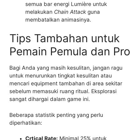
semua bar energi Lumière untuk
melakukan
Chain Attack
guna
membatalkan animasinya.
Tips Tambahan untuk
Pemain Pemula dan Pro
Bagi Anda yang masih kesulitan, jangan ragu
untuk menurunkan tingkat kesulitan atau
mencari equipment tambahan di area sekitar
sebelum memasuki ruang ritual. Eksplorasi
sangat dihargai dalam game ini.
Beberapa statistik penting yang perlu
diperhatikan:
Crtical Rate:
Minimal 25% untuk