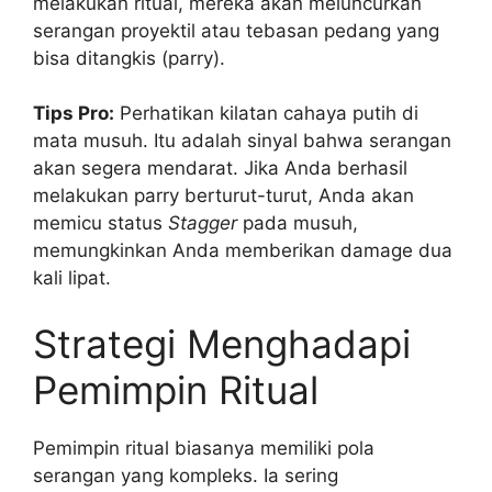
melakukan ritual, mereka akan meluncurkan
serangan proyektil atau tebasan pedang yang
bisa ditangkis (parry).
Tips Pro:
Perhatikan kilatan cahaya putih di
mata musuh. Itu adalah sinyal bahwa serangan
akan segera mendarat. Jika Anda berhasil
melakukan parry berturut-turut, Anda akan
memicu status
Stagger
pada musuh,
memungkinkan Anda memberikan damage dua
kali lipat.
Strategi Menghadapi
Pemimpin Ritual
Pemimpin ritual biasanya memiliki pola
serangan yang kompleks. Ia sering