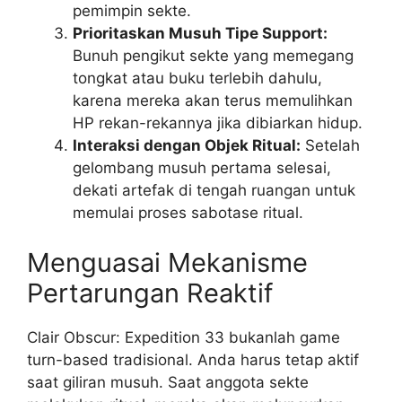
pemimpin sekte.
Prioritaskan Musuh Tipe Support:
Bunuh pengikut sekte yang memegang
tongkat atau buku terlebih dahulu,
karena mereka akan terus memulihkan
HP rekan-rekannya jika dibiarkan hidup.
Interaksi dengan Objek Ritual:
Setelah
gelombang musuh pertama selesai,
dekati artefak di tengah ruangan untuk
memulai proses sabotase ritual.
Menguasai Mekanisme
Pertarungan Reaktif
Clair Obscur: Expedition 33 bukanlah game
turn-based tradisional. Anda harus tetap aktif
saat giliran musuh. Saat anggota sekte