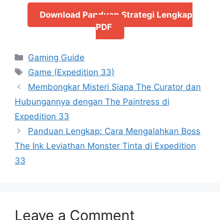
Download Panduan Strategi Lengkap
PDF
Categories
Gaming Guide
Tags
Game (Expedition 33)
Membongkar Misteri Siapa The Curator dan
Hubungannya dengan The Paintress di
Expedition 33
Panduan Lengkap: Cara Mengalahkan Boss
The Ink Leviathan Monster Tinta di Expedition
33
Leave a Comment