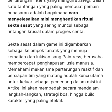
pertarungan intens yang menguji strategi. Salah
satu tantangan yang paling membuat pemain
penasaran adalah bagaimana
cara
menyelesaikan misi menghentikan ritual
sekte sesat
yang sering muncul sebagai
rintangan krusial dalam progres cerita.
Sekte sesat dalam game ini digambarkan
sebagai kelompok fanatik yang memuja
kematian dan lukisan sang Paintress, berusaha
mempercepat ‘penghapusan’ usia manusia.
Memahami mekanisme pertarungan reaktif dan
persiapan tim yang matang adalah kunci utama
untuk keluar sebagai pemenang dalam misi ini.
Artikel ini akan membedah secara mendalam
langkah-langkah, strategi bos, hingga build
karakter yang paling efektif.