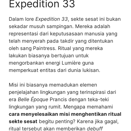
Expedition 33
Dalam lore
Expedition 33
, sekte sesat ini bukan
sekadar musuh sampingan. Mereka adalah
representasi dari keputusasaan manusia yang
telah menyerah pada takdir yang ditentukan
oleh sang Paintress. Ritual yang mereka
lakukan biasanya bertujuan untuk
mengorbankan energi Lumière guna
memperkuat entitas dari dunia lukisan.
Misi ini biasanya memadukan elemen
penjelajahan lingkungan yang terinspirasi dari
era
Belle Époque
Prancis dengan teka-teki
lingkungan yang rumit. Mengapa memahami
cara menyelesaikan misi menghentikan ritual
sekte sesat
begitu penting? Karena jika gagal,
ritual tersebut akan memberikan
debuff