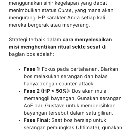
menggunakan sihir kegelapan yang dapat
menimbulkan status
Curse
, yang mana akan
mengurangi HP karakter Anda setiap kali
mereka bergerak atau menyerang.
Strategi terbaik dalam
cara menyelesaikan
misi menghentikan ritual sekte sesat
di
bagian bos adalah:
Fase 1:
Fokus pada pertahanan. Biarkan
bos melakukan serangan dan balas
hanya dengan counter-attack.
Fase 2 (HP < 50%):
Bos akan mulai
memanggil bayangan. Gunakan serangan
AoE dari Gustave untuk membersihkan
bayangan tersebut dalam satu giliran.
Fase Final:
Saat bos bersiap untuk
serangan pemungkas (Ultimate), gunakan