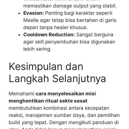
memastikan damage output yang stabil.
Evasion:
Penting bagi karakter seperti
Maelle agar tetap bisa bertahan di garis
depan tanpa healer khusus.
Cooldown Reduction:
Sangat berguna
agar skill penyembuhan bisa digunakan
lebih sering.
Kesimpulan dan
Langkah Selanjutnya
Memahami
cara menyelesaikan misi
menghentikan ritual sekte sesat
membutuhkan kombinasi antara kecepatan
reaksi, manajemen sumber daya, dan pemilihan
build yang tepat. Dengan mengikuti panduan di